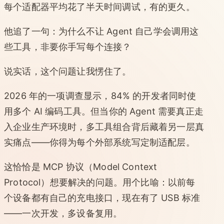
每个适配器平均花了半天时间调试，有的更久。
他追了一句：为什么不让 Agent 自己学会调用这
些工具，非要你手写每个连接？
说实话，这个问题让我愣住了。
2026 年的一项调查显示，84% 的开发者同时使
用多个 AI 编码工具。但当你的 Agent 需要真正走
入企业生产环境时，多工具组合背后藏着另一层真
实痛点——你得为每个外部系统写定制适配层。
这恰恰是 MCP 协议（Model Context
Protocol）想要解决的问题。用个比喻：以前每
个设备都有自己的充电接口，现在有了 USB 标准
——一次开发，多设备复用。