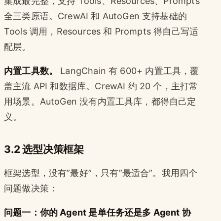
集成最完整，支持 Tools、Resources、Prompts
全三类原语。CrewAI 和 AutoGen 支持基础的
Tools 调用，Resources 和 Prompts 得自己写适
配层。
内置工具数。
LangChain 有 600+ 内置工具，覆
盖主流 API 和数据库。CrewAI 约 20 个，主打常
用场景。AutoGen 没有内置工具库，都得自己定
义。
3.2 选型决策框架
框架选型，没有”最好”，只有”最适合”。我用四个
问题做决策：
问题一：你的 Agent 是单任务还是多 Agent 协