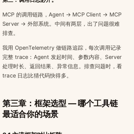
MCP 的调用链路，Agent → MCP Client → MCP
Server → 外部系统。中间有两层，出了问题很难
排查。
我用 OpenTelemetry 做链路追踪，每次调用记录
完整 trace：Agent 发起时间、参数内容、Server
处理时长、返回结果、异常信息。排查问题时，看
trace 日志比猜代码快得多。
第三章：框架选型 — 哪个工具链
最适合你的场景