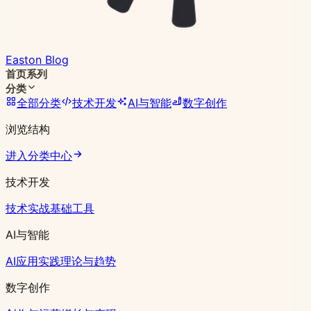
Easton Blog
首页
系列
分类
全部分类
技术开发
AI与智能
数字创作
浏览结构
进入分类中心
技术开发
技术实战
基础工具
AI与智能
AI应用实践
理论与趋势
数字创作