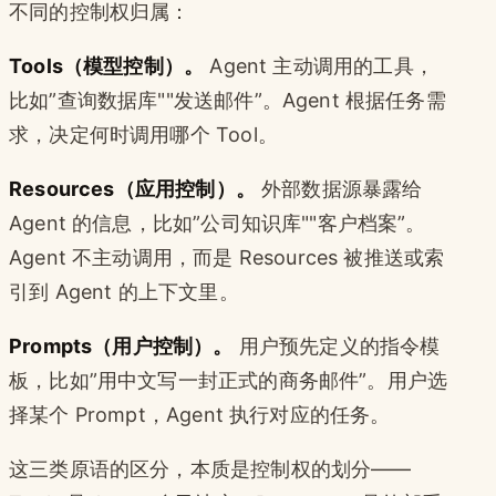
不同的控制权归属：
Tools（模型控制）。
Agent 主动调用的工具，
比如”查询数据库""发送邮件”。Agent 根据任务需
求，决定何时调用哪个 Tool。
Resources（应用控制）。
外部数据源暴露给
Agent 的信息，比如”公司知识库""客户档案”。
Agent 不主动调用，而是 Resources 被推送或索
引到 Agent 的上下文里。
Prompts（用户控制）。
用户预先定义的指令模
板，比如”用中文写一封正式的商务邮件”。用户选
择某个 Prompt，Agent 执行对应的任务。
这三类原语的区分，本质是控制权的划分——