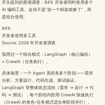
开头提到的那项调查：84% 开发者同时使用多个
AI 编码工具。这块不是”选一个框架就够了”，而
是组合使用。
84%
开发者使用多工具
Source: 2026 年开发者调查
我用过一个组合模式：LangGraph（核心编排）
+ CrewAI（任务执行）。
具体场景：一个 Agent 系统有多个阶段——需求
分析、方案设计、代码生成、测试验证。
LangGraph 管整体状态流转（需求 → 设计 → 代
码 → 测试），每个阶段内部用 CrewAI 快速执行
（CrewAI 的角色-任务模式适合单阶段并行）。