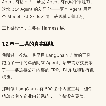
Agent 有话术库，研发 Agent 有代码评审规范。
这块决定 Agent 的差异化——两个 Agent 用同一
个 Model，但 Skills 不同，表现就天差地别。
工具链设计，主要在 Harness 层。
1.2 单一工具的真实困境
我踩过一个坑：最早用 LangChain 内置的工具，
跑通了一个简单的问答 Agent。后来需求变复杂
了——要连接公司内部的 ERP、BI 系统和私有数
据库。
那时候 LangChain 有 600 多个内置工具，但你
猜怎么着？企业内部系统，一个都没有覆盖。