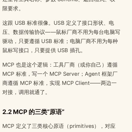
限要求。
这跟 USB 标准很像。USB 定义了接口形状、电
压、数据传输协议——鼠标厂商不用为每台电脑写
驱动，只要遵循 USB 标准；电脑厂商不用为每种
鼠标写接口，只要提供 USB 插孔。
MCP 也是这个逻辑：工具厂商（或你自己）遵循
MCP 标准，写一个 MCP Server；Agent 框架厂
商遵循 MCP 标准，实现 MCP Client——两边一
对接，调用就通了。
2.2 MCP 的三类”原语”
MCP 定义了三类核心原语（primitives），对应