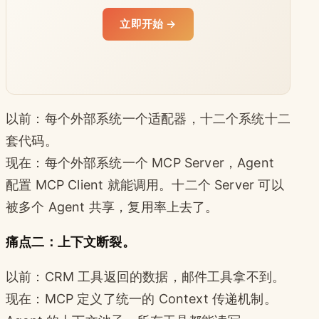
立即开始 →
以前：每个外部系统一个适配器，十二个系统十二
套代码。
现在：每个外部系统一个 MCP Server，Agent
配置 MCP Client 就能调用。十二个 Server 可以
被多个 Agent 共享，复用率上去了。
痛点二：上下文断裂。
以前：CRM 工具返回的数据，邮件工具拿不到。
现在：MCP 定义了统一的 Context 传递机制。