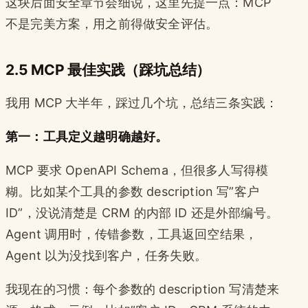
这块后面安全章节会细说，这里先提一点：MCP
不是完美方案，用之前得做安全评估。
2.5 MCP 最佳实践（踩坑总结）
我用 MCP 大半年，踩过几个坑，总结三条实践：
第一：工具定义越明确越好。
MCP 要求 OpenAPI Schema，但很多人写得模
糊。比如某个工具的参数 description 写”客户
ID”，没说清楚是 CRM 的内部 ID 还是外部编号。
Agent 调用时，传错参数，工具返回空结果，
Agent 以为没找到客户，任务失败。
我现在的习惯：每个参数的 description 写清楚来