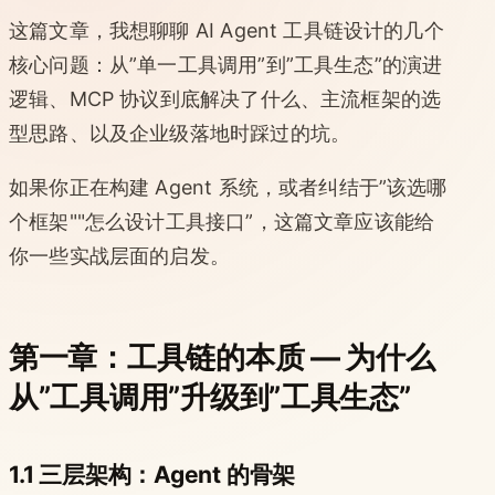
这篇文章，我想聊聊 AI Agent 工具链设计的几个
核心问题：从”单一工具调用”到”工具生态”的演进
逻辑、MCP 协议到底解决了什么、主流框架的选
型思路、以及企业级落地时踩过的坑。
如果你正在构建 Agent 系统，或者纠结于”该选哪
个框架""怎么设计工具接口”，这篇文章应该能给
你一些实战层面的启发。
第一章：工具链的本质 — 为什么
从”工具调用”升级到”工具生态”
1.1 三层架构：Agent 的骨架