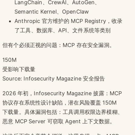
LangChain、CrewAI、AutoGen、
Semantic Kernel、OpenClaw
Anthropic 官方维护的 MCP Registry，收录
了工具、数据库、API、文件系统等类别
但有个必须正视的问题：MCP 存在安全漏洞。
150M
受影响下载量
Source: Infosecurity Magazine 安全报告
2026 年初，Infosecurity Magazine 披露：MCP
协议存在系统性设计缺陷，潜在风险覆盖 150M
下载量。具体漏洞包括：工具调用权限边界模糊、
恶意 MCP Server 可窃取 Agent 上下文数据。