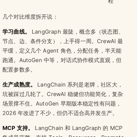
程
几个对比维度拆开说：
学习曲线。
LangGraph 最陡，概念多（状态图、
节点、边、条件分支），上手得一周。CrewAI 最
平缓，定义几个 Agent 角色，分配任务，半天能
跑通。AutoGen 中等，对话式协作模式直观，但
配置参数多。
生产成熟度。
LangChain 系列是老牌，社区大，
坑被踩过几轮了。CrewAI 稳健但功能简化，复杂
场景撑不住。AutoGen 早期版本稳定性有问题，
2026 年改进了不少，但仍不适合高并发生产。
MCP 支持。
LangChain 和 LangGraph 的 MCP