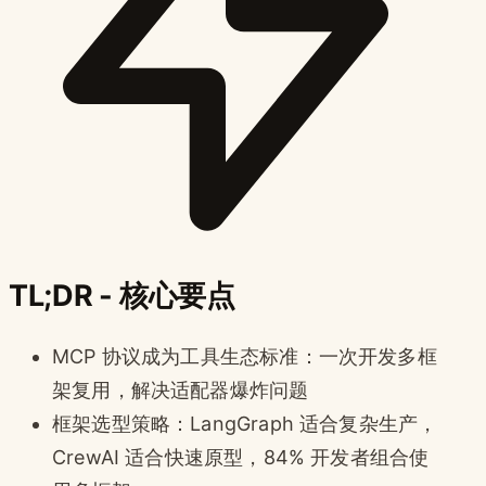
TL;DR - 核心要点
MCP 协议成为工具生态标准：一次开发多框
架复用，解决适配器爆炸问题
框架选型策略：LangGraph 适合复杂生产，
CrewAI 适合快速原型，84% 开发者组合使