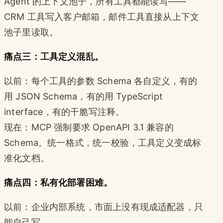
Agent 的上下文池子，所有工具都能读写——
CRM 工具写入客户邮箱，邮件工具直接从上下文
池子里读取。
痛点三：工具定义混乱。
以前：每个工具的参数 Schema 各自定义，有的
用 JSON Schema，有的用 TypeScript
interface，有的干脆写注释。
现在：MCP 强制要求 OpenAPI 3.1 兼容的
Schema。统一格式，统一校验，工具定义变成标
准化文档。
痛点四：私有化部署困难。
以前：企业内部系统，市面上没有现成适配器，只
能自己写。