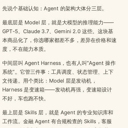
先说个基础认知：Agent 的架构大体分三层。
最底层是 Model 层，就是大模型的推理能力——
GPT-5、Claude 3.7、Gemini 2.0 这些。这块基
本商品化了，你选哪家都差不多，差异在价格和速
度，不在能力本质。
中间层叫 Agent Harness，也有人叫”Agent 操作
系统”。它管三件事：工具调度、状态管理、上下
文传递。用个类比：Model 层是发动机，
Harness 是变速箱——发动机再强，变速箱设计
不好，车也跑不快。
最上层是 Skills 层，就是 Agent 的专业知识库和
工作流。金融 Agent 有合规检查的 Skills，客服