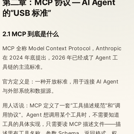
第二章：MCP 协议 — AI Agent
的”USB 标准”
2.1 MCP 到底是什么
MCP 全称 Model Context Protocol，Anthropic
在 2024 年底提出，2026 年已经成了 Agent 工
具链的主流标准。
官方定义是：一种开放标准，用于连接 AI Agent
与外部系统和数据源。
用人话说：MCP 定义了一套”工具描述规范”和”调
用协议”。Agent 想调用某个工具时，不需要知道
工具的具体实现，只需要读 MCP 描述文件——描
述里有工具名称、参数 Schema、返回格式、权