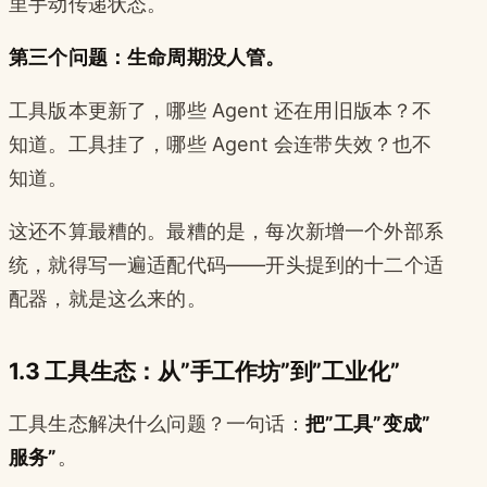
里手动传递状态。
第三个问题：生命周期没人管。
工具版本更新了，哪些 Agent 还在用旧版本？不
知道。工具挂了，哪些 Agent 会连带失效？也不
知道。
这还不算最糟的。最糟的是，每次新增一个外部系
统，就得写一遍适配代码——开头提到的十二个适
配器，就是这么来的。
1.3 工具生态：从”手工作坊”到”工业化”
工具生态解决什么问题？一句话：
把”工具”变成”
服务”
。