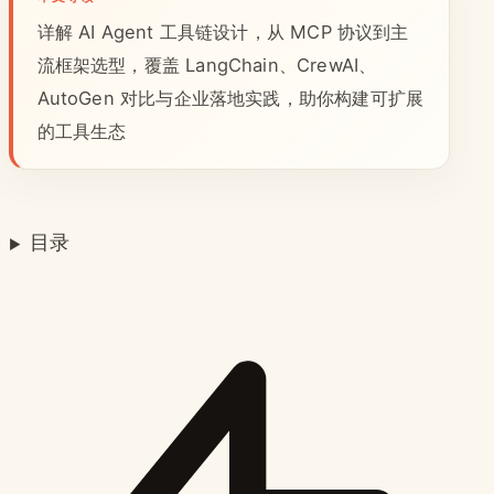
详解 AI Agent 工具链设计，从 MCP 协议到主
流框架选型，覆盖 LangChain、CrewAI、
AutoGen 对比与企业落地实践，助你构建可扩展
的工具生态
目录