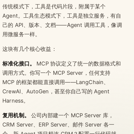
传统模式下，工具是代码片段，附属于某个
Agent。工具生态模式下，工具是独立服务，有自
己的 API、版本、文档——Agent 调用工具，像调
用微服务一样。
这块有几个核心收益：
标准化接口。
MCP 协议定义了统一的数据格式和
调用方式。你写一个 MCP Server，任何支持
MCP 的框架都能直接调用——LangChain、
CrewAI、AutoGen，甚至你自己写的 Agent
Harness。
复用机制。
公司内部建一个 MCP Server 库，
CRM Server、ERP Server、邮件 Server 各一
个。新 Agent 项目想连 CRM？配置一行代码就