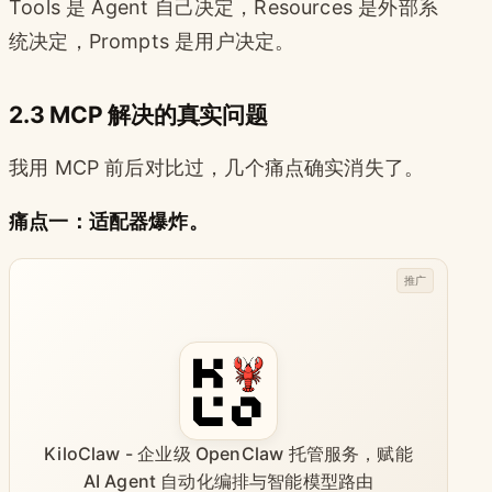
Tools 是 Agent 自己决定，Resources 是外部系
统决定，Prompts 是用户决定。
2.3 MCP 解决的真实问题
我用 MCP 前后对比过，几个痛点确实消失了。
痛点一：适配器爆炸。
推广
KiloClaw - 企业级 OpenClaw 托管服务，赋能
AI Agent 自动化编排与智能模型路由