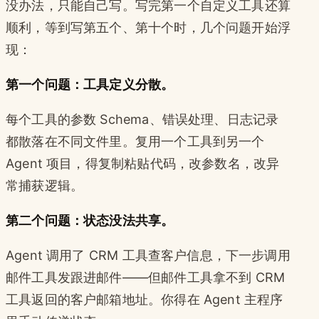
没办法，只能自己写。写完第一个自定义工具还算
顺利，等到写第五个、第十个时，几个问题开始浮
现：
第一个问题：工具定义分散。
每个工具的参数 Schema、错误处理、日志记录
都散落在不同文件里。复用一个工具到另一个
Agent 项目，得复制粘贴代码，改参数名，改异
常捕获逻辑。
第二个问题：状态没法共享。
Agent 调用了 CRM 工具查客户信息，下一步调用
邮件工具发跟进邮件——但邮件工具拿不到 CRM
工具返回的客户邮箱地址。你得在 Agent 主程序