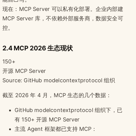
现在：MCP Server 可以私有化部署。企业内部建
MCP Server 库，不依赖外部服务商，数据安全可
控。
2.4 MCP 2026 生态现状
150+
开源 MCP Server
Source: GitHub modelcontextprotocol 组织
截至 2026 年 4 月，MCP 生态的几个数据：
GitHub modelcontextprotocol 组织下，已
有 150+ 开源 MCP Server
主流 Agent 框架都已支持 MCP：