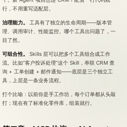
行，不用重写适配层。
治理能力。
工具有了独立的生命周期——版本管
理、调用审计、性能监控。哪个工具出问题了，一
目了然。
可组合性。
Skills 层可以把多个工具组合成工作
流。比如”客户投诉处理”这个 Skill，串联 CRM 查
询 + 工单创建 + 邮件通知——底层是三个独立工
具，上层是一条业务流程。
打个比喻：以前你是手工作坊，每个订单都从头敲
打；现在有了标准化零件库，组装就行。