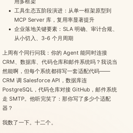
用多框架
工具生态五阶段演进：从单一框架原型到
MCP Server 库，复用率显著提升
企业落地关键要素：SLA 明确、审计合规、
从小切入、3-6 个月周期
上周有个同行问我：你的 Agent 能同时连接
CRM、数据库、代码仓库和邮件系统吗？我说当
然能啊，但每个系统都得写一套适配代码——
CRM 调 Salesforce API，数据库连
PostgreSQL，代码仓库对接 GitHub，邮件系统
走 SMTP。他听完笑了：那你写了多少个适配
器？
我数了一下。十二个。