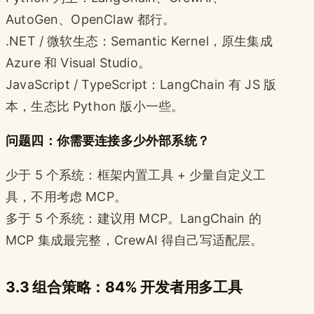
AutoGen、OpenClaw 都行。
.NET / 微软生态：Semantic Kernel，原生集成
Azure 和 Visual Studio。
JavaScript / TypeScript：LangChain 有 JS 版
本，生态比 Python 版小一些。
问题四：你需要连接多少外部系统？
少于 5 个系统：框架内置工具 + 少量自定义工
具，不用考虑 MCP。
多于 5 个系统：建议用 MCP。LangChain 的
MCP 集成最完整，CrewAI 得自己写适配层。
3.3 组合策略：84% 开发者用多工具