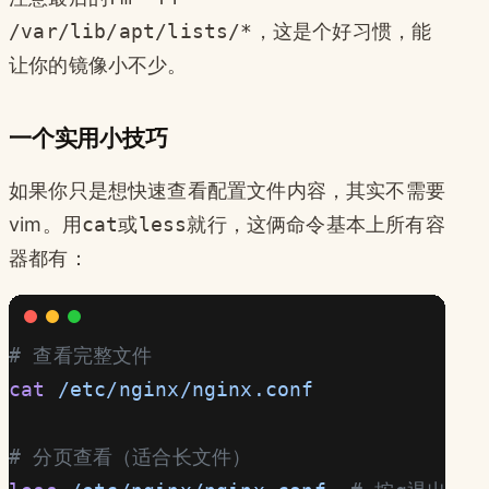
/var/lib/apt/lists/*
，这是个好习惯，能
让你的镜像小不少。
一个实用小技巧
如果你只是想快速查看配置文件内容，其实不需要
vim。用
cat
或
less
就行，这俩命令基本上所有容
器都有：
# 查看完整文件
cat
 /etc/nginx/nginx.conf
# 分页查看（适合长文件）