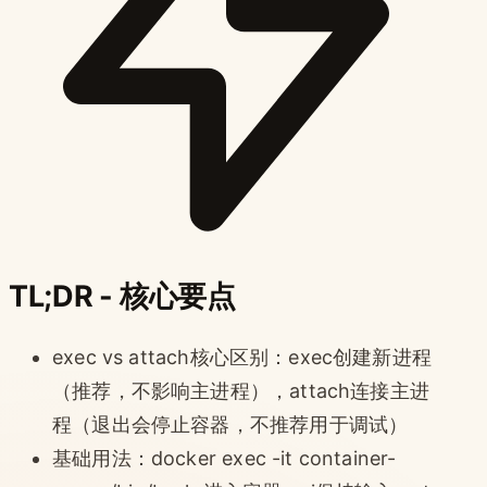
TL;DR - 核心要点
exec vs attach核心区别：exec创建新进程
（推荐，不影响主进程），attach连接主进
程（退出会停止容器，不推荐用于调试）
基础用法：docker exec -it container-