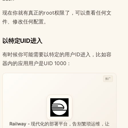
现在你就有真正的root权限了，可以查看任何文
件、修改任何配置。
以特定UID进入
有时候你可能需要以特定的用户ID进入，比如容
器内的应用用户是UID 1000：
推广
Railway - 现代化的部署平台，告别繁琐运维，让