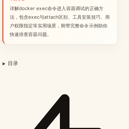
详解docker exec命令进入容器调试的正确方
法，包含exec与attach区别、工具安装技巧、用
户权限指定等实用场景，附带完整命令示例助你
快速排查容器问题。
目录