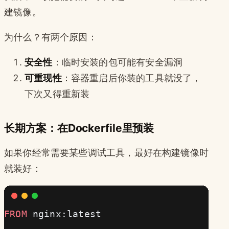
建镜像。
为什么？有两个原因：
安全性
：临时安装的包可能有安全漏洞
可重现性
：容器重启后你装的工具就没了，
下次又得重新装
长期方案：在Dockerfile里预装
如果你经常需要某些调试工具，最好在构建镜像时
就装好：
FROM
 nginx:latest