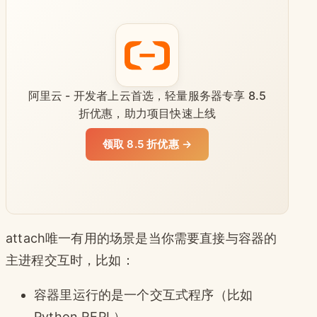
阿里云 - 开发者上云首选，轻量服务器专享 8.5
折优惠，助力项目快速上线
领取 8.5 折优惠 →
attach唯一有用的场景是当你需要直接与容器的
主进程交互时，比如：
容器里运行的是一个交互式程序（比如
Python REPL）