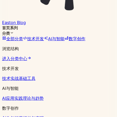
Easton Blog
首页
系列
分类
全部分类
技术开发
AI与智能
数字创作
浏览结构
进入分类中心
技术开发
技术实战
基础工具
AI与智能
AI应用实践
理论与趋势
数字创作