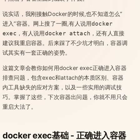
说实话，我刚接触Docker的时候,也不知道怎么”
进入”容器。网上搜了一圈,有人说用
docker
exec
，有人说用
docker attach
，还有人直接
建议我重启容器。后来踩了不少坑才明白，容器调
试其实有一套正确的姿势。
这篇文章会教你如何用docker exec正确进入容器
排查问题，包含exec和attach的本质区别、容器
内工具缺失的应对方案，以及一些实用的调试技
巧。掌握了这些，下次容器出问题，你就不用只会
重启大法了。
docker exec基础 - 正确进入容器