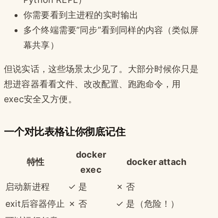
你需要看到主进程的实时输出
多个终端需要”同步”看到同样的内容（类似屏
幕共享）
但说实话，这些场景太少见了。大部分时候你只是
想进容器看看文件、改改配置、跑跑命令，用
exec安全又方便。
一个对比表格让你彻底记住
docker
特性
docker attach
exec
启动新进程
✓ 是
✗ 否
exit后容器停止
✗ 否
✓ 是（危险！）