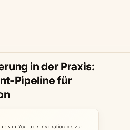
rung in der Praxis:
t-Pipeline für
on
ne von YouTube-Inspiration bis zur