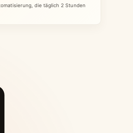
tomatisierung, die täglich 2 Stunden