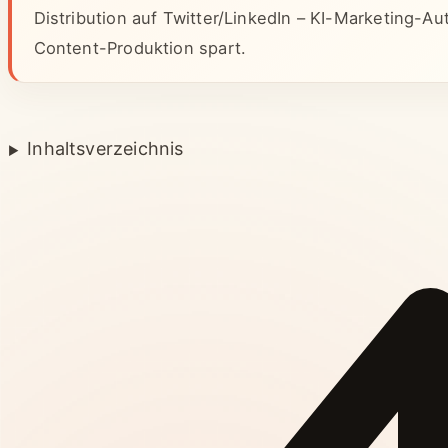
Distribution auf Twitter/LinkedIn – KI-Marketing-Au
Content-Produktion spart.
Inhaltsverzeichnis