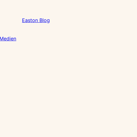
Easton Blog
 Medien