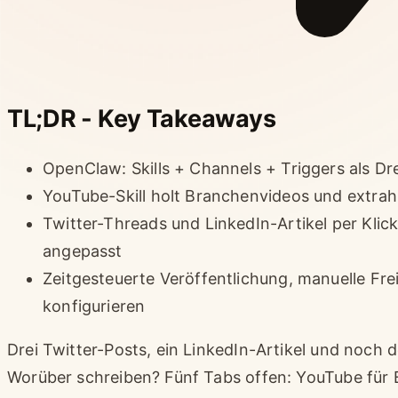
TL;DR - Key Takeaways
OpenClaw: Skills + Channels + Triggers als D
YouTube-Skill holt Branchenvideos und extrah
Twitter-Threads und LinkedIn-Artikel per Klic
angepasst
Zeitgesteuerte Veröffentlichung, manuelle F
konfigurieren
Drei Twitter-Posts, ein LinkedIn-Artikel und noch d
Worüber schreiben? Fünf Tabs offen: YouTube für 