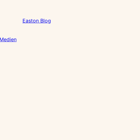
Easton Blog
 Medien