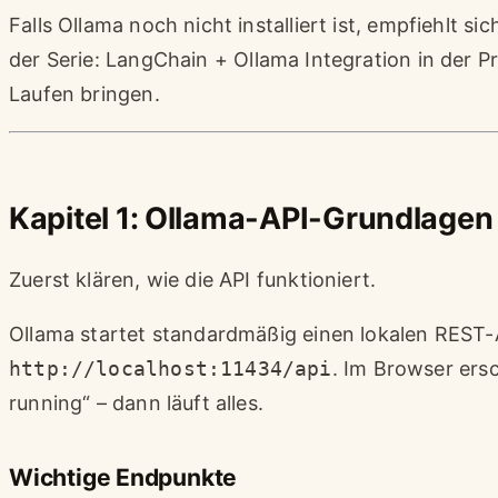
Falls Ollama noch nicht installiert ist, empfiehlt si
der Serie:
LangChain + Ollama Integration in der Pr
Laufen bringen.
Kapitel 1: Ollama-API-Grundlagen
Zuerst klären, wie die API funktioniert.
Ollama startet standardmäßig einen lokalen REST-
http://localhost:11434/api
. Im Browser ers
running“ – dann läuft alles.
Wichtige Endpunkte