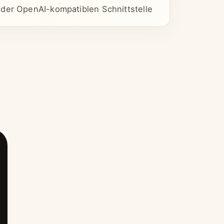
 der OpenAI-kompatiblen Schnittstelle