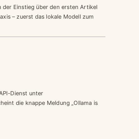
ch der Einstieg über den ersten Artikel
axis
– zuerst das lokale Modell zum
API-Dienst unter
cheint die knappe Meldung „Ollama is