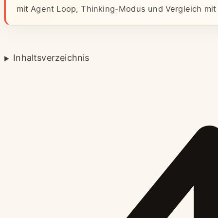
mit Agent Loop, Thinking-Modus und Vergleich mit
Inhaltsverzeichnis