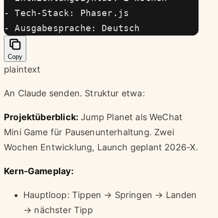
- Tech-Stack: Phaser.js
- Ausgabesprache: Deutsch
Copy
plaintext
An Claude senden. Struktur etwa:
Projektüberblick:
Jump Planet als WeChat
Mini Game für Pausenunterhaltung. Zwei
Wochen Entwicklung, Launch geplant 2026-X.
Kern-Gameplay:
Hauptloop: Tippen → Springen → Landen
→ nächster Tipp