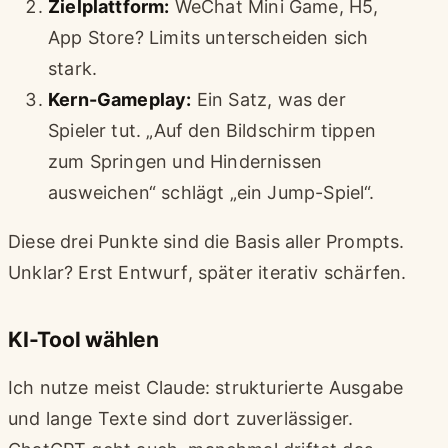
Zielplattform:
WeChat Mini Game, H5,
App Store? Limits unterscheiden sich
stark.
Kern-Gameplay:
Ein Satz, was der
Spieler tut. „Auf den Bildschirm tippen
zum Springen und Hindernissen
ausweichen“ schlägt „ein Jump-Spiel“.
Diese drei Punkte sind die Basis aller Prompts.
Unklar? Erst Entwurf, später iterativ schärfen.
KI-Tool wählen
Ich nutze meist Claude: strukturierte Ausgabe
und lange Texte sind dort zuverlässiger.