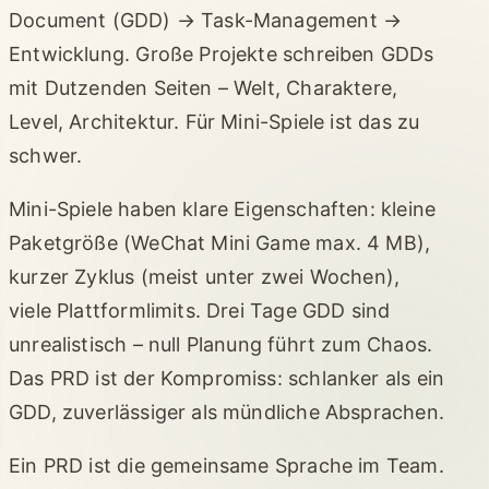
Document (GDD) → Task-Management →
Entwicklung. Große Projekte schreiben GDDs
mit Dutzenden Seiten – Welt, Charaktere,
Level, Architektur. Für Mini-Spiele ist das zu
schwer.
Mini-Spiele haben klare Eigenschaften: kleine
Paketgröße (WeChat Mini Game max. 4 MB),
kurzer Zyklus (meist unter zwei Wochen),
viele Plattformlimits. Drei Tage GDD sind
unrealistisch – null Planung führt zum Chaos.
Das PRD ist der Kompromiss: schlanker als ein
GDD, zuverlässiger als mündliche Absprachen.
Ein PRD ist die gemeinsame Sprache im Team.