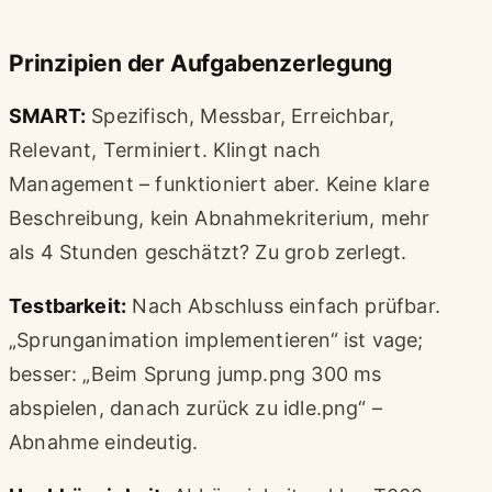
Prinzipien der Aufgabenzerlegung
SMART:
Spezifisch, Messbar, Erreichbar,
Relevant, Terminiert. Klingt nach
Management – funktioniert aber. Keine klare
Beschreibung, kein Abnahmekriterium, mehr
als 4 Stunden geschätzt? Zu grob zerlegt.
Testbarkeit:
Nach Abschluss einfach prüfbar.
„Sprunganimation implementieren“ ist vage;
besser: „Beim Sprung jump.png 300 ms
abspielen, danach zurück zu idle.png“ –
Abnahme eindeutig.