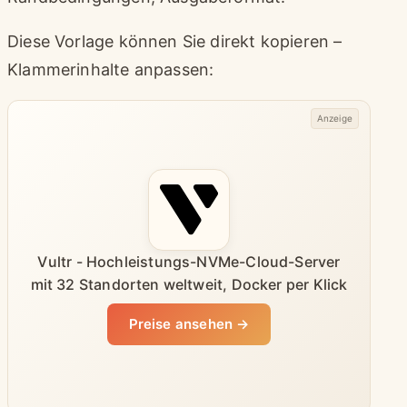
Diese Vorlage können Sie direkt kopieren –
Klammerinhalte anpassen:
Anzeige
Vultr - Hochleistungs-NVMe-Cloud-Server
mit 32 Standorten weltweit, Docker per Klick
Preise ansehen →