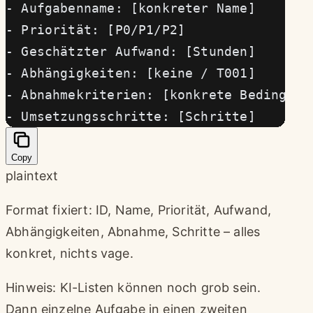
- Aufgabenname: [konkreter Name]
- Priorität: [P0/P1/P2]
- Geschätzter Aufwand: [Stunden]
- Abhängigkeiten: [keine / T001]
- Abnahmekriterien: [konkrete Bedingung
- Umsetzungsschritte: [Schritte]
Copy
plaintext
Format fixiert: ID, Name, Priorität, Aufwand,
Abhängigkeiten, Abnahme, Schritte – alles
konkret, nichts vage.
Hinweis: KI-Listen können noch grob sein.
Dann einzelne Aufgabe in einen zweiten