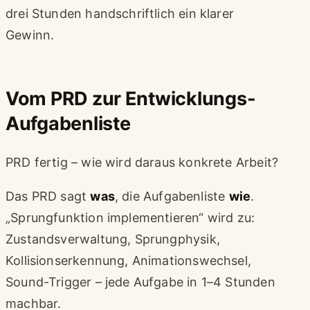
drei Stunden handschriftlich ein klarer
Gewinn.
Vom PRD zur Entwicklungs-
Aufgabenliste
PRD fertig – wie wird daraus konkrete Arbeit?
Das PRD sagt
was
, die Aufgabenliste
wie
.
„Sprungfunktion implementieren“ wird zu:
Zustandsverwaltung, Sprungphysik,
Kollisionserkennung, Animationswechsel,
Sound-Trigger – jede Aufgabe in 1–4 Stunden
machbar.