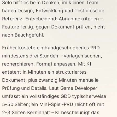
Solo hilft es beim Denken; im kleinen Team
haben Design, Entwicklung und Test dieselbe
Referenz. Entscheidend: Abnahmekriterien –
Feature fertig, gegen Dokument prüfen, nicht
nach Bauchgefühl.
Früher kostete ein handgeschriebenes PRD
mindestens drei Stunden – Vorlagen suchen,
recherchieren, Format anpassen. Mit KI
entsteht in Minuten ein strukturiertes
Dokument, plus zwanzig Minuten manuelle
Prüfung und Details. Laut Game Developer
umfasst ein vollständiges GDD typischerweise
5–50 Seiten; ein Mini-Spiel-PRD reicht oft mit
2–3 Seiten Kerninhalt – KI beschleunigt das