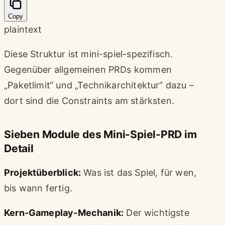
Copy
plaintext
Diese Struktur ist mini-spiel-spezifisch.
Gegenüber allgemeinen PRDs kommen
„Paketlimit“ und „Technikarchitektur“ dazu –
dort sind die Constraints am stärksten.
Sieben Module des Mini-Spiel-PRD im
Detail
Projektüberblick:
Was ist das Spiel, für wen,
bis wann fertig.
Kern-Gameplay-Mechanik:
Der wichtigste