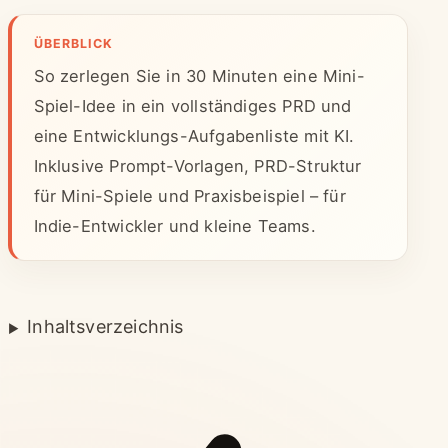
ÜBERBLICK
So zerlegen Sie in 30 Minuten eine Mini-
Spiel-Idee in ein vollständiges PRD und
eine Entwicklungs-Aufgabenliste mit KI.
Inklusive Prompt-Vorlagen, PRD-Struktur
für Mini-Spiele und Praxisbeispiel – für
Indie-Entwickler und kleine Teams.
Inhaltsverzeichnis