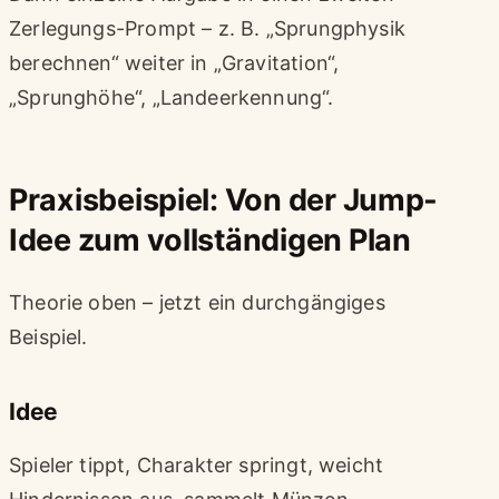
Zerlegungs-Prompt – z. B. „Sprungphysik
berechnen“ weiter in „Gravitation“,
„Sprunghöhe“, „Landeerkennung“.
Praxisbeispiel: Von der Jump-
Idee zum vollständigen Plan
Theorie oben – jetzt ein durchgängiges
Beispiel.
Idee
Spieler tippt, Charakter springt, weicht