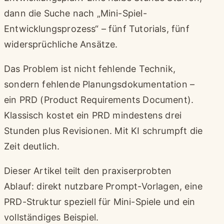
dann die Suche nach „Mini-Spiel-
Entwicklungsprozess“ – fünf Tutorials, fünf
widersprüchliche Ansätze.
Das Problem ist nicht fehlende Technik,
sondern fehlende Planungsdokumentation –
ein PRD (Product Requirements Document).
Klassisch kostet ein PRD mindestens drei
Stunden plus Revisionen. Mit KI schrumpft die
Zeit deutlich.
Dieser Artikel teilt den praxiserprobten
Ablauf: direkt nutzbare Prompt-Vorlagen, eine
PRD-Struktur speziell für Mini-Spiele und ein
vollständiges Beispiel.