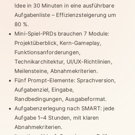
Idee in 30 Minuten in eine ausführbare
Aufgabenliste – Effizienzsteigerung um
80 %.
Mini-Spiel-PRDs brauchen 7 Module:
Projektüberblick, Kern-Gameplay,
Funktionsanforderungen,
Technikarchitektur, UI/UX-Richtlinien,
Meilensteine, Abnahmekriterien.
Fünf Prompt-Elemente: Sprachversion,
Aufgabenziel, Eingabe,
Randbedingungen, Ausgabeformat.
Aufgabenzerlegung nach SMART: jede
Aufgabe 1–4 Stunden, mit klaren
Abnahmekriterien.