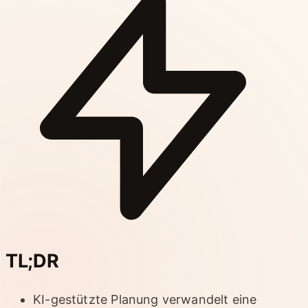
TL;DR
KI-gestützte Planung verwandelt eine