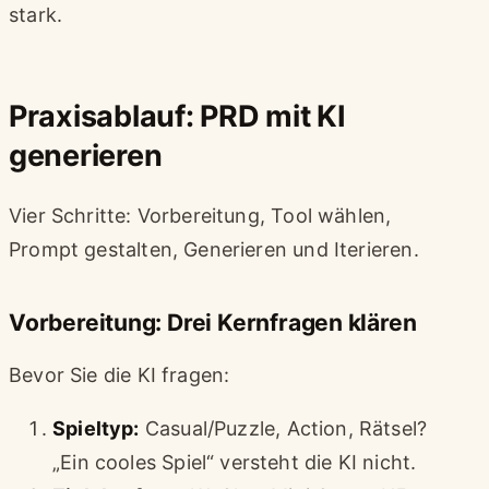
stark.
Praxisablauf: PRD mit KI
generieren
Vier Schritte: Vorbereitung, Tool wählen,
Prompt gestalten, Generieren und Iterieren.
Vorbereitung: Drei Kernfragen klären
Bevor Sie die KI fragen:
Spieltyp:
Casual/Puzzle, Action, Rätsel?
„Ein cooles Spiel“ versteht die KI nicht.