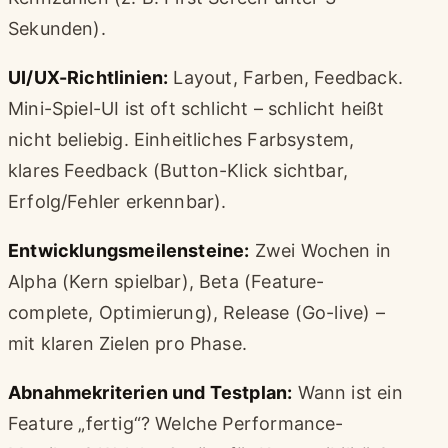
Sekunden).
UI/UX-Richtlinien:
Layout, Farben, Feedback.
Mini-Spiel-UI ist oft schlicht – schlicht heißt
nicht beliebig. Einheitliches Farbsystem,
klares Feedback (Button-Klick sichtbar,
Erfolg/Fehler erkennbar).
Entwicklungsmeilensteine:
Zwei Wochen in
Alpha (Kern spielbar), Beta (Feature-
complete, Optimierung), Release (Go-live) –
mit klaren Zielen pro Phase.
Abnahmekriterien und Testplan:
Wann ist ein
Feature „fertig“? Welche Performance-