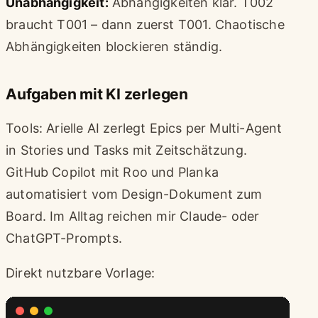
Unabhängigkeit:
Abhängigkeiten klar. T002
braucht T001 – dann zuerst T001. Chaotische
Abhängigkeiten blockieren ständig.
Aufgaben mit KI zerlegen
Tools: Arielle AI zerlegt Epics per Multi-Agent
in Stories und Tasks mit Zeitschätzung.
GitHub Copilot mit Roo und Planka
automatisiert vom Design-Dokument zum
Board. Im Alltag reichen mir Claude- oder
ChatGPT-Prompts.
Direkt nutzbare Vorlage: