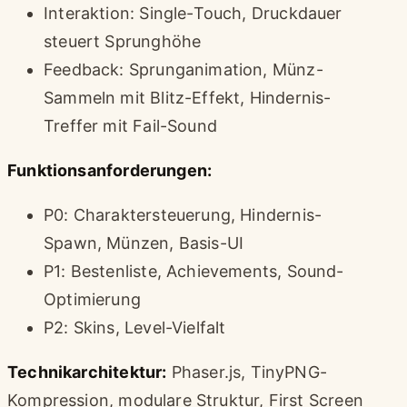
Interaktion: Single-Touch, Druckdauer
steuert Sprunghöhe
Feedback: Sprunganimation, Münz-
Sammeln mit Blitz-Effekt, Hindernis-
Treffer mit Fail-Sound
Funktionsanforderungen:
P0: Charaktersteuerung, Hindernis-
Spawn, Münzen, Basis-UI
P1: Bestenliste, Achievements, Sound-
Optimierung
P2: Skins, Level-Vielfalt
Technikarchitektur:
Phaser.js, TinyPNG-
Kompression, modulare Struktur, First Screen