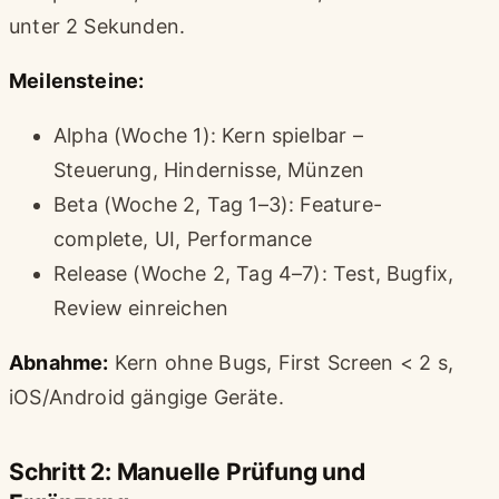
unter 2 Sekunden.
Meilensteine:
Alpha (Woche 1): Kern spielbar –
Steuerung, Hindernisse, Münzen
Beta (Woche 2, Tag 1–3): Feature-
complete, UI, Performance
Release (Woche 2, Tag 4–7): Test, Bugfix,
Review einreichen
Abnahme:
Kern ohne Bugs, First Screen < 2 s,
iOS/Android gängige Geräte.
Schritt 2: Manuelle Prüfung und