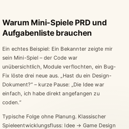
Warum Mini-Spiele PRD und
Aufgabenliste brauchen
Ein echtes Beispiel: Ein Bekannter zeigte mir
sein Mini-Spiel – der Code war
unübersichtlich, Module verflochten, ein Bug-
Fix löste drei neue aus. „Hast du ein Design-
Dokument?“ – kurze Pause: „Die Idee war
einfach, ich habe direkt angefangen zu
coden.“
Typische Folge ohne Planung. Klassischer
Spieleentwicklungsfluss: Idee → Game Design