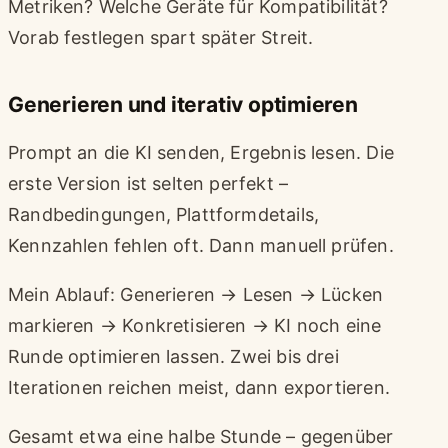
Metriken? Welche Geräte für Kompatibilität?
Vorab festlegen spart später Streit.
Generieren und iterativ optimieren
Prompt an die KI senden, Ergebnis lesen. Die
erste Version ist selten perfekt –
Randbedingungen, Plattformdetails,
Kennzahlen fehlen oft. Dann manuell prüfen.
Mein Ablauf: Generieren → Lesen → Lücken
markieren → Konkretisieren → KI noch eine
Runde optimieren lassen. Zwei bis drei
Iterationen reichen meist, dann exportieren.
Gesamt etwa eine halbe Stunde – gegenüber