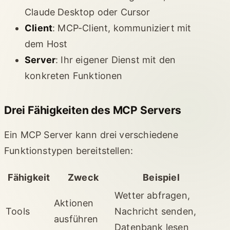
Claude Desktop oder Cursor
Client
: MCP-Client, kommuniziert mit
dem Host
Server
: Ihr eigener Dienst mit den
konkreten Funktionen
Drei Fähigkeiten des MCP Servers
Ein MCP Server kann drei verschiedene
Funktionstypen bereitstellen:
Fähigkeit
Zweck
Beispiel
Wetter abfragen,
Aktionen
Tools
Nachricht senden,
ausführen
Datenbank lesen