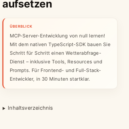
aufsetzen
ÜBERBLICK
MCP-Server-Entwicklung von null lernen!
Mit dem nativen TypeScript-SDK bauen Sie
Schritt für Schritt einen Wetterabfrage-
Dienst – inklusive Tools, Resources und
Prompts. Für Frontend- und Full-Stack-
Entwickler, in 30 Minuten startklar.
Inhaltsverzeichnis