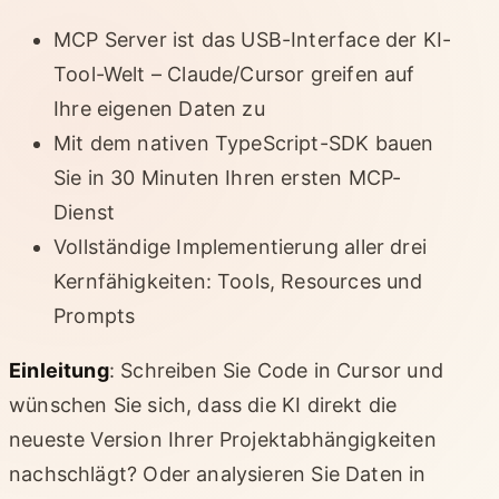
MCP Server ist das USB-Interface der KI-
Tool-Welt – Claude/Cursor greifen auf
Ihre eigenen Daten zu
Mit dem nativen TypeScript-SDK bauen
Sie in 30 Minuten Ihren ersten MCP-
Dienst
Vollständige Implementierung aller drei
Kernfähigkeiten: Tools, Resources und
Prompts
Einleitung
: Schreiben Sie Code in Cursor und
wünschen Sie sich, dass die KI direkt die
neueste Version Ihrer Projektabhängigkeiten
nachschlägt? Oder analysieren Sie Daten in