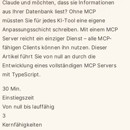
Claude und möchten, dass sie Informationen
aus Ihrer Datenbank liest? Ohne MCP
müssten Sie für jedes KI-Tool eine eigene
Anpassungsschicht schreiben. Mit einem MCP
Server reicht ein einziger Dienst – alle MCP-
fähigen Clients können ihn nutzen. Dieser
Artikel führt Sie von null an durch die
Entwicklung eines vollständigen MCP Servers
mit TypeScript.
30 Min.
Einstiegszeit
Von null bis lauffähig
3
Kernfähigkeiten