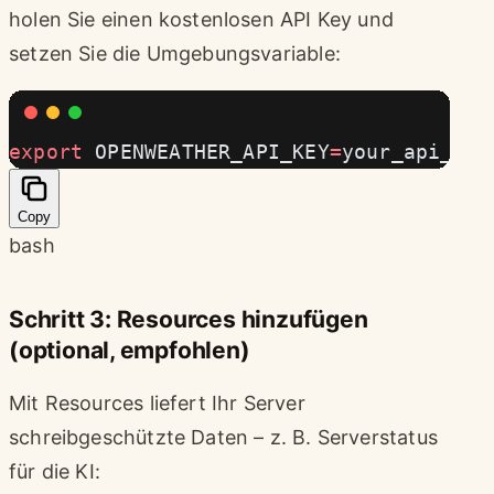
holen Sie einen kostenlosen API Key und
setzen Sie die Umgebungsvariable:
export
 OPENWEATHER_API_KEY
=
your_api_key
Copy
bash
Schritt 3: Resources hinzufügen
(optional, empfohlen)
Mit Resources liefert Ihr Server
schreibgeschützte Daten – z. B. Serverstatus
für die KI: