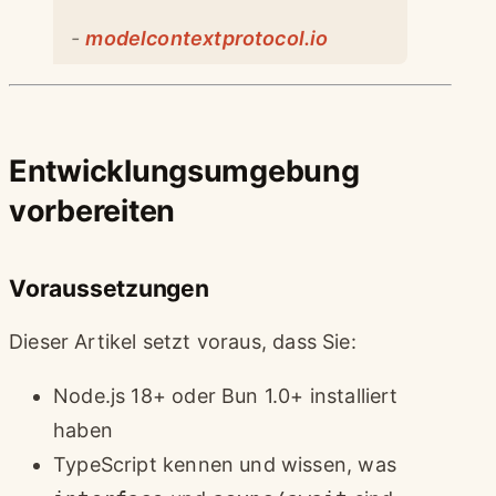
-
modelcontextprotocol.io
Entwicklungsumgebung
vorbereiten
Voraussetzungen
Dieser Artikel setzt voraus, dass Sie:
Node.js 18+ oder Bun 1.0+ installiert
haben
TypeScript kennen und wissen, was