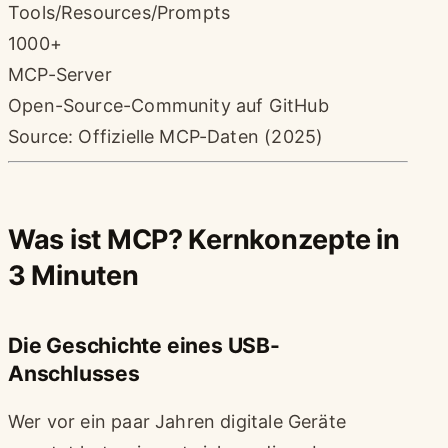
Tools/Resources/Prompts
1000+
MCP-Server
Open-Source-Community auf GitHub
Source: Offizielle MCP-Daten (2025)
Was ist MCP? Kernkonzepte in
3 Minuten
Die Geschichte eines USB-
Anschlusses
Wer vor ein paar Jahren digitale Geräte