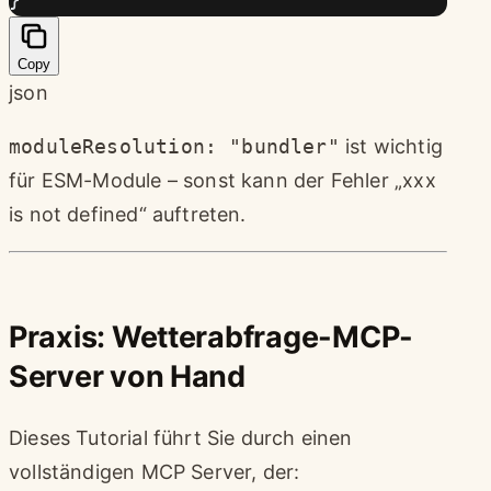
Copy
json
moduleResolution: "bundler"
ist wichtig
für ESM-Module – sonst kann der Fehler „xxx
is not defined“ auftreten.
Praxis: Wetterabfrage-MCP-
Server von Hand
Dieses Tutorial führt Sie durch einen
vollständigen MCP Server, der: