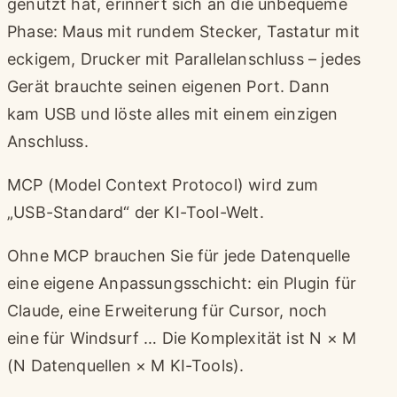
genutzt hat, erinnert sich an die unbequeme
Phase: Maus mit rundem Stecker, Tastatur mit
eckigem, Drucker mit Parallelanschluss – jedes
Gerät brauchte seinen eigenen Port. Dann
kam USB und löste alles mit einem einzigen
Anschluss.
MCP (Model Context Protocol) wird zum
„USB-Standard“ der KI-Tool-Welt.
Ohne MCP brauchen Sie für jede Datenquelle
eine eigene Anpassungsschicht: ein Plugin für
Claude, eine Erweiterung für Cursor, noch
eine für Windsurf … Die Komplexität ist N × M
(N Datenquellen × M KI-Tools).