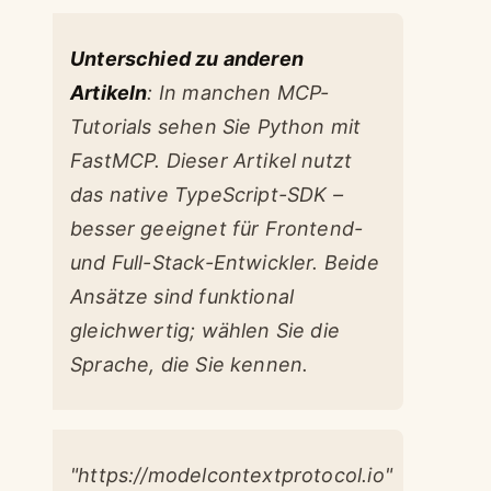
Unterschied zu anderen
Artikeln
: In manchen MCP-
Tutorials sehen Sie Python mit
FastMCP. Dieser Artikel nutzt
das native TypeScript-SDK –
besser geeignet für Frontend-
und Full-Stack-Entwickler. Beide
Ansätze sind funktional
gleichwertig; wählen Sie die
Sprache, die Sie kennen.
"https://modelcontextprotocol.io"