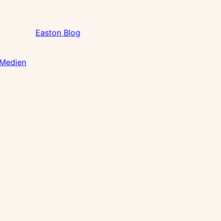
Easton Blog
 Medien