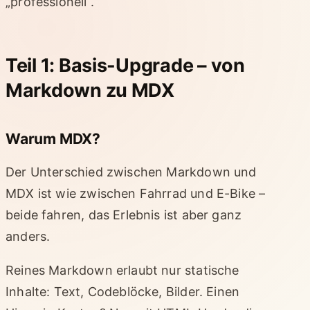
„professionell“.
Teil 1: Basis-Upgrade – von
Markdown zu MDX
Warum MDX?
Der Unterschied zwischen Markdown und
MDX ist wie zwischen Fahrrad und E-Bike –
beide fahren, das Erlebnis ist aber ganz
anders.
Reines Markdown erlaubt nur statische
Inhalte: Text, Codeblöcke, Bilder. Einen