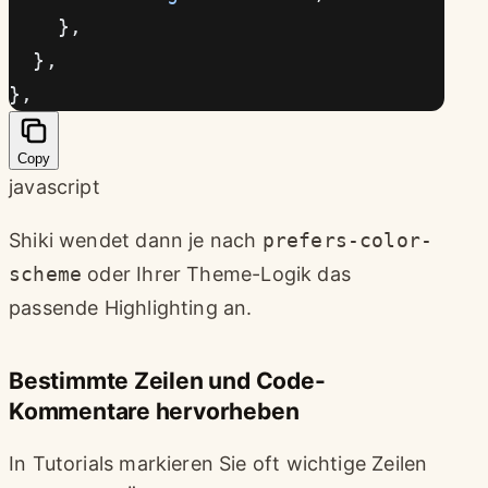
    },
  },
},
Copy
javascript
Shiki wendet dann je nach
prefers-color-
scheme
oder Ihrer Theme-Logik das
passende Highlighting an.
Bestimmte Zeilen und Code-
Kommentare hervorheben
In Tutorials markieren Sie oft wichtige Zeilen