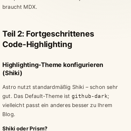
braucht MDX.
Teil 2: Fortgeschrittenes
Code-Highlighting
Highlighting-Theme konfigurieren
(Shiki)
Astro nutzt standardmäßig Shiki – schon sehr
gut. Das Default-Theme ist
github-dark
;
vielleicht passt ein anderes besser zu Ihrem
Blog.
Shiki oder Prism?