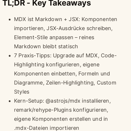
TL;DR - Key Takeaways
MDX ist Markdown + JSX: Komponenten
importieren, JSX-Ausdrücke schreiben,
Element-Stile anpassen – reines
Markdown bleibt statisch
7 Praxis-Tipps: Upgrade auf MDX, Code-
Highlighting konfigurieren, eigene
Komponenten einbetten, Formeln und
Diagramme, Zeilen-Highlighting, Custom
Styles
Kern-Setup: @astrojs/mdx installieren,
remark/rehype-Plugins konfigurieren,
eigene Komponenten erstellen und in
.mdx-Dateien importieren