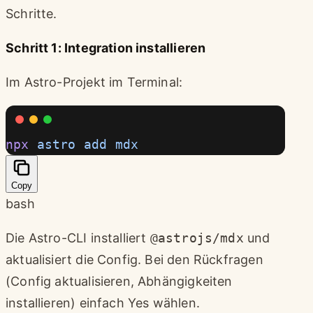
Schritte.
Schritt 1: Integration installieren
Im Astro-Projekt im Terminal:
npx
 astro
 add
 mdx
Copy
bash
Die Astro-CLI installiert
@astrojs/mdx
und
aktualisiert die Config. Bei den Rückfragen
(Config aktualisieren, Abhängigkeiten
installieren) einfach Yes wählen.