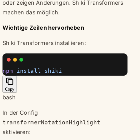
oder zeigen Änderungen. Shiki Transformers
machen das möglich.
Wichtige Zeilen hervorheben
Shiki Transformers installieren:
npm
 install
 shiki
Copy
bash
In der Config
transformerNotationHighlight
aktivieren: