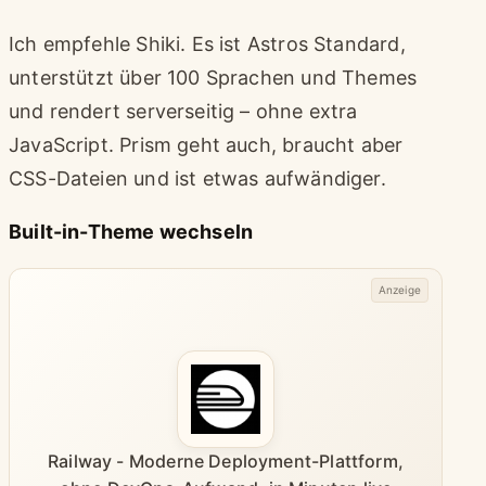
Ich empfehle Shiki. Es ist Astros Standard,
unterstützt über 100 Sprachen und Themes
und rendert serverseitig – ohne extra
JavaScript. Prism geht auch, braucht aber
CSS-Dateien und ist etwas aufwändiger.
Built-in-Theme wechseln
Anzeige
Railway - Moderne Deployment-Plattform,