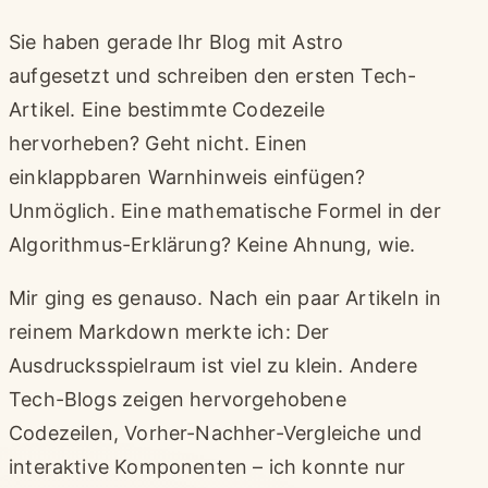
Sie haben gerade Ihr Blog mit Astro
aufgesetzt und schreiben den ersten Tech-
Artikel. Eine bestimmte Codezeile
hervorheben? Geht nicht. Einen
einklappbaren Warnhinweis einfügen?
Unmöglich. Eine mathematische Formel in der
Algorithmus-Erklärung? Keine Ahnung, wie.
Mir ging es genauso. Nach ein paar Artikeln in
reinem Markdown merkte ich: Der
Ausdrucksspielraum ist viel zu klein. Andere
Tech-Blogs zeigen hervorgehobene
Codezeilen, Vorher-Nachher-Vergleiche und
interaktive Komponenten – ich konnte nur