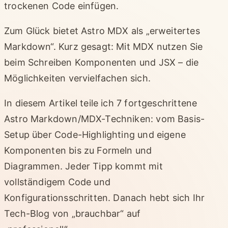
trockenen Code einfügen.
Zum Glück bietet Astro MDX als „erweitertes
Markdown“. Kurz gesagt: Mit MDX nutzen Sie
beim Schreiben Komponenten und JSX – die
Möglichkeiten vervielfachen sich.
In diesem Artikel teile ich 7 fortgeschrittene
Astro Markdown/MDX-Techniken: vom Basis-
Setup über Code-Highlighting und eigene
Komponenten bis zu Formeln und
Diagrammen. Jeder Tipp kommt mit
vollständigem Code und
Konfigurationsschritten. Danach hebt sich Ihr
Tech-Blog von „brauchbar“ auf