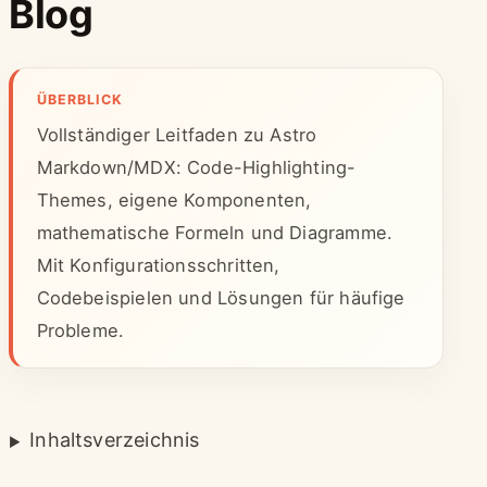
Blog
ÜBERBLICK
Vollständiger Leitfaden zu Astro
Markdown/MDX: Code-Highlighting-
Themes, eigene Komponenten,
mathematische Formeln und Diagramme.
Mit Konfigurationsschritten,
Codebeispielen und Lösungen für häufige
Probleme.
Inhaltsverzeichnis