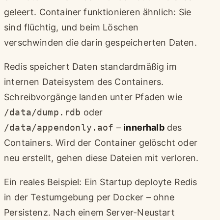
geleert. Container funktionieren ähnlich: Sie
sind flüchtig, und beim Löschen
verschwinden die darin gespeicherten Daten.
Redis speichert Daten standardmäßig im
internen Dateisystem des Containers.
Schreibvorgänge landen unter Pfaden wie
/data/dump.rdb
oder
/data/appendonly.aof
–
innerhalb
des
Containers. Wird der Container gelöscht oder
neu erstellt, gehen diese Dateien mit verloren.
Ein reales Beispiel: Ein Startup deployte Redis
in der Testumgebung per Docker – ohne
Persistenz. Nach einem Server-Neustart