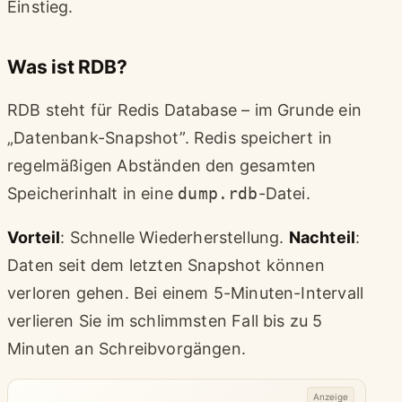
Einstieg.
Was ist RDB?
RDB steht für Redis Database – im Grunde ein
„Datenbank-Snapshot”. Redis speichert in
regelmäßigen Abständen den gesamten
Speicherinhalt in eine
dump.rdb
-Datei.
Vorteil
: Schnelle Wiederherstellung.
Nachteil
:
Daten seit dem letzten Snapshot können
verloren gehen. Bei einem 5-Minuten-Intervall
verlieren Sie im schlimmsten Fall bis zu 5
Minuten an Schreibvorgängen.
Anzeige