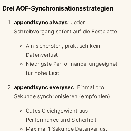
Drei AOF-Synchronisationsstrategien
appendfsync always
: Jeder
Schreibvorgang sofort auf die Festplatte
Am sichersten, praktisch kein
Datenverlust
Niedrigste Performance, ungeeignet
für hohe Last
appendfsync everysec
: Einmal pro
Sekunde synchronisieren (empfohlen)
Gutes Gleichgewicht aus
Performance und Sicherheit
Maximal 1 Sekunde Datenverlust