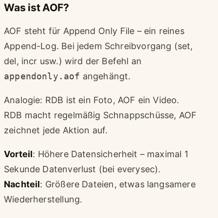
Was ist AOF?
AOF steht für Append Only File – ein reines
Append-Log. Bei jedem Schreibvorgang (set,
del, incr usw.) wird der Befehl an
appendonly.aof
angehängt.
Analogie: RDB ist ein Foto, AOF ein Video.
RDB macht regelmäßig Schnappschüsse, AOF
zeichnet jede Aktion auf.
Vorteil
: Höhere Datensicherheit – maximal 1
Sekunde Datenverlust (bei everysec).
Nachteil
: Größere Dateien, etwas langsamere
Wiederherstellung.