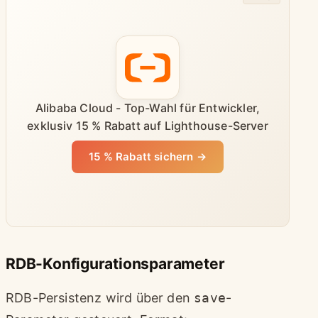
Alibaba Cloud - Top-Wahl für Entwickler,
exklusiv 15 % Rabatt auf Lighthouse-Server
15 % Rabatt sichern →
RDB-Konfigurationsparameter
RDB-Persistenz wird über den
save
-