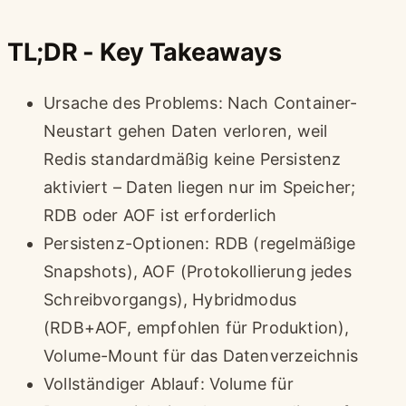
TL;DR - Key Takeaways
Ursache des Problems: Nach Container-
Neustart gehen Daten verloren, weil
Redis standardmäßig keine Persistenz
aktiviert – Daten liegen nur im Speicher;
RDB oder AOF ist erforderlich
Persistenz-Optionen: RDB (regelmäßige
Snapshots), AOF (Protokollierung jedes
Schreibvorgangs), Hybridmodus
(RDB+AOF, empfohlen für Produktion),
Volume-Mount für das Datenverzeichnis
Vollständiger Ablauf: Volume für