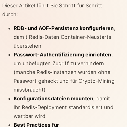
Dieser Artikel führt Sie Schritt für Schritt
durch:
RDB- und AOF-Persistenz konfigurieren
,
damit Redis-Daten Container-Neustarts
überstehen
Passwort-Authentifizierung einrichten
,
um unbefugten Zugriff zu verhindern
(manche Redis-Instanzen wurden ohne
Passwort gehackt und für Crypto-Mining
missbraucht)
Konfigurationsdateien mounten
, damit
Ihr Redis-Deployment standardisiert und
wartbar wird
Best Practices für