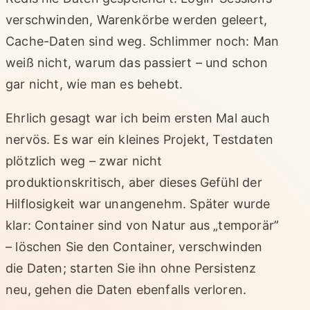
verschwinden, Warenkörbe werden geleert,
Cache-Daten sind weg. Schlimmer noch: Man
weiß nicht, warum das passiert – und schon
gar nicht, wie man es behebt.
Ehrlich gesagt war ich beim ersten Mal auch
nervös. Es war ein kleines Projekt, Testdaten
plötzlich weg – zwar nicht
produktionskritisch, aber dieses Gefühl der
Hilflosigkeit war unangenehm. Später wurde
klar: Container sind von Natur aus „temporär”
– löschen Sie den Container, verschwinden
die Daten; starten Sie ihn ohne Persistenz
neu, gehen die Daten ebenfalls verloren.