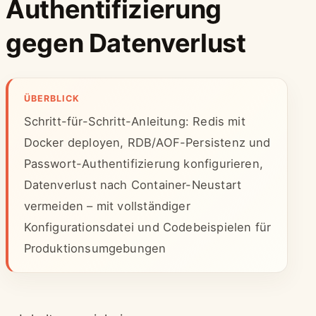
Authentifizierung
gegen Datenverlust
ÜBERBLICK
Schritt-für-Schritt-Anleitung: Redis mit
Docker deployen, RDB/AOF-Persistenz und
Passwort-Authentifizierung konfigurieren,
Datenverlust nach Container-Neustart
vermeiden – mit vollständiger
Konfigurationsdatei und Codebeispielen für
Produktionsumgebungen