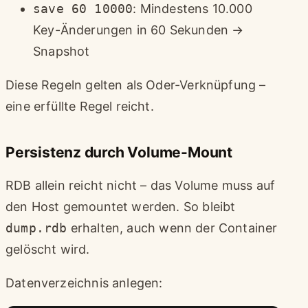
save 60 10000
: Mindestens 10.000
Key-Änderungen in 60 Sekunden →
Snapshot
Diese Regeln gelten als Oder-Verknüpfung –
eine erfüllte Regel reicht.
Persistenz durch Volume-Mount
RDB allein reicht nicht – das Volume muss auf
den Host gemountet werden. So bleibt
dump.rdb
erhalten, auch wenn der Container
gelöscht wird.
Datenverzeichnis anlegen: