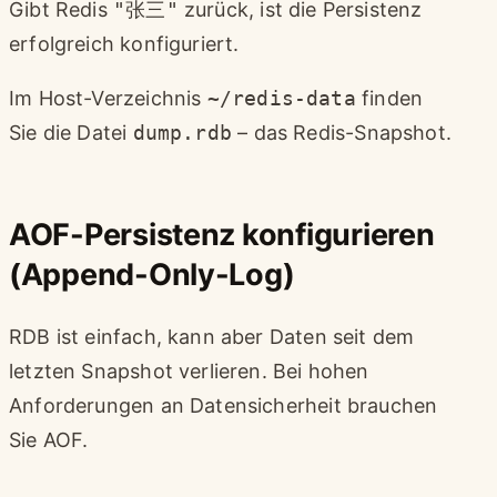
Gibt Redis
"张三"
zurück, ist die Persistenz
erfolgreich konfiguriert.
Im Host-Verzeichnis
~/redis-data
finden
Sie die Datei
dump.rdb
– das Redis-Snapshot.
AOF-Persistenz konfigurieren
(Append-Only-Log)
RDB ist einfach, kann aber Daten seit dem
letzten Snapshot verlieren. Bei hohen
Anforderungen an Datensicherheit brauchen
Sie AOF.