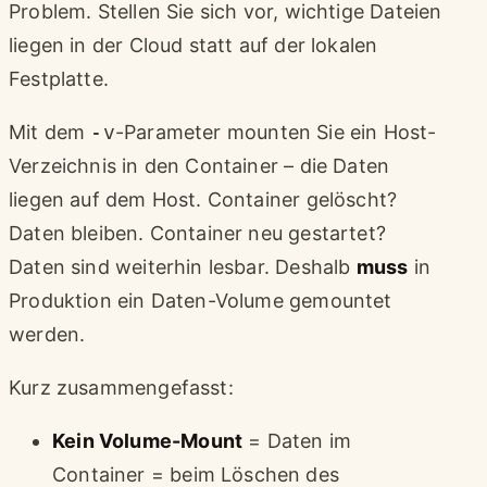
Problem. Stellen Sie sich vor, wichtige Dateien
liegen in der Cloud statt auf der lokalen
Festplatte.
Mit dem
-v
-Parameter mounten Sie ein Host-
Verzeichnis in den Container – die Daten
liegen auf dem Host. Container gelöscht?
Daten bleiben. Container neu gestartet?
Daten sind weiterhin lesbar. Deshalb
muss
in
Produktion ein Daten-Volume gemountet
werden.
Kurz zusammengefasst:
Kein Volume-Mount
= Daten im
Container = beim Löschen des