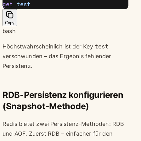
get
 test
Copy
bash
Höchstwahrscheinlich ist der Key
test
verschwunden – das Ergebnis fehlender
Persistenz.
RDB-Persistenz konfigurieren
(Snapshot-Methode)
Redis bietet zwei Persistenz-Methoden: RDB
und AOF. Zuerst RDB – einfacher für den