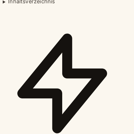
Inhaltsverzeichnis