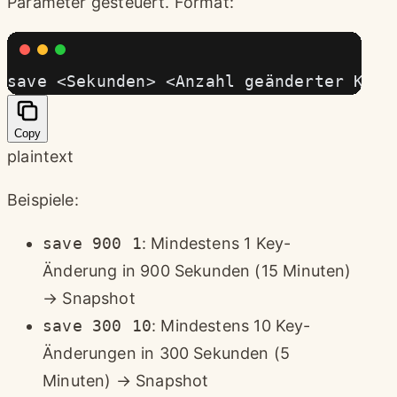
Parameter gesteuert. Format:
save <Sekunden> <Anzahl geänderter Keys
Copy
plaintext
Beispiele:
save 900 1
: Mindestens 1 Key-
Änderung in 900 Sekunden (15 Minuten)
→ Snapshot
save 300 10
: Mindestens 10 Key-
Änderungen in 300 Sekunden (5
Minuten) → Snapshot