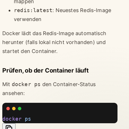
mappen
redis:latest
: Neuestes Redis-Image
verwenden
Docker lädt das Redis-Image automatisch
herunter (falls lokal nicht vorhanden) und
startet den Container.
Prüfen, ob der Container läuft
Mit
docker ps
den Container-Status
ansehen:
docker
 ps