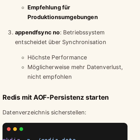
Empfehlung für
Produktionsumgebungen
appendfsync no
: Betriebssystem
entscheidet über Synchronisation
Höchste Performance
Möglicherweise mehr Datenverlust,
nicht empfohlen
Redis mit AOF-Persistenz starten
Datenverzeichnis sicherstellen: