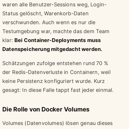
waren alle Benutzer-Sessions weg, Login-
Status gelöscht, Warenkorb-Daten
verschwunden. Auch wenn es nur die
Testumgebung war, machte das dem Team
klar:
Bei Container-Deployments muss
Datenspeicherung mitgedacht werden.
Schätzungen zufolge entstehen rund 70 %
der Redis-Datenverluste in Containern, weil
keine Persistenz konfiguriert wurde. Kurz
gesagt: In diese Falle tappt fast jeder einmal.
Die Rolle von Docker Volumes
Volumes (Datenvolumes) lösen genau dieses