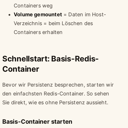
Containers weg
Volume gemountet
= Daten im Host-
Verzeichnis = beim Löschen des
Containers erhalten
Schnellstart: Basis-Redis-
Container
Bevor wir Persistenz besprechen, starten wir
den einfachsten Redis-Container. So sehen
Sie direkt, wie es ohne Persistenz aussieht.
Basis-Container starten