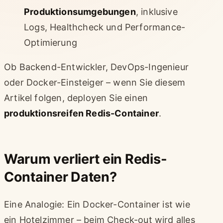
Produktionsumgebungen
, inklusive
Logs, Healthcheck und Performance-
Optimierung
Ob Backend-Entwickler, DevOps-Ingenieur
oder Docker-Einsteiger – wenn Sie diesem
Artikel folgen, deployen Sie einen
produktionsreifen Redis-Container
.
Warum verliert ein Redis-
Container Daten?
Eine Analogie: Ein Docker-Container ist wie
ein Hotelzimmer – beim Check-out wird alles