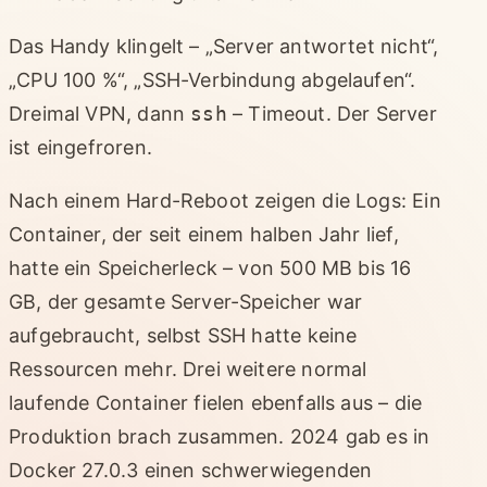
Das Handy klingelt – „Server antwortet nicht“,
„CPU 100 %“, „SSH-Verbindung abgelaufen“.
Dreimal VPN, dann
ssh
– Timeout. Der Server
ist eingefroren.
Nach einem Hard-Reboot zeigen die Logs: Ein
Container, der seit einem halben Jahr lief,
hatte ein Speicherleck – von 500 MB bis 16
GB, der gesamte Server-Speicher war
aufgebraucht, selbst SSH hatte keine
Ressourcen mehr. Drei weitere normal
laufende Container fielen ebenfalls aus – die
Produktion brach zusammen. 2024 gab es in
Docker 27.0.3 einen schwerwiegenden