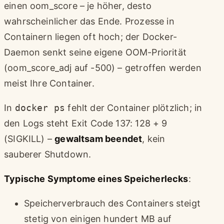
einen oom_score – je höher, desto
wahrscheinlicher das Ende. Prozesse in
Containern liegen oft hoch; der Docker-
Daemon senkt seine eigene OOM-Priorität
(oom_score_adj auf -500) – getroffen werden
meist Ihre Container.
In
docker ps
fehlt der Container plötzlich; in
den Logs steht Exit Code 137: 128 + 9
(SIGKILL) –
gewaltsam beendet
, kein
sauberer Shutdown.
Typische Symptome eines Speicherlecks
:
Speicherverbrauch des Containers steigt
stetig von einigen hundert MB auf