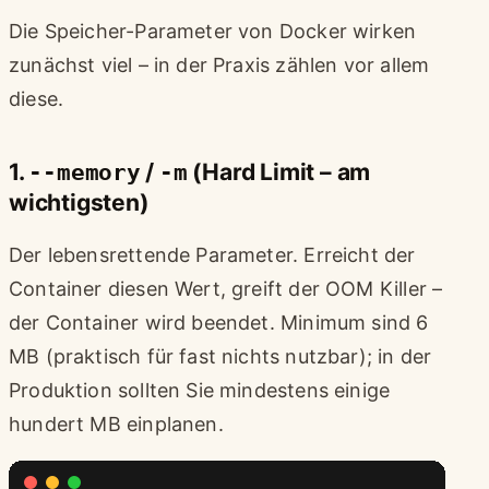
Die Speicher-Parameter von Docker wirken
zunächst viel – in der Praxis zählen vor allem
diese.
1.
--memory
/
-m
(Hard Limit – am
wichtigsten)
Der lebensrettende Parameter. Erreicht der
Container diesen Wert, greift der OOM Killer –
der Container wird beendet. Minimum sind 6
MB (praktisch für fast nichts nutzbar); in der
Produktion sollten Sie mindestens einige
hundert MB einplanen.