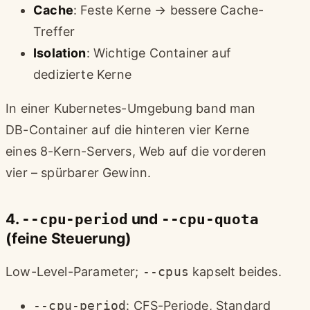
Cache
: Feste Kerne → bessere Cache-
Treffer
Isolation
: Wichtige Container auf
dedizierte Kerne
In einer Kubernetes-Umgebung band man
DB-Container auf die hinteren vier Kerne
eines 8-Kern-Servers, Web auf die vorderen
vier – spürbarer Gewinn.
4.
--cpu-period
und
--cpu-quota
(feine Steuerung)
Low-Level-Parameter;
--cpus
kapselt beides.
--cpu-period
: CFS-Periode, Standard