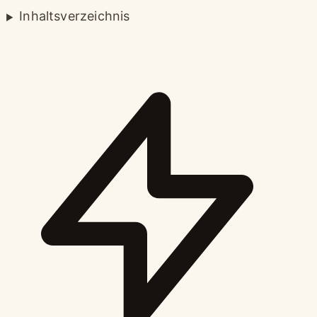
Inhaltsverzeichnis