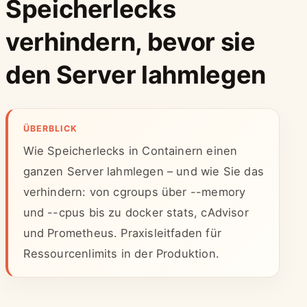
Speicherlecks
verhindern, bevor sie
den Server lahmlegen
ÜBERBLICK
Wie Speicherlecks in Containern einen
ganzen Server lahmlegen – und wie Sie das
verhindern: von cgroups über --memory
und --cpus bis zu docker stats, cAdvisor
und Prometheus. Praxisleitfaden für
Ressourcenlimits in der Produktion.