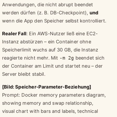
Anwendungen, die nicht abrupt beendet
werden dürfen (z. B. DB-Checkpoint),
und
wenn die App den Speicher selbst kontrolliert.
Realer Fall
: Ein AWS-Nutzer ließ eine EC2-
Instanz abstürzen – ein Container ohne
Speicherlimit wuchs auf 30 GB, die Instanz
reagierte nicht mehr. Mit
-m 2g
beendet sich
der Container am Limit und startet neu – der
Server bleibt stabil.
[Bild: Speicher-Parameter-Beziehung]
Prompt: Docker memory parameters diagram,
showing memory and swap relationship,
visual chart with bars and labels, technical