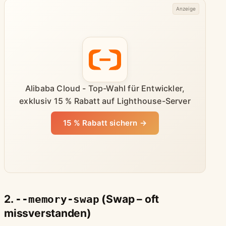
Anzeige
Alibaba Cloud - Top-Wahl für Entwickler,
exklusiv 15 % Rabatt auf Lighthouse-Server
15 % Rabatt sichern →
2.
--memory-swap
(Swap – oft
missverstanden)