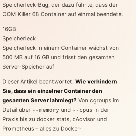
Speicherleck-Bug, der dazu führte, dass der
OOM Killer 68 Container auf einmal beendete.
16GB
Speicherleck
Speicherleck in einem Container wächst von
500 MB auf 16 GB und frisst den gesamten
Server-Speicher auf
Dieser Artikel beantwortet:
Wie verhindern
Sie, dass ein einzelner Container den
gesamten Server lahmlegt?
Von cgroups im
Detail über
--memory
und
--cpus
in der
Praxis bis zu docker stats, cAdvisor und
Prometheus – alles zu Docker-