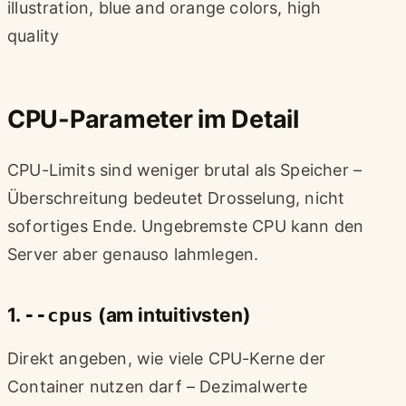
illustration, blue and orange colors, high
quality
CPU-Parameter im Detail
CPU-Limits sind weniger brutal als Speicher –
Überschreitung bedeutet Drosselung, nicht
sofortiges Ende. Ungebremste CPU kann den
Server aber genauso lahmlegen.
1.
--cpus
(am intuitivsten)
Direkt angeben, wie viele CPU-Kerne der
Container nutzen darf – Dezimalwerte