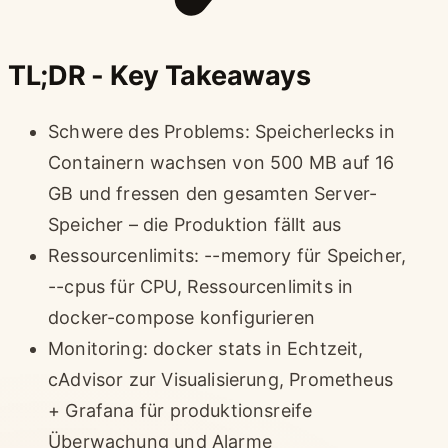
TL;DR - Key Takeaways
Schwere des Problems: Speicherlecks in
Containern wachsen von 500 MB auf 16
GB und fressen den gesamten Server-
Speicher – die Produktion fällt aus
Ressourcenlimits: --memory für Speicher,
--cpus für CPU, Ressourcenlimits in
docker-compose konfigurieren
Monitoring: docker stats in Echtzeit,
cAdvisor zur Visualisierung, Prometheus
+ Grafana für produktionsreife
Überwachung und Alarme