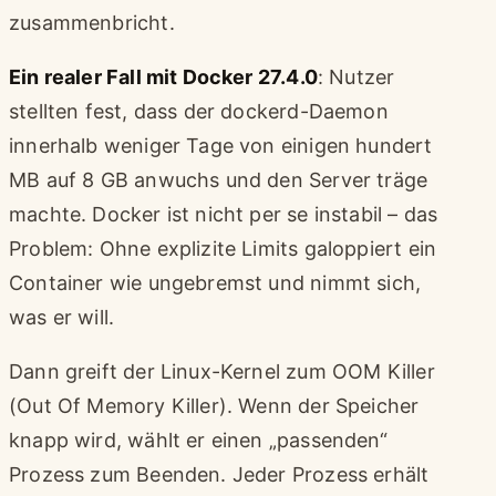
zusammenbricht.
Ein realer Fall mit Docker 27.4.0
: Nutzer
stellten fest, dass der dockerd-Daemon
innerhalb weniger Tage von einigen hundert
MB auf 8 GB anwuchs und den Server träge
machte. Docker ist nicht per se instabil – das
Problem: Ohne explizite Limits galoppiert ein
Container wie ungebremst und nimmt sich,
was er will.
Dann greift der Linux-Kernel zum OOM Killer
(Out Of Memory Killer). Wenn der Speicher
knapp wird, wählt er einen „passenden“
Prozess zum Beenden. Jeder Prozess erhält