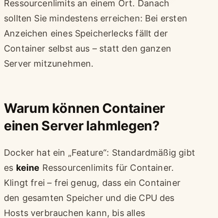
Ressourcenlimits an einem Ort. Danach
sollten Sie mindestens erreichen: Bei ersten
Anzeichen eines Speicherlecks fällt der
Container selbst aus – statt den ganzen
Server mitzunehmen.
Warum können Container
einen Server lahmlegen?
Docker hat ein „Feature“: Standardmäßig gibt
es
keine
Ressourcenlimits für Container.
Klingt frei – frei genug, dass ein Container
den gesamten Speicher und die CPU des
Hosts verbrauchen kann, bis alles