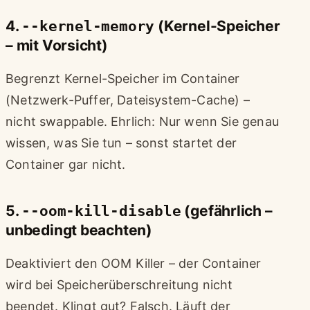
4.
--kernel-memory
(Kernel-Speicher
– mit Vorsicht)
Begrenzt Kernel-Speicher im Container
(Netzwerk-Puffer, Dateisystem-Cache) –
nicht swappable. Ehrlich: Nur wenn Sie genau
wissen, was Sie tun – sonst startet der
Container gar nicht.
5.
--oom-kill-disable
(gefährlich –
unbedingt beachten)
Deaktiviert den OOM Killer – der Container
wird bei Speicherüberschreitung nicht
beendet. Klingt gut? Falsch. Läuft der