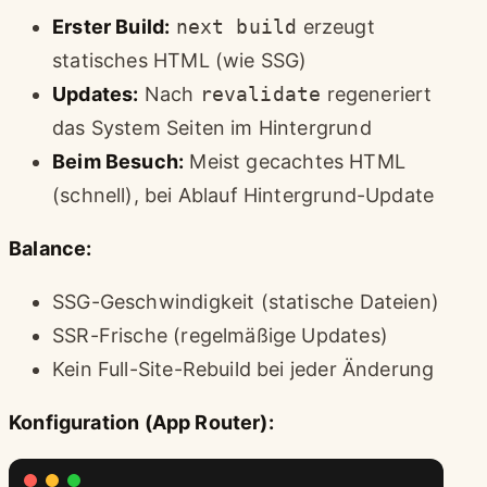
Erster Build:
next build
erzeugt
statisches HTML (wie SSG)
Updates:
Nach
revalidate
regeneriert
das System Seiten im Hintergrund
Beim Besuch:
Meist gecachtes HTML
(schnell), bei Ablauf Hintergrund-Update
Balance:
SSG-Geschwindigkeit (statische Dateien)
SSR-Frische (regelmäßige Updates)
Kein Full-Site-Rebuild bei jeder Änderung
Konfiguration (App Router):