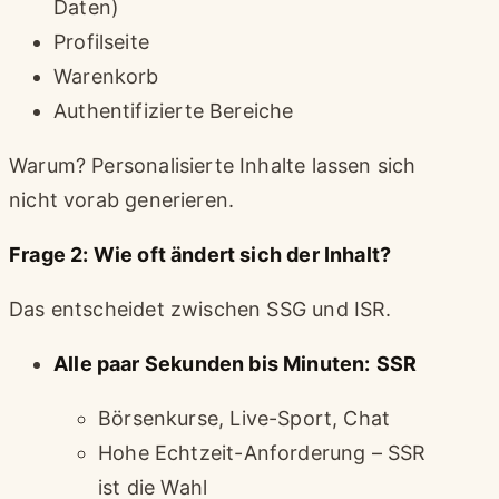
Daten)
Profilseite
Warenkorb
Authentifizierte Bereiche
Warum? Personalisierte Inhalte lassen sich
nicht vorab generieren.
Frage 2: Wie oft ändert sich der Inhalt?
Das entscheidet zwischen SSG und ISR.
Alle paar Sekunden bis Minuten:
SSR
Börsenkurse, Live-Sport, Chat
Hohe Echtzeit-Anforderung – SSR
ist die Wahl