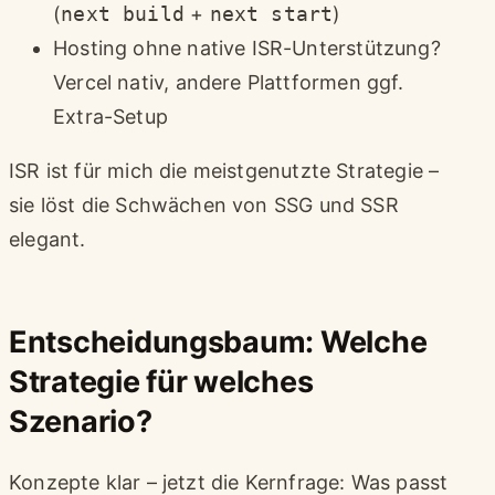
(
next build
+
next start
)
Hosting ohne native ISR-Unterstützung?
Vercel nativ, andere Plattformen ggf.
Extra-Setup
ISR ist für mich die meistgenutzte Strategie –
sie löst die Schwächen von SSG und SSR
elegant.
Entscheidungsbaum: Welche
Strategie für welches
Szenario?
Konzepte klar – jetzt die Kernfrage: Was passt