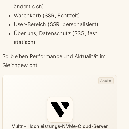
ändert sich)
Warenkorb (SSR, Echtzeit)
User-Bereich (SSR, personalisiert)
Über uns, Datenschutz (SSG, fast
statisch)
So bleiben Performance und Aktualität im
Gleichgewicht.
Anzeige
Vultr - Hochleistungs-NVMe-Cloud-Server