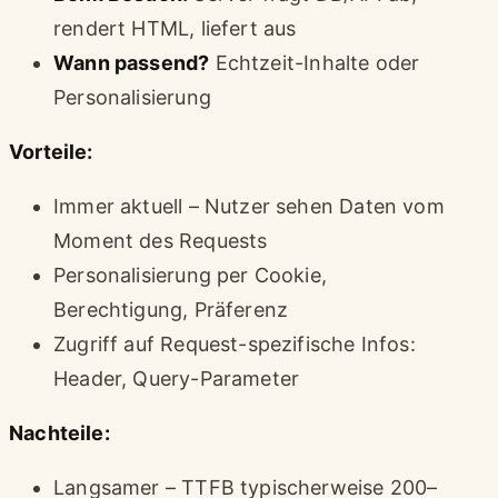
rendert HTML, liefert aus
Wann passend?
Echtzeit-Inhalte oder
Personalisierung
Vorteile:
Immer aktuell – Nutzer sehen Daten vom
Moment des Requests
Personalisierung per Cookie,
Berechtigung, Präferenz
Zugriff auf Request-spezifische Infos:
Header, Query-Parameter
Nachteile:
Langsamer – TTFB typischerweise 200–