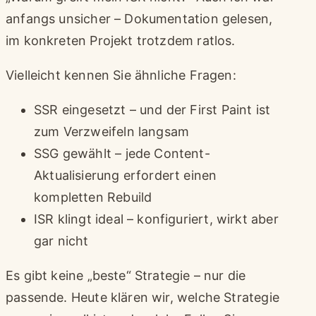
anfangs unsicher – Dokumentation gelesen,
im konkreten Projekt trotzdem ratlos.
Vielleicht kennen Sie ähnliche Fragen:
SSR eingesetzt – und der First Paint ist
zum Verzweifeln langsam
SSG gewählt – jede Content-
Aktualisierung erfordert einen
kompletten Rebuild
ISR klingt ideal – konfiguriert, wirkt aber
gar nicht
Es gibt keine „beste“ Strategie – nur die
passende. Heute klären wir, welche Strategie