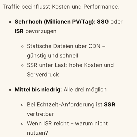
Traffic beeinflusst Kosten und Performance.
Sehr hoch (Millionen PV/Tag):
SSG
oder
ISR
bevorzugen
Statische Dateien über CDN –
günstig und schnell
SSR unter Last: hohe Kosten und
Serverdruck
Mittel bis niedrig:
Alle drei möglich
Bei Echtzeit-Anforderung ist
SSR
vertretbar
Wenn ISR reicht – warum nicht
nutzen?