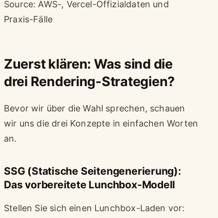
Source: AWS-, Vercel-Offizialdaten und
Praxis-Fälle
Zuerst klären: Was sind die
drei Rendering-Strategien?
Bevor wir über die Wahl sprechen, schauen
wir uns die drei Konzepte in einfachen Worten
an.
SSG (Statische Seitengenerierung):
Das vorbereitete Lunchbox-Modell
Stellen Sie sich einen Lunchbox-Laden vor: