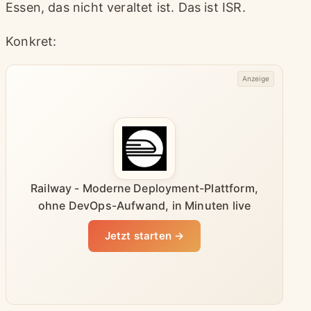
Essen, das nicht veraltet ist. Das ist ISR.
Konkret:
Anzeige
Railway - Moderne Deployment-Plattform,
ohne DevOps-Aufwand, in Minuten live
Jetzt starten →