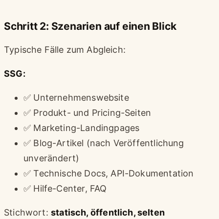
Schritt 2: Szenarien auf einen Blick
Typische Fälle zum Abgleich:
SSG:
✅ Unternehmenswebsite
✅ Produkt- und Pricing-Seiten
✅ Marketing-Landingpages
✅ Blog-Artikel (nach Veröffentlichung
unverändert)
✅ Technische Docs, API-Dokumentation
✅ Hilfe-Center, FAQ
Stichwort:
statisch, öffentlich, selten