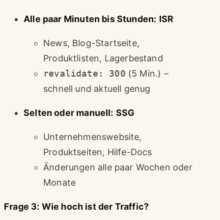
Alle paar Minuten bis Stunden:
ISR
News, Blog-Startseite,
Produktlisten, Lagerbestand
revalidate: 300
(5 Min.) –
schnell und aktuell genug
Selten oder manuell:
SSG
Unternehmenswebsite,
Produktseiten, Hilfe-Docs
Änderungen alle paar Wochen oder
Monate
Frage 3: Wie hoch ist der Traffic?