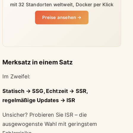
mit 32 Standorten weltweit, Docker per Klick
Preise ansehen →
Merksatz in einem Satz
Im Zweifel:
Statisch → SSG, Echtzeit → SSR,
regelmäßige Updates → ISR
Unsicher? Probieren Sie ISR – die
ausgewogenste Wahl mit geringstem