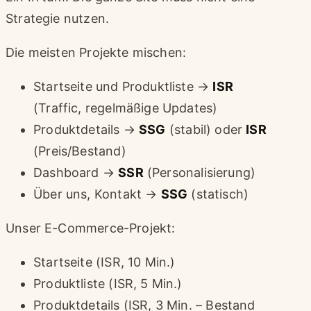
Strategie nutzen.
Die meisten Projekte mischen:
Startseite und Produktliste →
ISR
(Traffic, regelmäßige Updates)
Produktdetails →
SSG
(stabil) oder
ISR
(Preis/Bestand)
Dashboard →
SSR
(Personalisierung)
Über uns, Kontakt →
SSG
(statisch)
Unser E-Commerce-Projekt:
Startseite (ISR, 10 Min.)
Produktliste (ISR, 5 Min.)
Produktdetails (ISR, 3 Min. – Bestand