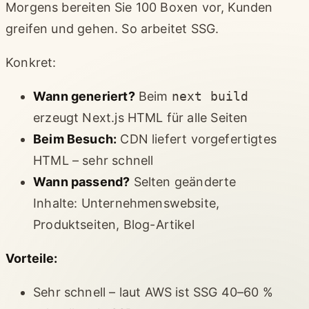
Morgens bereiten Sie 100 Boxen vor, Kunden
greifen und gehen. So arbeitet SSG.
Konkret:
Wann generiert?
Beim
next build
erzeugt Next.js HTML für alle Seiten
Beim Besuch:
CDN liefert vorgefertigtes
HTML – sehr schnell
Wann passend?
Selten geänderte
Inhalte: Unternehmenswebsite,
Produktseiten, Blog-Artikel
Vorteile:
Sehr schnell – laut AWS ist SSG 40–60 %