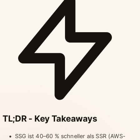
TL;DR - Key Takeaways
SSG ist 40–60 % schneller als SSR (AWS-