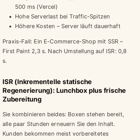
500 ms (Vercel)
Hohe Serverlast bei Traffic-Spitzen
Höhere Kosten – Server läuft dauerhaft
Praxis-Fall: Ein E-Commerce-Shop mit SSR –
First Paint 2,3 s. Nach Umstellung auf ISR: 0,8
s.
ISR (Inkrementelle statische
Regenerierung): Lunchbox plus frische
Zubereitung
Sie kombinieren beides: Boxen stehen bereit,
alle paar Stunden erneuern Sie den Inhalt.
Kunden bekommen meist vorbereitetes