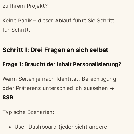
zu Ihrem Projekt?
Keine Panik – dieser Ablauf führt Sie Schritt
für Schritt.
Schritt 1: Drei Fragen an sich selbst
Frage 1: Braucht der Inhalt Personalisierung?
Wenn Seiten je nach Identität, Berechtigung
oder Präferenz unterschiedlich aussehen →
SSR
.
Typische Szenarien:
User-Dashboard (jeder sieht andere