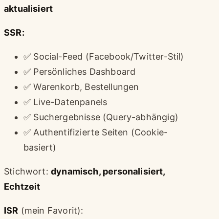
aktualisiert
SSR:
✅ Social-Feed (Facebook/Twitter-Stil)
✅ Persönliches Dashboard
✅ Warenkorb, Bestellungen
✅ Live-Datenpanels
✅ Suchergebnisse (Query-abhängig)
✅ Authentifizierte Seiten (Cookie-
basiert)
Stichwort:
dynamisch, personalisiert,
Echtzeit
ISR
(mein Favorit):