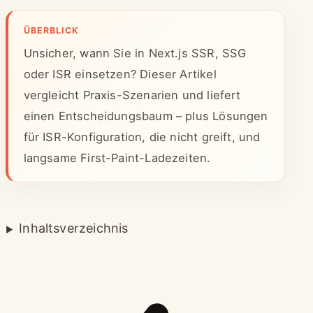
ÜBERBLICK
Unsicher, wann Sie in Next.js SSR, SSG
oder ISR einsetzen? Dieser Artikel
vergleicht Praxis-Szenarien und liefert
einen Entscheidungsbaum – plus Lösungen
für ISR-Konfiguration, die nicht greift, und
langsame First-Paint-Ladezeiten.
Inhaltsverzeichnis