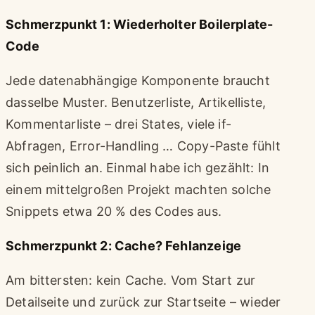
Schmerzpunkt 1: Wiederholter Boilerplate-
Code
Jede datenabhängige Komponente braucht
dasselbe Muster. Benutzerliste, Artikelliste,
Kommentarliste – drei States, viele if-
Abfragen, Error-Handling … Copy-Paste fühlt
sich peinlich an. Einmal habe ich gezählt: In
einem mittelgroßen Projekt machten solche
Snippets etwa 20 % des Codes aus.
Schmerzpunkt 2: Cache? Fehlanzeige
Am bittersten: kein Cache. Vom Start zur
Detailseite und zurück zur Startseite – wieder