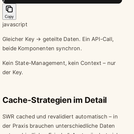
Copy
javascript
Gleicher Key → geteilte Daten. Ein API-Call,
beide Komponenten synchron.
Kein State-Management, kein Context – nur
der Key.
Cache-Strategien im Detail
SWR cached und revalidiert automatisch – in
der Praxis brauchen unterschiedliche Daten