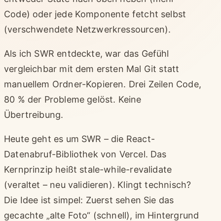
Code) oder jede Komponente fetcht selbst
(verschwendete Netzwerkressourcen).
Als ich SWR entdeckte, war das Gefühl
vergleichbar mit dem ersten Mal Git statt
manuellem Ordner-Kopieren. Drei Zeilen Code,
80 % der Probleme gelöst. Keine
Übertreibung.
Heute geht es um SWR – die React-
Datenabruf-Bibliothek von Vercel. Das
Kernprinzip heißt stale-while-revalidate
(veraltet – neu validieren). Klingt technisch?
Die Idee ist simpel: Zuerst sehen Sie das
gecachte „alte Foto“ (schnell), im Hintergrund