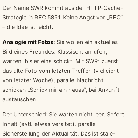
Der Name SWR kommt aus der HTTP-Cache-
Strategie in RFC 5861. Keine Angst vor „RFC“
– die Idee ist leicht.
Analogie mit Fotos
: Sie wollen ein aktuelles
Bild eines Freundes. Klassisch: anrufen,
warten, bis er eins schickt. Mit SWR: zuerst
das alte Foto vom letzten Treffen (vielleicht
von letzter Woche), parallel Nachricht
schicken „Schick mir ein neues“, bei Ankunft
austauschen.
Der Unterschied: Sie warten nicht leer. Sofort
Inhalt (evtl. etwas veraltet), parallel
Sicherstellung der Aktualität. Das ist stale-