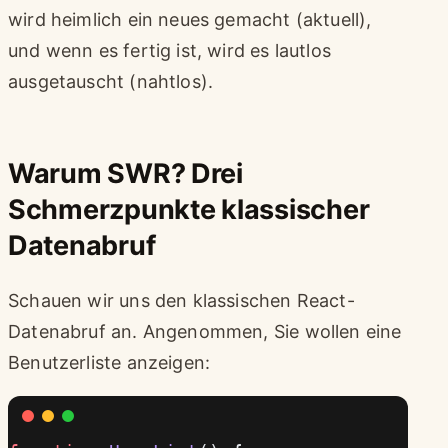
wird heimlich ein neues gemacht (aktuell),
und wenn es fertig ist, wird es lautlos
ausgetauscht (nahtlos).
Warum SWR? Drei
Schmerzpunkte klassischer
Datenabruf
Schauen wir uns den klassischen React-
Datenabruf an. Angenommen, Sie wollen eine
Benutzerliste anzeigen: