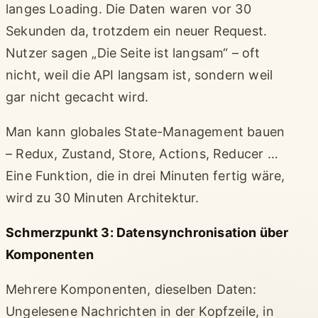
langes Loading. Die Daten waren vor 30
Sekunden da, trotzdem ein neuer Request.
Nutzer sagen „Die Seite ist langsam“ – oft
nicht, weil die API langsam ist, sondern weil
gar nicht gecacht wird.
Man kann globales State-Management bauen
– Redux, Zustand, Store, Actions, Reducer …
Eine Funktion, die in drei Minuten fertig wäre,
wird zu 30 Minuten Architektur.
Schmerzpunkt 3: Datensynchronisation über
Komponenten
Mehrere Komponenten, dieselben Daten:
Ungelesene Nachrichten in der Kopfzeile, in