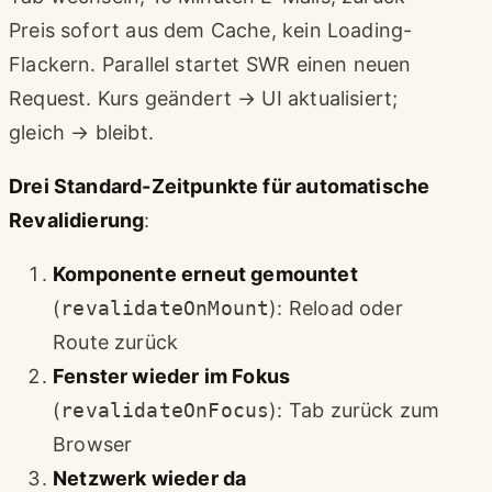
Preis sofort aus dem Cache, kein Loading-
Flackern. Parallel startet SWR einen neuen
Request. Kurs geändert → UI aktualisiert;
gleich → bleibt.
Drei Standard-Zeitpunkte für automatische
Revalidierung
:
Komponente erneut gemountet
(
revalidateOnMount
): Reload oder
Route zurück
Fenster wieder im Fokus
(
revalidateOnFocus
): Tab zurück zum
Browser
Netzwerk wieder da