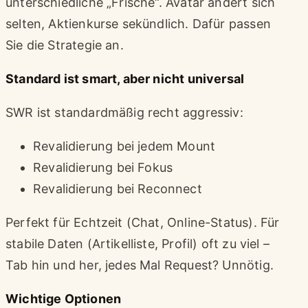
unterschiedliche „Frische“. Avatar ändert sich
selten, Aktienkurse sekündlich. Dafür passen
Sie die Strategie an.
Standard ist smart, aber nicht universal
SWR ist standardmäßig recht aggressiv:
Revalidierung bei jedem Mount
Revalidierung bei Fokus
Revalidierung bei Reconnect
Perfekt für Echtzeit (Chat, Online-Status). Für
stabile Daten (Artikelliste, Profil) oft zu viel –
Tab hin und her, jedes Mal Request? Unnötig.
Wichtige Optionen