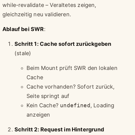
while-revalidate – Veraltetes zeigen,
gleichzeitig neu validieren.
Ablauf bei SWR
:
Schritt 1: Cache sofort zurückgeben
(stale)
Beim Mount prüft SWR den lokalen
Cache
Cache vorhanden? Sofort zurück,
Seite springt auf
Kein Cache?
undefined
, Loading
anzeigen
Schritt 2: Request im Hintergrund