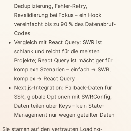
Deduplizierung, Fehler-Retry,
Revalidierung bei Fokus – ein Hook
vereinfacht bis zu 90 % des Datenabruf-
Codes
Vergleich mit React Query: SWR ist
schlank und reicht für die meisten
Projekte; React Query ist mächtiger für
komplexe Szenarien – einfach → SWR,
komplex → React Query
Next.js-Integration: Fallback-Daten für
SSR, globale Optionen mit SWRConfig,
Daten teilen über Keys – kein State-
Management nur wegen geteilter Daten
Sie starren auf den vertrauten Loading-