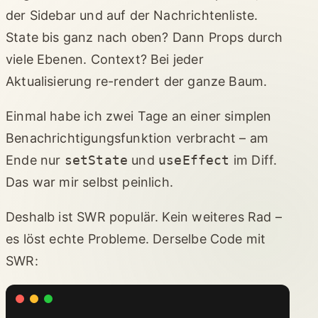
der Sidebar und auf der Nachrichtenliste.
State bis ganz nach oben? Dann Props durch
viele Ebenen. Context? Bei jeder
Aktualisierung re-rendert der ganze Baum.
Einmal habe ich zwei Tage an einer simplen
Benachrichtigungsfunktion verbracht – am
Ende nur
setState
und
useEffect
im Diff.
Das war mir selbst peinlich.
Deshalb ist SWR populär. Kein weiteres Rad –
es löst echte Probleme. Derselbe Code mit
SWR: