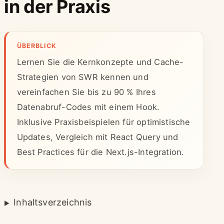
in der Praxis
ÜBERBLICK
Lernen Sie die Kernkonzepte und Cache-
Strategien von SWR kennen und
vereinfachen Sie bis zu 90 % Ihres
Datenabruf-Codes mit einem Hook.
Inklusive Praxisbeispielen für optimistische
Updates, Vergleich mit React Query und
Best Practices für die Next.js-Integration.
Inhaltsverzeichnis