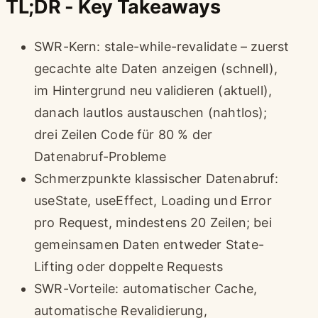
TL;DR - Key Takeaways
SWR-Kern: stale-while-revalidate – zuerst
gecachte alte Daten anzeigen (schnell),
im Hintergrund neu validieren (aktuell),
danach lautlos austauschen (nahtlos);
drei Zeilen Code für 80 % der
Datenabruf-Probleme
Schmerzpunkte klassischer Datenabruf:
useState, useEffect, Loading und Error
pro Request, mindestens 20 Zeilen; bei
gemeinsamen Daten entweder State-
Lifting oder doppelte Requests
SWR-Vorteile: automatischer Cache,
automatische Revalidierung,