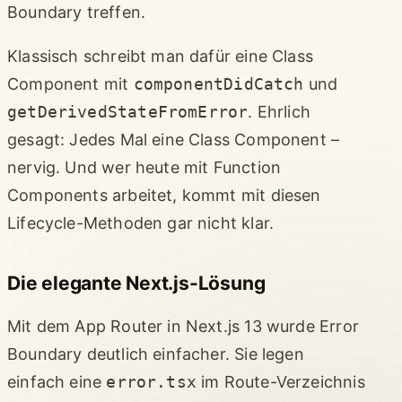
Boundary treffen.
Klassisch schreibt man dafür eine Class
Component mit
componentDidCatch
und
getDerivedStateFromError
. Ehrlich
gesagt: Jedes Mal eine Class Component –
nervig. Und wer heute mit Function
Components arbeitet, kommt mit diesen
Lifecycle-Methoden gar nicht klar.
Die elegante Next.js-Lösung
Mit dem App Router in Next.js 13 wurde Error
Boundary deutlich einfacher. Sie legen
einfach eine
error.tsx
im Route-Verzeichnis