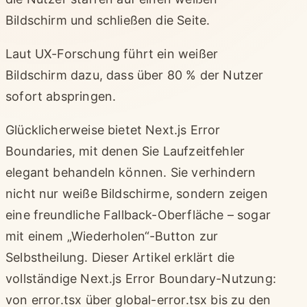
Bildschirm und schließen die Seite.
Laut UX-Forschung führt ein weißer
Bildschirm dazu, dass über 80 % der Nutzer
sofort abspringen.
Glücklicherweise bietet Next.js Error
Boundaries, mit denen Sie Laufzeitfehler
elegant behandeln können. Sie verhindern
nicht nur weiße Bildschirme, sondern zeigen
eine freundliche Fallback-Oberfläche – sogar
mit einem „Wiederholen“-Button zur
Selbstheilung. Dieser Artikel erklärt die
vollständige Next.js Error Boundary-Nutzung:
von error.tsx über global-error.tsx bis zu den