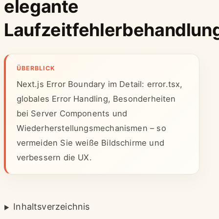
elegante
Laufzeitfehlerbehandlun
ÜBERBLICK
Next.js Error Boundary im Detail: error.tsx,
globales Error Handling, Besonderheiten
bei Server Components und
Wiederherstellungsmechanismen – so
vermeiden Sie weiße Bildschirme und
verbessern die UX.
Inhaltsverzeichnis