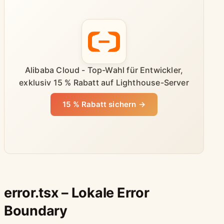
Alibaba Cloud - Top-Wahl für Entwickler,
exklusiv 15 % Rabatt auf Lighthouse-Server
15 % Rabatt sichern →
error.tsx – Lokale Error
Boundary