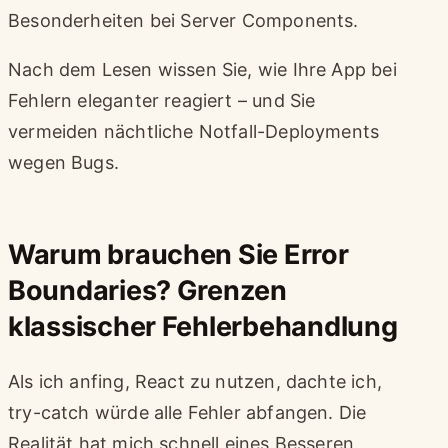
Besonderheiten bei Server Components.
Nach dem Lesen wissen Sie, wie Ihre App bei
Fehlern eleganter reagiert – und Sie
vermeiden nächtliche Notfall-Deployments
wegen Bugs.
Warum brauchen Sie Error
Boundaries? Grenzen
klassischer Fehlerbehandlung
Als ich anfing, React zu nutzen, dachte ich,
try-catch würde alle Fehler abfangen. Die
Realität hat mich schnell eines Besseren