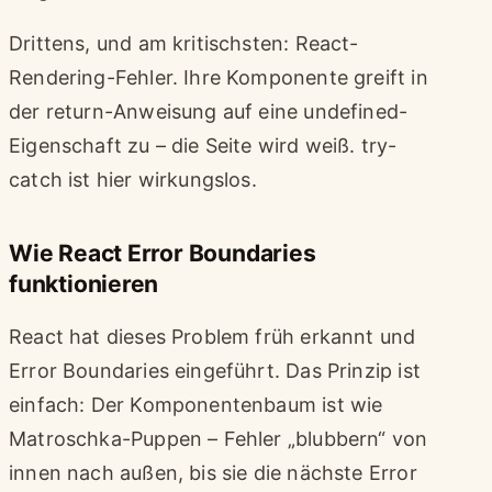
Drittens, und am kritischsten: React-
Rendering-Fehler. Ihre Komponente greift in
der return-Anweisung auf eine undefined-
Eigenschaft zu – die Seite wird weiß. try-
catch ist hier wirkungslos.
Wie React Error Boundaries
funktionieren
React hat dieses Problem früh erkannt und
Error Boundaries eingeführt. Das Prinzip ist
einfach: Der Komponentenbaum ist wie
Matroschka-Puppen – Fehler „blubbern“ von
innen nach außen, bis sie die nächste Error