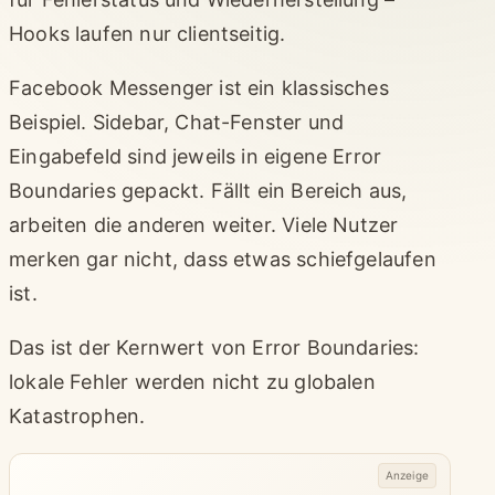
Hooks laufen nur clientseitig.
Facebook Messenger ist ein klassisches
Beispiel. Sidebar, Chat-Fenster und
Eingabefeld sind jeweils in eigene Error
Boundaries gepackt. Fällt ein Bereich aus,
arbeiten die anderen weiter. Viele Nutzer
merken gar nicht, dass etwas schiefgelaufen
ist.
Das ist der Kernwert von Error Boundaries:
lokale Fehler werden nicht zu globalen
Katastrophen.
Anzeige