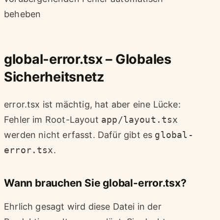
beheben
global-error.tsx – Globales
Sicherheitsnetz
error.tsx ist mächtig, hat aber eine Lücke:
Fehler im Root-Layout
app/layout.tsx
werden nicht erfasst. Dafür gibt es
global-
error.tsx
.
Wann brauchen Sie global-error.tsx?
Ehrlich gesagt wird diese Datei in der