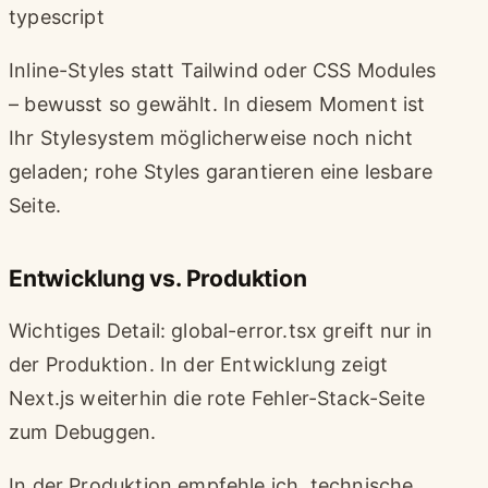
typescript
Inline-Styles statt Tailwind oder CSS Modules
– bewusst so gewählt. In diesem Moment ist
Ihr Stylesystem möglicherweise noch nicht
geladen; rohe Styles garantieren eine lesbare
Seite.
Entwicklung vs. Produktion
Wichtiges Detail: global-error.tsx greift nur in
der Produktion. In der Entwicklung zeigt
Next.js weiterhin die rote Fehler-Stack-Seite
zum Debuggen.
In der Produktion empfehle ich, technische