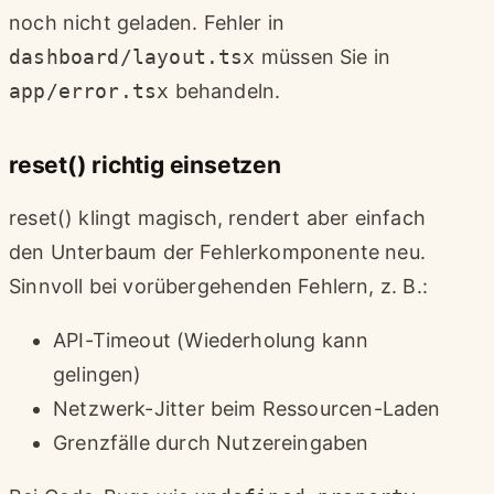
noch nicht geladen. Fehler in
dashboard/layout.tsx
müssen Sie in
app/error.tsx
behandeln.
reset() richtig einsetzen
reset() klingt magisch, rendert aber einfach
den Unterbaum der Fehlerkomponente neu.
Sinnvoll bei vorübergehenden Fehlern, z. B.:
API-Timeout (Wiederholung kann
gelingen)
Netzwerk-Jitter beim Ressourcen-Laden
Grenzfälle durch Nutzereingaben