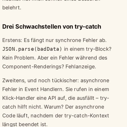
belehrt.
Drei Schwachstellen von try-catch
Erstens: Es fängt nur synchrone Fehler ab.
JSON.parse(badData)
in einem try-Block?
Kein Problem. Aber ein Fehler während des
Component-Renderings? Fehlanzeige.
Zweitens, und noch tückischer: asynchrone
Fehler in Event Handlern. Sie rufen in einem
Klick-Handler eine API auf, die ausfällt – try-
catch hilft nicht. Warum? Der asynchrone
Code läuft, nachdem der try-catch-Kontext
längst beendet ist.