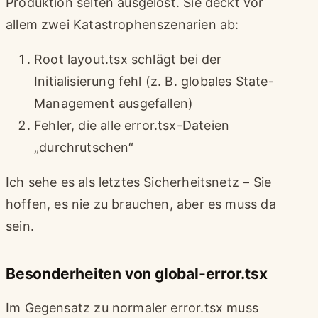
Produktion selten ausgelöst. Sie deckt vor
allem zwei Katastrophenszenarien ab:
Root layout.tsx schlägt bei der
Initialisierung fehl (z. B. globales State-
Management ausgefallen)
Fehler, die alle error.tsx-Dateien
„durchrutschen“
Ich sehe es als letztes Sicherheitsnetz – Sie
hoffen, es nie zu brauchen, aber es muss da
sein.
Besonderheiten von global-error.tsx
Im Gegensatz zu normaler error.tsx muss