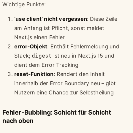
Wichtige Punkte:
‘use client’ nicht vergessen
: Diese Zeile
am Anfang ist Pflicht, sonst meldet
Next.js einen Fehler
error-Objekt
: Enthält Fehlermeldung und
Stack;
digest
ist neu in Next.js 15 und
dient dem Error Tracking
reset-Funktion
: Rendert den Inhalt
innerhalb der Error Boundary neu – gibt
Nutzern eine Chance zur Selbstheilung
Fehler-Bubbling: Schicht für Schicht
nach oben