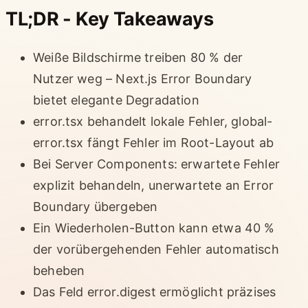
TL;DR - Key Takeaways
Weiße Bildschirme treiben 80 % der
Nutzer weg – Next.js Error Boundary
bietet elegante Degradation
error.tsx behandelt lokale Fehler, global-
error.tsx fängt Fehler im Root-Layout ab
Bei Server Components: erwartete Fehler
explizit behandeln, unerwartete an Error
Boundary übergeben
Ein Wiederholen-Button kann etwa 40 %
der vorübergehenden Fehler automatisch
beheben
Das Feld error.digest ermöglicht präzises