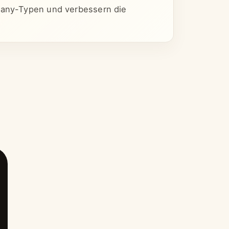
e any-Typen und verbessern die