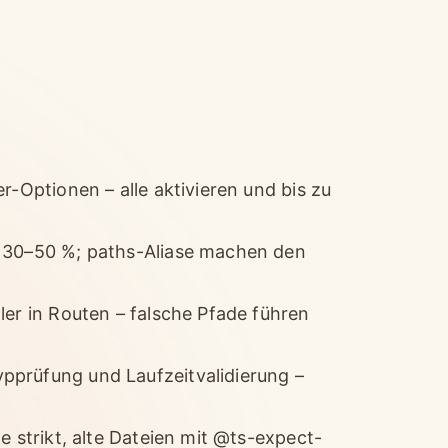
r-Optionen – alle aktivieren und bis zu
m 30–50 %; paths-Aliase machen den
ler in Routen – falsche Pfade führen
pprüfung und Laufzeitvalidierung –
e strikt, alte Dateien mit @ts-expect-