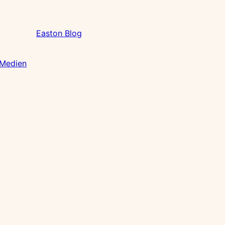
Easton Blog
 Medien