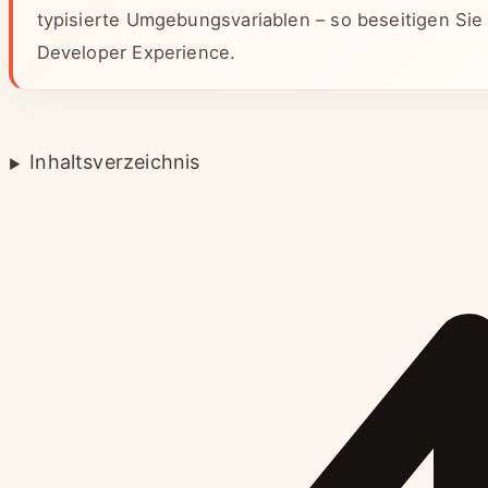
typisierte Umgebungsvariablen – so beseitigen Si
Developer Experience.
Inhaltsverzeichnis