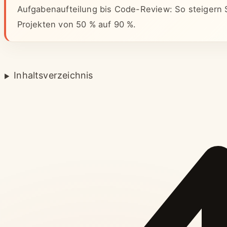
Aufgabenaufteilung bis Code-Review: So steigern S
Projekten von 50 % auf 90 %.
Inhaltsverzeichnis