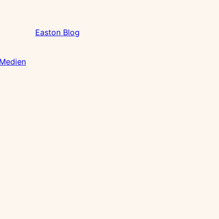
Easton Blog
 Medien