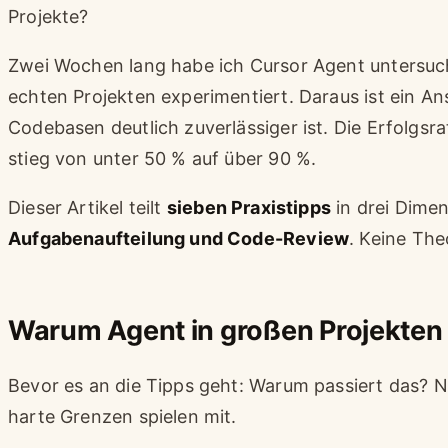
Projekte?
Zwei Wochen lang habe ich Cursor Agent untersuch
echten Projekten experimentiert. Daraus ist ein A
Codebasen deutlich zuverlässiger ist. Die Erfolgs
stieg von unter 50 % auf über 90 %.
Dieser Artikel teilt
sieben Praxistipps
in drei Dime
Aufgabenaufteilung und Code-Review
. Keine The
Warum Agent in großen Projekten 
Bevor es an die Tipps geht: Warum passiert das? Ni
harte Grenzen spielen mit.