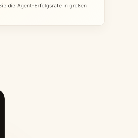
ie die Agent-Erfolgsrate in großen