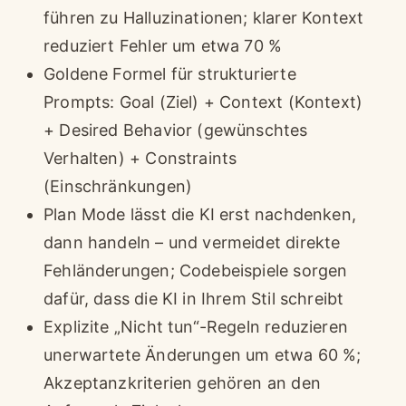
führen zu Halluzinationen; klarer Kontext
reduziert Fehler um etwa 70 %
Goldene Formel für strukturierte
Prompts: Goal (Ziel) + Context (Kontext)
+ Desired Behavior (gewünschtes
Verhalten) + Constraints
(Einschränkungen)
Plan Mode lässt die KI erst nachdenken,
dann handeln – und vermeidet direkte
Fehländerungen; Codebeispiele sorgen
dafür, dass die KI in Ihrem Stil schreibt
Explizite „Nicht tun“-Regeln reduzieren
unerwartete Änderungen um etwa 60 %;
Akzeptanzkriterien gehören an den