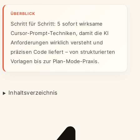
ÜBERBLICK
Schritt für Schritt: 5 sofort wirksame
Cursor-Prompt-Techniken, damit die KI
Anforderungen wirklich versteht und
präzisen Code liefert – von strukturierten
Vorlagen bis zur Plan-Mode-Praxis.
Inhaltsverzeichnis