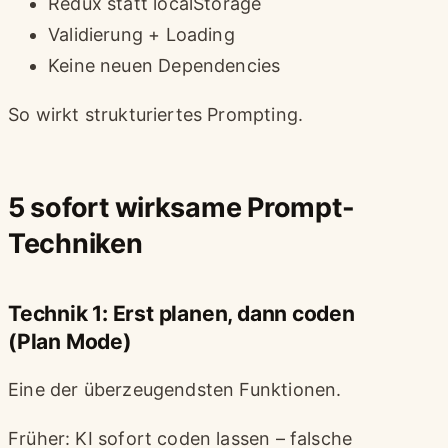
Redux statt localStorage
Validierung + Loading
Keine neuen Dependencies
So wirkt strukturiertes Prompting.
5 sofort wirksame Prompt-
Techniken
Technik 1: Erst planen, dann coden
(Plan Mode)
Eine der überzeugendsten Funktionen.
Früher: KI sofort coden lassen – falsche