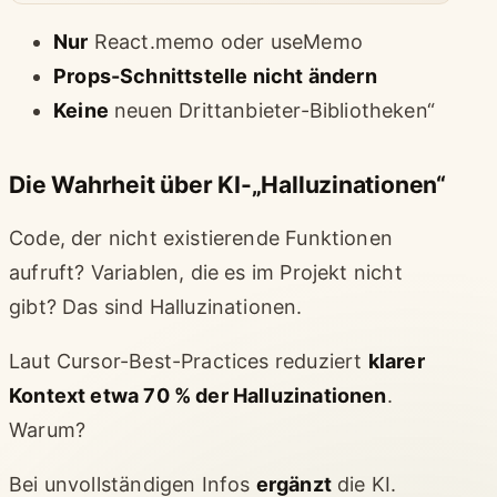
Nur
React.memo oder useMemo
Props-Schnittstelle nicht ändern
Keine
neuen Drittanbieter-Bibliotheken“
Die Wahrheit über KI-„Halluzinationen“
Code, der nicht existierende Funktionen
aufruft? Variablen, die es im Projekt nicht
gibt? Das sind Halluzinationen.
Laut Cursor-Best-Practices reduziert
klarer
Kontext etwa 70 % der Halluzinationen
.
Warum?
Bei unvollständigen Infos
ergänzt
die KI.