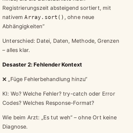
Registrierungszeit absteigend sortiert, mit
nativem
Array.sort()
, ohne neue
Abhängigkeiten“
Unterschied: Datei, Daten, Methode, Grenzen
– alles klar.
Desaster 2: Fehlender Kontext
❌ „Füge Fehlerbehandlung hinzu“
KI: Wo? Welche Fehler? try-catch oder Error
Codes? Welches Response-Format?
Wie beim Arzt: „Es tut weh“ – ohne Ort keine
Diagnose.