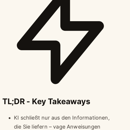
TL;DR - Key Takeaways
KI schließt nur aus den Informationen,
die Sie liefern – vage Anweisungen