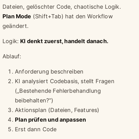
Dateien, gelöschter Code, chaotische Logik.
Plan Mode
(Shift+Tab) hat den Workflow
geändert.
Logik:
KI denkt zuerst, handelt danach.
Ablauf:
Anforderung beschreiben
KI analysiert Codebasis, stellt Fragen
(„Bestehende Fehlerbehandlung
beibehalten?“)
Aktionsplan (Dateien, Features)
Plan prüfen und anpassen
Erst dann Code