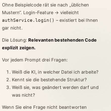
Ohne Beispielcode rät sie nach „üblichen
Mustern“. Login-Feature → vielleicht
authService.login()
– existiert bei Ihnen
gar nicht.
Die Lösung:
Relevanten bestehenden Code
explizit zeigen.
Vor jedem Prompt drei Fragen:
Weiß die KI, in welcher Datei ich arbeite?
Kennt sie die bestehende Struktur?
Weiß sie, was geändert werden darf und
was nicht?
Wenn Sie eine Frage nicht beantworten