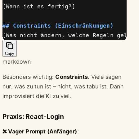
[Wann ist es fertig?]
## Constraints (Einschränkungen)
[Was nicht ändern, welche Regeln gelten
Copy
markdown
Besonders wichtig:
Constraints
. Viele sagen
nur, was zu tun ist – nicht, was tabu ist. Dann
improvisiert die KI zu viel.
Praxis: React-Login
❌ Vager Prompt (Anfänger)
: