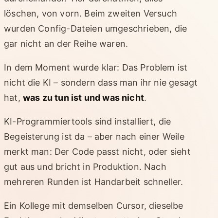
löschen, von vorn. Beim zweiten Versuch
wurden Config-Dateien umgeschrieben, die
gar nicht an der Reihe waren.
In dem Moment wurde klar: Das Problem ist
nicht die KI – sondern dass man ihr nie gesagt
hat,
was zu tun ist und was nicht
.
KI-Programmiertools sind installiert, die
Begeisterung ist da – aber nach einer Weile
merkt man: Der Code passt nicht, oder sieht
gut aus und bricht in Produktion. Nach
mehreren Runden ist Handarbeit schneller.
Ein Kollege mit demselben Cursor, dieselbe