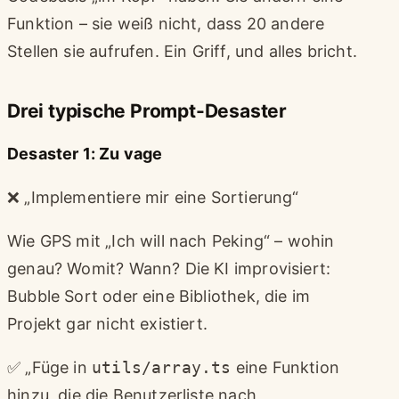
Funktion – sie weiß nicht, dass 20 andere
Stellen sie aufrufen. Ein Griff, und alles bricht.
Drei typische Prompt-Desaster
Desaster 1: Zu vage
❌ „Implementiere mir eine Sortierung“
Wie GPS mit „Ich will nach Peking“ – wohin
genau? Womit? Wann? Die KI improvisiert:
Bubble Sort oder eine Bibliothek, die im
Projekt gar nicht existiert.
✅ „Füge in
utils/array.ts
eine Funktion
hinzu, die die Benutzerliste nach