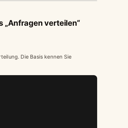
 „Anfragen verteilen“
teilung. Die Basis kennen Sie