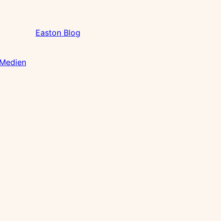
Easton Blog
 Medien