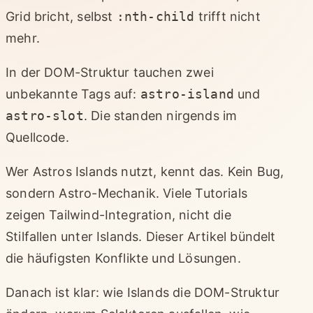
Grid bricht, selbst
:nth-child
trifft nicht
mehr.
In der DOM-Struktur tauchen zwei
unbekannte Tags auf:
astro-island
und
astro-slot
. Die standen nirgends im
Quellcode.
Wer Astros Islands nutzt, kennt das. Kein Bug,
sondern Astro-Mechanik. Viele Tutorials
zeigen Tailwind-Integration, nicht die
Stilfallen unter Islands. Dieser Artikel bündelt
die häufigsten Konflikte und Lösungen.
Danach ist klar: wie Islands die DOM-Struktur