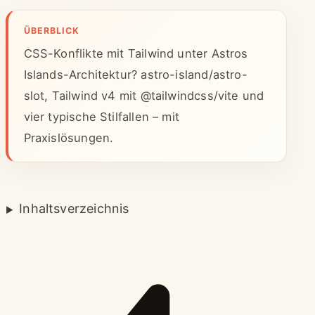
ÜBERBLICK
CSS-Konflikte mit Tailwind unter Astros
Islands-Architektur? astro-island/astro-
slot, Tailwind v4 mit @tailwindcss/vite und
vier typische Stilfallen – mit
Praxislösungen.
Inhaltsverzeichnis