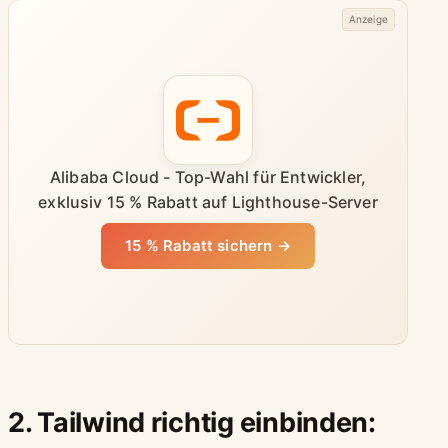
Anzeige
Alibaba Cloud - Top-Wahl für Entwickler,
exklusiv 15 % Rabatt auf Lighthouse-Server
15 % Rabatt sichern →
2. Tailwind richtig einbinden: