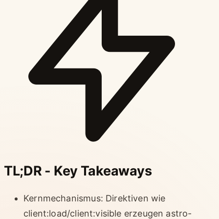
TL;DR - Key Takeaways
Kernmechanismus: Direktiven wie
client:load/client:visible erzeugen astro-