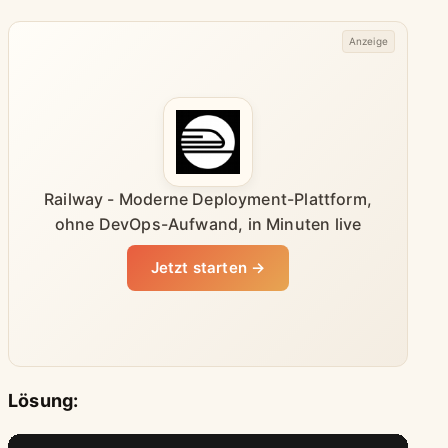
Anzeige
Railway - Moderne Deployment-Plattform,
ohne DevOps-Aufwand, in Minuten live
Jetzt starten →
Lösung: