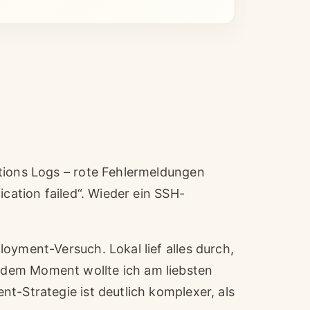
tions Logs – rote Fehlermeldungen
ication failed“. Wieder ein SSH-
oyment-Versuch. Lokal lief alles durch,
dem Moment wollte ich am liebsten
t-Strategie ist deutlich komplexer, als