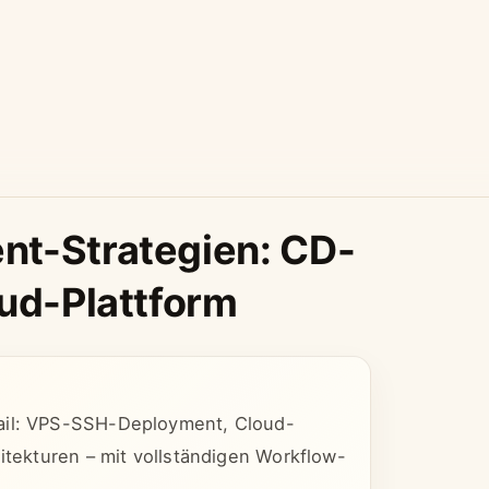
nt-Strategien: CD-
oud-Plattform
tail: VPS-SSH-Deployment, Cloud-
itekturen – mit vollständigen Workflow-