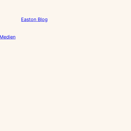
Easton Blog
 Medien