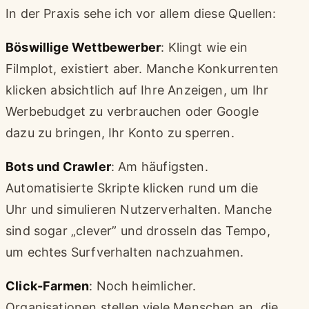
In der Praxis sehe ich vor allem diese Quellen:
Böswillige Wettbewerber
: Klingt wie ein
Filmplot, existiert aber. Manche Konkurrenten
klicken absichtlich auf Ihre Anzeigen, um Ihr
Werbebudget zu verbrauchen oder Google
dazu zu bringen, Ihr Konto zu sperren.
Bots und Crawler
: Am häufigsten.
Automatisierte Skripte klicken rund um die
Uhr und simulieren Nutzerverhalten. Manche
sind sogar „clever” und drosseln das Tempo,
um echtes Surfverhalten nachzuahmen.
Click-Farmen
: Noch heimlicher.
Organisationen stellen viele Menschen an, die