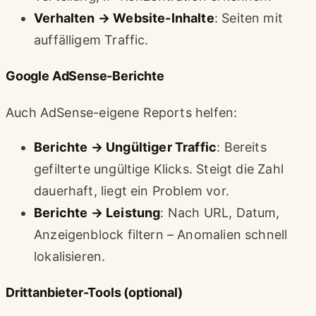
Verhalten → Website-Inhalte
: Seiten mit
auffälligem Traffic.
Google AdSense-Berichte
Auch AdSense-eigene Reports helfen:
Berichte → Ungültiger Traffic
: Bereits
gefilterte ungültige Klicks. Steigt die Zahl
dauerhaft, liegt ein Problem vor.
Berichte → Leistung
: Nach URL, Datum,
Anzeigenblock filtern – Anomalien schnell
lokalisieren.
Drittanbieter-Tools (optional)