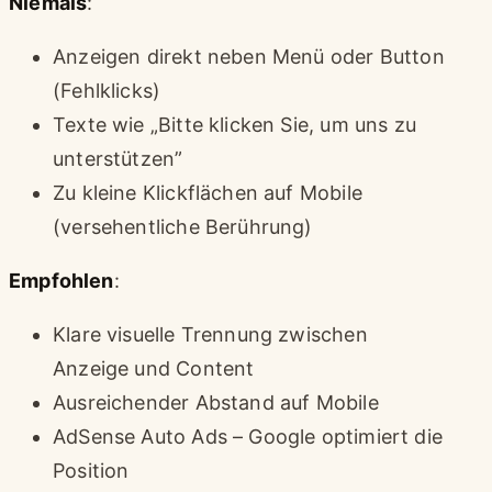
Niemals
:
Anzeigen direkt neben Menü oder Button
(Fehlklicks)
Texte wie „Bitte klicken Sie, um uns zu
unterstützen”
Zu kleine Klickflächen auf Mobile
(versehentliche Berührung)
Empfohlen
:
Klare visuelle Trennung zwischen
Anzeige und Content
Ausreichender Abstand auf Mobile
AdSense Auto Ads – Google optimiert die
Position