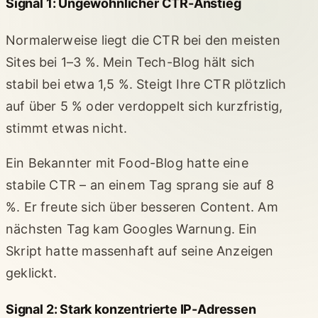
Signal 1: Ungewöhnlicher CTR-Anstieg
Normalerweise liegt die CTR bei den meisten
Sites bei 1–3 %. Mein Tech-Blog hält sich
stabil bei etwa 1,5 %. Steigt Ihre CTR plötzlich
auf über 5 % oder verdoppelt sich kurzfristig,
stimmt etwas nicht.
Ein Bekannter mit Food-Blog hatte eine
stabile CTR – an einem Tag sprang sie auf 8
%. Er freute sich über besseren Content. Am
nächsten Tag kam Googles Warnung. Ein
Skript hatte massenhaft auf seine Anzeigen
geklickt.
Signal 2: Stark konzentrierte IP-Adressen