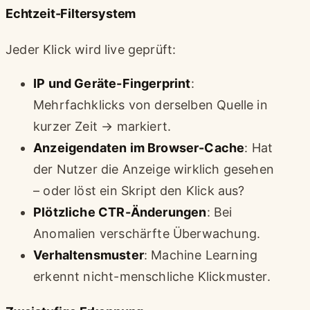
Echtzeit-Filtersystem
Jeder Klick wird live geprüft:
IP und Geräte-Fingerprint
:
Mehrfachklicks von derselben Quelle in
kurzer Zeit → markiert.
Anzeigendaten im Browser-Cache
: Hat
der Nutzer die Anzeige wirklich gesehen
– oder löst ein Skript den Klick aus?
Plötzliche CTR-Änderungen
: Bei
Anomalien verschärfte Überwachung.
Verhaltensmuster
: Machine Learning
erkennt nicht-menschliche Klickmuster.