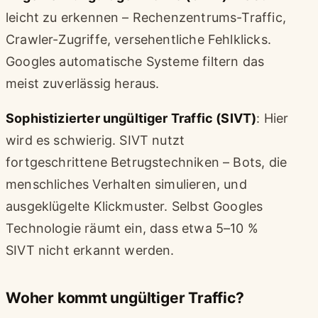
leicht zu erkennen – Rechenzentrums-Traffic,
Crawler-Zugriffe, versehentliche Fehlklicks.
Googles automatische Systeme filtern das
meist zuverlässig heraus.
Sophistizierter ungültiger Traffic (SIVT)
: Hier
wird es schwierig. SIVT nutzt
fortgeschrittene Betrugstechniken – Bots, die
menschliches Verhalten simulieren, und
ausgeklügelte Klickmuster. Selbst Googles
Technologie räumt ein, dass etwa 5–10 %
SIVT nicht erkannt werden.
Woher kommt ungültiger Traffic?