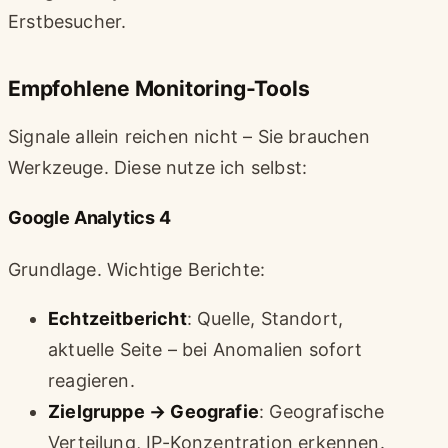
Erstbesucher.
Empfohlene Monitoring-Tools
Signale allein reichen nicht – Sie brauchen
Werkzeuge. Diese nutze ich selbst:
Google Analytics 4
Grundlage. Wichtige Berichte:
Echtzeitbericht
: Quelle, Standort,
aktuelle Seite – bei Anomalien sofort
reagieren.
Zielgruppe → Geografie
: Geografische
Verteilung, IP-Konzentration erkennen.