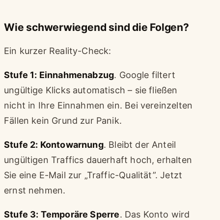
Wie schwerwiegend sind die Folgen?
Ein kurzer Reality-Check:
Stufe 1: Einnahmenabzug
. Google filtert
ungültige Klicks automatisch – sie fließen
nicht in Ihre Einnahmen ein. Bei vereinzelten
Fällen kein Grund zur Panik.
Stufe 2: Kontowarnung
. Bleibt der Anteil
ungültigen Traffics dauerhaft hoch, erhalten
Sie eine E-Mail zur „Traffic-Qualität”. Jetzt
ernst nehmen.
Stufe 3: Temporäre Sperre
. Das Konto wird