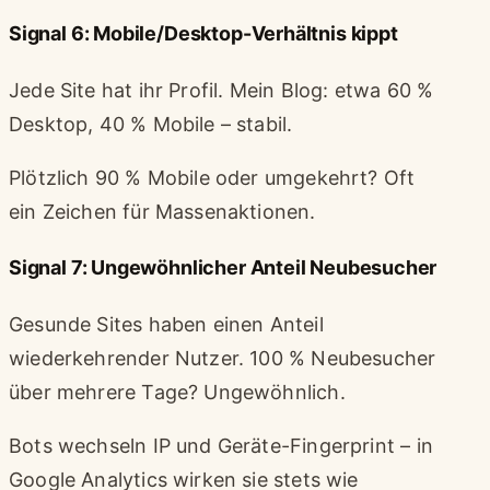
Signal 6: Mobile/Desktop-Verhältnis kippt
Jede Site hat ihr Profil. Mein Blog: etwa 60 %
Desktop, 40 % Mobile – stabil.
Plötzlich 90 % Mobile oder umgekehrt? Oft
ein Zeichen für Massenaktionen.
Signal 7: Ungewöhnlicher Anteil Neubesucher
Gesunde Sites haben einen Anteil
wiederkehrender Nutzer. 100 % Neubesucher
über mehrere Tage? Ungewöhnlich.
Bots wechseln IP und Geräte-Fingerprint – in
Google Analytics wirken sie stets wie