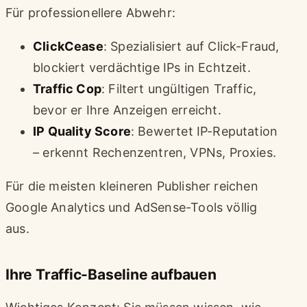
Für professionellere Abwehr:
ClickCease
: Spezialisiert auf Click-Fraud,
blockiert verdächtige IPs in Echtzeit.
Traffic Cop
: Filtert ungültigen Traffic,
bevor er Ihre Anzeigen erreicht.
IP Quality Score
: Bewertet IP-Reputation
– erkennt Rechenzentren, VPNs, Proxies.
Für die meisten kleineren Publisher reichen
Google Analytics und AdSense-Tools völlig
aus.
Ihre Traffic-Baseline aufbauen