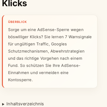
Klicks
ÜBERBLICK
Sorge um eine AdSense-Sperre wegen
böswilliger Klicks? Sie lernen 7 Warnsignale
für ungültigen Traffic, Googles
Schutzmechanismen, Abwehrstrategien
und das richtige Vorgehen nach einem
Fund. So schützen Sie Ihre AdSense-
Einnahmen und vermeiden eine
Kontosperre.
Inhaltsverzeichnis