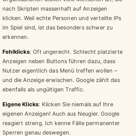
nach Skripten massenhaft auf Anzeigen
klicken. Weil echte Personen und verteilte IPs
im Spiel sind, ist das besonders schwer zu
erkennen.
Fehlklicks
: Oft ungerecht. Schlecht platzierte
Anzeigen neben Buttons führen dazu, dass
Nutzer eigentlich das Menü treffen wollen –
und die Anzeige erwischen. Google zählt das
ebenfalls als ungültigen Traffic.
Eigene Klicks
: Klicken Sie niemals auf Ihre
eigenen Anzeigen! Auch aus Neugier. Google
reagiert streng. Ich kenne Fälle permanenter
Sperren genau deswegen.