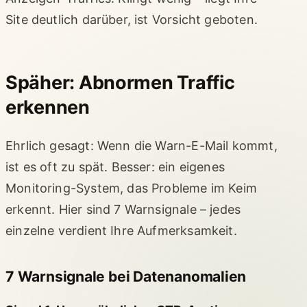
Site deutlich darüber, ist Vorsicht geboten.
Späher: Abnormen Traffic
erkennen
Ehrlich gesagt: Wenn die Warn-E-Mail kommt,
ist es oft zu spät. Besser: ein eigenes
Monitoring-System, das Probleme im Keim
erkennt. Hier sind 7 Warnsignale – jedes
einzelne verdient Ihre Aufmerksamkeit.
7 Warnsignale bei Datenanomalien