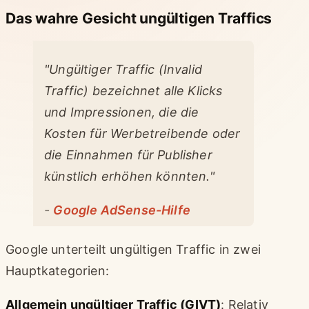
Das wahre Gesicht ungültigen Traffics
"Ungültiger Traffic (Invalid
Traffic) bezeichnet alle Klicks
und Impressionen, die die
Kosten für Werbetreibende oder
die Einnahmen für Publisher
künstlich erhöhen könnten."
-
Google AdSense-Hilfe
Google unterteilt ungültigen Traffic in zwei
Hauptkategorien:
Allgemein ungültiger Traffic (GIVT)
: Relativ