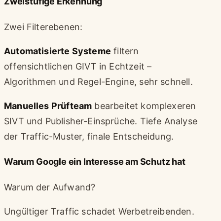
Zweistufige Erkennung
Zwei Filterebenen:
Automatisierte Systeme
filtern
offensichtlichen GIVT in Echtzeit –
Algorithmen und Regel-Engine, sehr schnell.
Manuelles Prüfteam
bearbeitet komplexeren
SIVT und Publisher-Einsprüche. Tiefe Analyse
der Traffic-Muster, finale Entscheidung.
Warum Google ein Interesse am Schutz hat
Warum der Aufwand?
Ungültiger Traffic schadet Werbetreibenden.