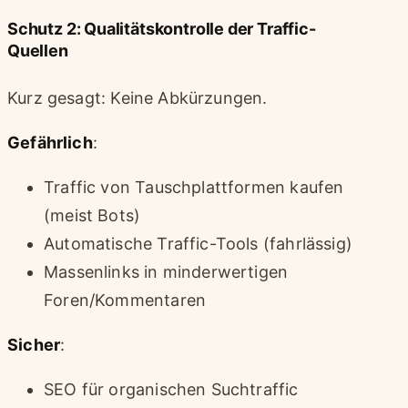
Schutz 2: Qualitätskontrolle der Traffic-
Quellen
Kurz gesagt: Keine Abkürzungen.
Gefährlich
:
Traffic von Tauschplattformen kaufen
(meist Bots)
Automatische Traffic-Tools (fahrlässig)
Massenlinks in minderwertigen
Foren/Kommentaren
Sicher
:
SEO für organischen Suchtraffic