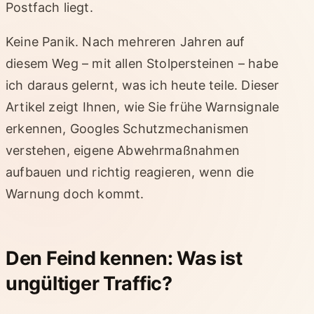
Postfach liegt.
Keine Panik. Nach mehreren Jahren auf
diesem Weg – mit allen Stolpersteinen – habe
ich daraus gelernt, was ich heute teile. Dieser
Artikel zeigt Ihnen, wie Sie frühe Warnsignale
erkennen, Googles Schutzmechanismen
verstehen, eigene Abwehrmaßnahmen
aufbauen und richtig reagieren, wenn die
Warnung doch kommt.
Den Feind kennen: Was ist
ungültiger Traffic?