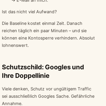
→ E-Mail an mich.
Ist das nicht viel Aufwand?
Die Baseline kostet einmal Zeit. Danach
reichen täglich ein paar Minuten – und sie
können eine Kontosperre verhindern. Absolut
lohnenswert.
Schutzschild: Googles und
Ihre Doppellinie
Viele denken, Schutz vor ungültigem Traffic
sei ausschließlich Googles Sache. Gefährliche
Annahme.