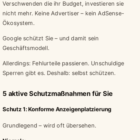
Verschwenden die ihr Budget, investieren sie
nicht mehr. Keine Advertiser – kein AdSense-
Ökosystem.
Google schützt Sie – und damit sein
Geschäftsmodell.
Allerdings: Fehlurteile passieren. Unschuldige
Sperren gibt es. Deshalb: selbst schützen.
5 aktive Schutzmaßnahmen für Sie
Schutz 1: Konforme Anzeigenplatzierung
Grundlegend – wird oft übersehen.