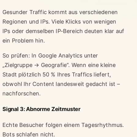
Gesunder Traffic kommt aus verschiedenen
Regionen und IPs. Viele Klicks von wenigen
IPs oder demselben IP-Bereich deuten klar auf
ein Problem hin.
So prüfen: In Google Analytics unter
„Zielgruppe → Geografie”. Wenn eine kleine
Stadt plötzlich 50 % Ihres Traffics liefert,
obwohl Ihr Content landesweit gedacht ist –
nachforschen.
Signal 3: Abnorme Zeitmuster
Echte Besucher folgen einem Tagesrhythmus.
Bots schlafen nicht.