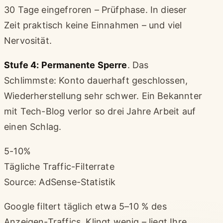
30 Tage eingefroren – Prüfphase. In dieser
Zeit praktisch keine Einnahmen – und viel
Nervosität.
Stufe 4: Permanente Sperre
. Das
Schlimmste: Konto dauerhaft geschlossen,
Wiederherstellung sehr schwer. Ein Bekannter
mit Tech-Blog verlor so drei Jahre Arbeit auf
einen Schlag.
5-10%
Tägliche Traffic-Filterrate
Source: AdSense-Statistik
Google filtert täglich etwa 5–10 % des
Anzeigen-Traffics. Klingt wenig – liegt Ihre