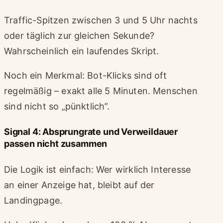
Traffic-Spitzen zwischen 3 und 5 Uhr nachts
oder täglich zur gleichen Sekunde?
Wahrscheinlich ein laufendes Skript.
Noch ein Merkmal: Bot-Klicks sind oft
regelmäßig – exakt alle 5 Minuten. Menschen
sind nicht so „pünktlich”.
Signal 4: Absprungrate und Verweildauer
passen nicht zusammen
Die Logik ist einfach: Wer wirklich Interesse
an einer Anzeige hat, bleibt auf der
Landingpage.