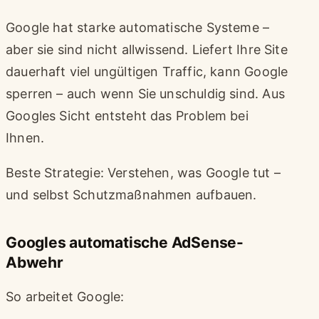
Google hat starke automatische Systeme –
aber sie sind nicht allwissend. Liefert Ihre Site
dauerhaft viel ungültigen Traffic, kann Google
sperren – auch wenn Sie unschuldig sind. Aus
Googles Sicht entsteht das Problem bei
Ihnen.
Beste Strategie: Verstehen, was Google tut –
und selbst Schutzmaßnahmen aufbauen.
Googles automatische AdSense-
Abwehr
So arbeitet Google: