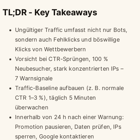
TL;DR - Key Takeaways
Ungültiger Traffic umfasst nicht nur Bots,
sondern auch Fehlklicks und böswillige
Klicks von Wettbewerbern
Vorsicht bei CTR-Sprüngen, 100 %
Neubesucher, stark konzentrierten IPs –
7 Warnsignale
Traffic-Baseline aufbauen (z. B. normale
CTR 1–3 %), täglich 5 Minuten
überwachen
Innerhalb von 24 h nach einer Warnung:
Promotion pausieren, Daten prüfen, IPs
sperren, Google kontaktieren