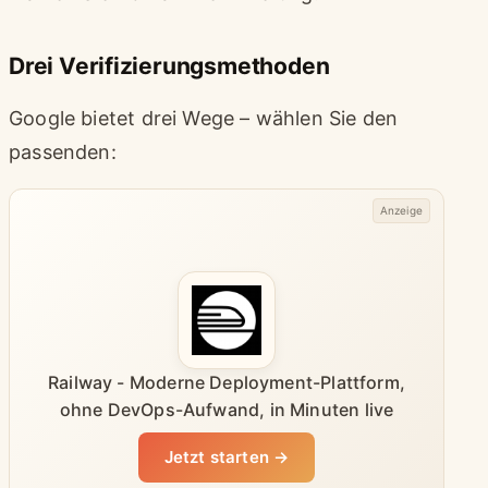
Drei Verifizierungsmethoden
Google bietet drei Wege – wählen Sie den
passenden:
Anzeige
Railway - Moderne Deployment-Plattform,
ohne DevOps-Aufwand, in Minuten live
Jetzt starten →