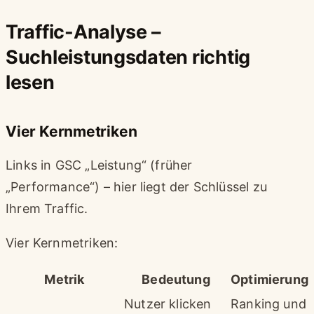
Traffic-Analyse –
Suchleistungsdaten richtig
lesen
Vier Kernmetriken
Links in GSC „Leistung“ (früher
„Performance“) – hier liegt der Schlüssel zu
Ihrem Traffic.
Vier Kernmetriken:
Metrik
Bedeutung
Optimierung
Nutzer klicken
Ranking und