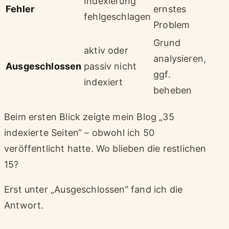
Indexierung
Fehler
ernstes
fehlgeschlagen
Problem
Grund
aktiv oder
analysieren,
Ausgeschlossen
passiv nicht
ggf.
indexiert
beheben
Beim ersten Blick zeigte mein Blog „35
indexierte Seiten“ – obwohl ich 50
veröffentlicht hatte. Wo blieben die restlichen
15?
Erst unter „Ausgeschlossen“ fand ich die
Antwort.