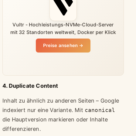
Vultr - Hochleistungs-NVMe-Cloud-Server
mit 32 Standorten weltweit, Docker per Klick
Preise ansehen →
4. Duplicate Content
Inhalt zu ähnlich zu anderen Seiten – Google
indexiert nur eine Variante. Mit
canonical
die Hauptversion markieren oder Inhalte
differenzieren.