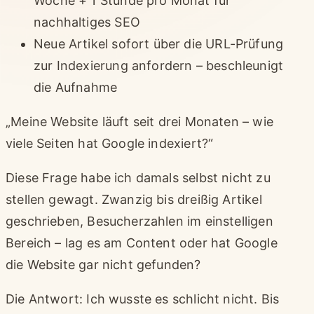
Woche + 1 Stunde pro Monat für
nachhaltiges SEO
Neue Artikel sofort über die URL-Prüfung
zur Indexierung anfordern – beschleunigt
die Aufnahme
„Meine Website läuft seit drei Monaten – wie
viele Seiten hat Google indexiert?“
Diese Frage habe ich damals selbst nicht zu
stellen gewagt. Zwanzig bis dreißig Artikel
geschrieben, Besucherzahlen im einstelligen
Bereich – lag es am Content oder hat Google
die Website gar nicht gefunden?
Die Antwort: Ich wusste es schlicht nicht. Bis