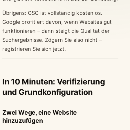
Übrigens: GSC ist vollständig kostenlos.
Google profitiert davon, wenn Websites gut
funktionieren – dann steigt die Qualität der
Suchergebnisse. Zögern Sie also nicht –
registrieren Sie sich jetzt.
In 10 Minuten: Verifizierung
und Grundkonfiguration
Zwei Wege, eine Website
hinzuzufügen