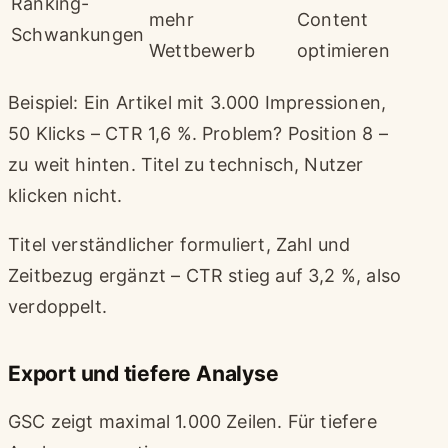
Ranking-
mehr
Content
Schwankungen
Wettbewerb
optimieren
Beispiel: Ein Artikel mit 3.000 Impressionen,
50 Klicks – CTR 1,6 %. Problem? Position 8 –
zu weit hinten. Titel zu technisch, Nutzer
klicken nicht.
Titel verständlicher formuliert, Zahl und
Zeitbezug ergänzt – CTR stieg auf 3,2 %, also
verdoppelt.
Export und tiefere Analyse
GSC zeigt maximal 1.000 Zeilen. Für tiefere