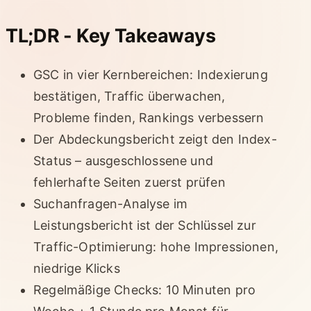
TL;DR - Key Takeaways
GSC in vier Kernbereichen: Indexierung
bestätigen, Traffic überwachen,
Probleme finden, Rankings verbessern
Der Abdeckungsbericht zeigt den Index-
Status – ausgeschlossene und
fehlerhafte Seiten zuerst prüfen
Suchanfragen-Analyse im
Leistungsbericht ist der Schlüssel zur
Traffic-Optimierung: hohe Impressionen,
niedrige Klicks
Regelmäßige Checks: 10 Minuten pro