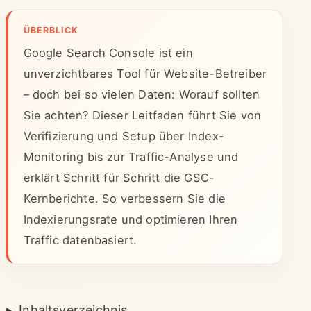
ÜBERBLICK
Google Search Console ist ein
unverzichtbares Tool für Website-Betreiber
– doch bei so vielen Daten: Worauf sollten
Sie achten? Dieser Leitfaden führt Sie von
Verifizierung und Setup über Index-
Monitoring bis zur Traffic-Analyse und
erklärt Schritt für Schritt die GSC-
Kernberichte. So verbessern Sie die
Indexierungsrate und optimieren Ihren
Traffic datenbasiert.
Inhaltsverzeichnis