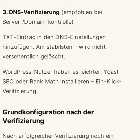
3. DNS-Verifizierung
(empfohlen bei
Server-/Domain-Kontrolle)
TXT-Eintrag in den DNS-Einstellungen
hinzufügen. Am stabilsten – wird nicht
versehentlich gelöscht.
WordPress-Nutzer haben es leichter: Yoast
SEO oder Rank Math installieren – Ein-Klick-
Verifizierung.
Grundkonfiguration nach der
Verifizierung
Nach erfolgreicher Verifizierung noch ein