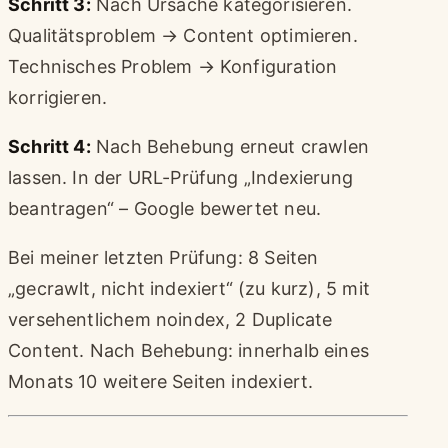
Schritt 3:
Nach Ursache kategorisieren.
Qualitätsproblem → Content optimieren.
Technisches Problem → Konfiguration
korrigieren.
Schritt 4:
Nach Behebung erneut crawlen
lassen. In der URL-Prüfung „Indexierung
beantragen“ – Google bewertet neu.
Bei meiner letzten Prüfung: 8 Seiten
„gecrawlt, nicht indexiert“ (zu kurz), 5 mit
versehentlichem noindex, 2 Duplicate
Content. Nach Behebung: innerhalb eines
Monats 10 weitere Seiten indexiert.