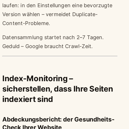
laufen: in den Einstellungen eine bevorzugte
Version wählen – vermeidet Duplicate-
Content-Probleme.
Datensammlung startet nach 2–7 Tagen.
Geduld – Google braucht Crawl-Zeit.
Index-Monitoring –
sicherstellen, dass Ihre Seiten
indexiert sind
Abdeckungsbericht: der Gesundheits-
Check Ihrer Website