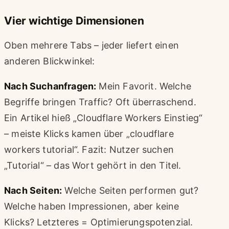
Vier wichtige Dimensionen
Oben mehrere Tabs – jeder liefert einen
anderen Blickwinkel:
Nach Suchanfragen:
Mein Favorit. Welche
Begriffe bringen Traffic? Oft überraschend.
Ein Artikel hieß „Cloudflare Workers Einstieg“
– meiste Klicks kamen über „cloudflare
workers tutorial“. Fazit: Nutzer suchen
„Tutorial“ – das Wort gehört in den Titel.
Nach Seiten:
Welche Seiten performen gut?
Welche haben Impressionen, aber keine
Klicks? Letzteres = Optimierungspotenzial.