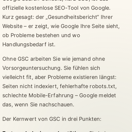
offizielle kostenlose SEO-Tool von Google.
Kurz gesagt: der „Gesundheitsbericht“ Ihrer
Website – er zeigt, wie Google Ihre Seite sieht,
ob Probleme bestehen und wo
Handlungsbedarf ist.
Ohne GSC arbeiten Sie wie jemand ohne
Vorsorgeuntersuchung. Sie fühlen sich
vielleicht fit, aber Probleme existieren längst:
Seiten nicht indexiert, fehlerhafte robots.txt,
schlechte Mobile-Erfahrung – Google meldet
das, wenn Sie nachschauen.
Der Kernwert von GSC in drei Punkten: