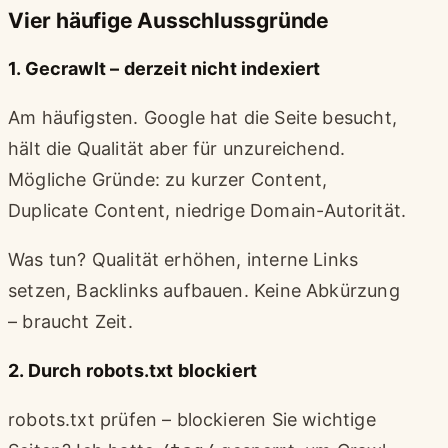
Vier häufige Ausschlussgründe
1. Gecrawlt – derzeit nicht indexiert
Am häufigsten. Google hat die Seite besucht,
hält die Qualität aber für unzureichend.
Mögliche Gründe: zu kurzer Content,
Duplicate Content, niedrige Domain-Autorität.
Was tun? Qualität erhöhen, interne Links
setzen, Backlinks aufbauen. Keine Abkürzung
– braucht Zeit.
2. Durch robots.txt blockiert
robots.txt prüfen – blockieren Sie wichtige