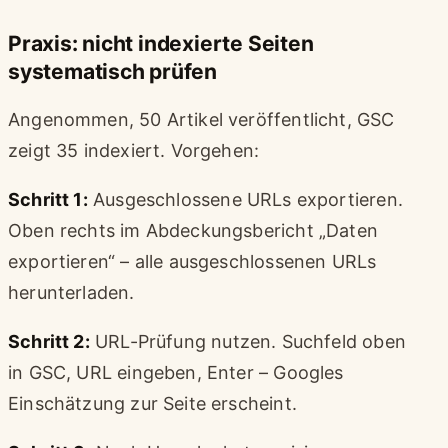
Praxis: nicht indexierte Seiten
systematisch prüfen
Angenommen, 50 Artikel veröffentlicht, GSC
zeigt 35 indexiert. Vorgehen:
Schritt 1:
Ausgeschlossene URLs exportieren.
Oben rechts im Abdeckungsbericht „Daten
exportieren“ – alle ausgeschlossenen URLs
herunterladen.
Schritt 2:
URL-Prüfung nutzen. Suchfeld oben
in GSC, URL eingeben, Enter – Googles
Einschätzung zur Seite erscheint.