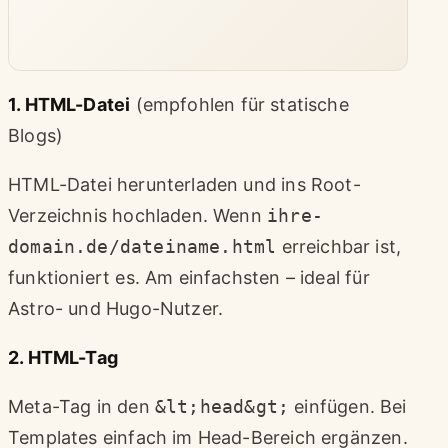
1. HTML-Datei
(empfohlen für statische
Blogs)
HTML-Datei herunterladen und ins Root-
Verzeichnis hochladen. Wenn
ihre-
domain.de/dateiname.html
erreichbar ist,
funktioniert es. Am einfachsten – ideal für
Astro- und Hugo-Nutzer.
2. HTML-Tag
Meta-Tag in den
&lt;head&gt;
einfügen. Bei
Templates einfach im Head-Bereich ergänzen.