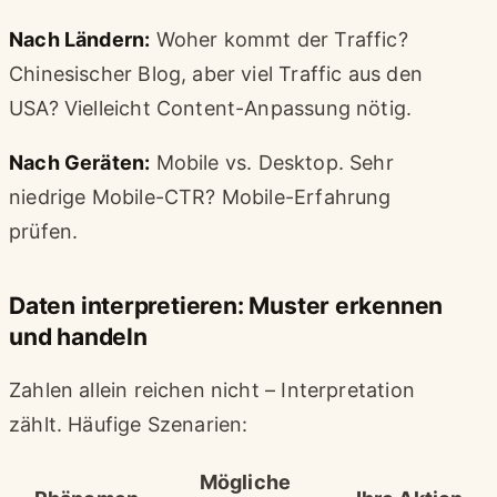
Nach Ländern:
Woher kommt der Traffic?
Chinesischer Blog, aber viel Traffic aus den
USA? Vielleicht Content-Anpassung nötig.
Nach Geräten:
Mobile vs. Desktop. Sehr
niedrige Mobile-CTR? Mobile-Erfahrung
prüfen.
Daten interpretieren: Muster erkennen
und handeln
Zahlen allein reichen nicht – Interpretation
zählt. Häufige Szenarien:
Mögliche