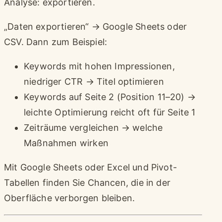
Analyse: exportieren.
„Daten exportieren“ → Google Sheets oder
CSV. Dann zum Beispiel:
Keywords mit hohen Impressionen,
niedriger CTR → Titel optimieren
Keywords auf Seite 2 (Position 11–20) →
leichte Optimierung reicht oft für Seite 1
Zeiträume vergleichen → welche
Maßnahmen wirken
Mit Google Sheets oder Excel und Pivot-
Tabellen finden Sie Chancen, die in der
Oberfläche verborgen bleiben.