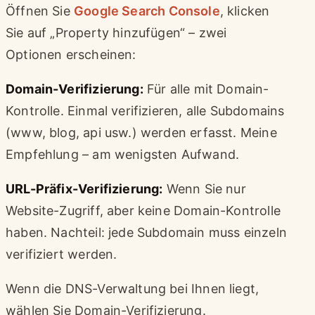
Öffnen Sie
Google Search Console
, klicken
Sie auf „Property hinzufügen“ – zwei
Optionen erscheinen:
Domain-Verifizierung:
Für alle mit Domain-
Kontrolle. Einmal verifizieren, alle Subdomains
(www, blog, api usw.) werden erfasst. Meine
Empfehlung – am wenigsten Aufwand.
URL-Präfix-Verifizierung:
Wenn Sie nur
Website-Zugriff, aber keine Domain-Kontrolle
haben. Nachteil: jede Subdomain muss einzeln
verifiziert werden.
Wenn die DNS-Verwaltung bei Ihnen liegt,
wählen Sie Domain-Verifizierung.