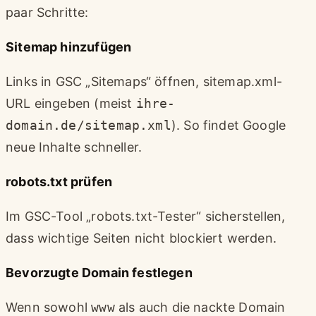
paar Schritte:
Sitemap hinzufügen
Links in GSC „Sitemaps“ öffnen, sitemap.xml-
URL eingeben (meist
ihre-
domain.de/sitemap.xml
). So findet Google
neue Inhalte schneller.
robots.txt prüfen
Im GSC-Tool „robots.txt-Tester“ sicherstellen,
dass wichtige Seiten nicht blockiert werden.
Bevorzugte Domain festlegen
Wenn sowohl
www
als auch die nackte Domain