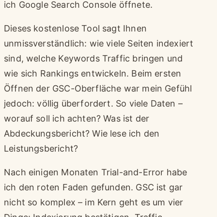
ich Google Search Console öffnete.
Dieses kostenlose Tool sagt Ihnen
unmissverständlich: wie viele Seiten indexiert
sind, welche Keywords Traffic bringen und
wie sich Rankings entwickeln. Beim ersten
Öffnen der GSC-Oberfläche war mein Gefühl
jedoch: völlig überfordert. So viele Daten –
worauf soll ich achten? Was ist der
Abdeckungsbericht? Wie lese ich den
Leistungsbericht?
Nach einigen Monaten Trial-and-Error habe
ich den roten Faden gefunden. GSC ist gar
nicht so komplex – im Kern geht es um vier