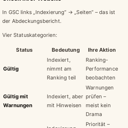
In GSC links „Indexierung“ → „Seiten“ – das ist
der Abdeckungsbericht.
Vier Statuskategorien:
Status
Bedeutung
Ihre Aktion
Indexiert,
Ranking-
Gültig
nimmt am
Performance
Ranking teil
beobachten
Warnungen
Gültig mit
Indexiert, aber
prüfen –
Warnungen
mit Hinweisen
meist kein
Drama
Priorität –