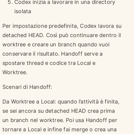
Codex inizia a lavorare in una directory
isolata
Per impostazione predefinita, Codex lavora su
detached HEAD. Così può continuare dentro il
worktree e creare un branch quando vuoi
conservare il risultato. Handoff serve a
spostare thread e codice tra Local e
Worktree.
Scenari di Handoff:
Da Worktree a Local: quando l’attività è finita,
se sei ancora su detached HEAD crea prima
un branch nel worktree. Poi usa Handoff per
tornare a Local e infine fai merge o crea una