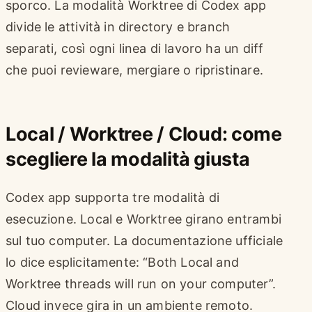
sporco. La modalità Worktree di Codex app
divide le attività in directory e branch
separati, così ogni linea di lavoro ha un diff
che puoi revieware, mergiare o ripristinare.
Local / Worktree / Cloud: come
scegliere la modalità giusta
Codex app supporta tre modalità di
esecuzione. Local e Worktree girano entrambi
sul tuo computer. La documentazione ufficiale
lo dice esplicitamente: “Both Local and
Worktree threads will run on your computer”.
Cloud invece gira in un ambiente remoto.