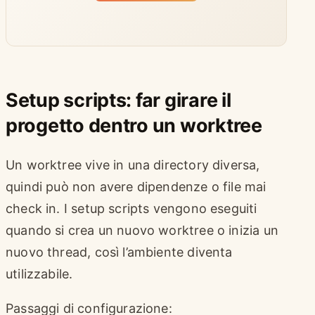
Setup scripts: far girare il
progetto dentro un worktree
Un worktree vive in una directory diversa,
quindi può non avere dipendenze o file mai
check in. I setup scripts vengono eseguiti
quando si crea un nuovo worktree o inizia un
nuovo thread, così l’ambiente diventa
utilizzabile.
Passaggi di configurazione: