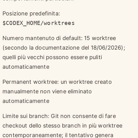
Posizione predefinita:
$CODEX_HOME/worktrees
Numero mantenuto di default: 15 worktree
(secondo la documentazione del 18/06/2026);
quelli più vecchi possono essere puliti
automaticamente
Permanent worktree: un worktree creato
manualmente non viene eliminato
automaticamente
Limite sui branch: Git non consente di fare
checkout dello stesso branch in più worktree
contemporaneamente; il tentativo genera