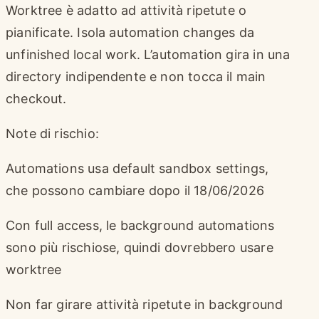
Worktree è adatto ad attività ripetute o
pianificate. Isola automation changes da
unfinished local work. L’automation gira in una
directory indipendente e non tocca il main
checkout.
Note di rischio:
Automations usa default sandbox settings,
che possono cambiare dopo il 18/06/2026
Con full access, le background automations
sono più rischiose, quindi dovrebbero usare
worktree
Non far girare attività ripetute in background