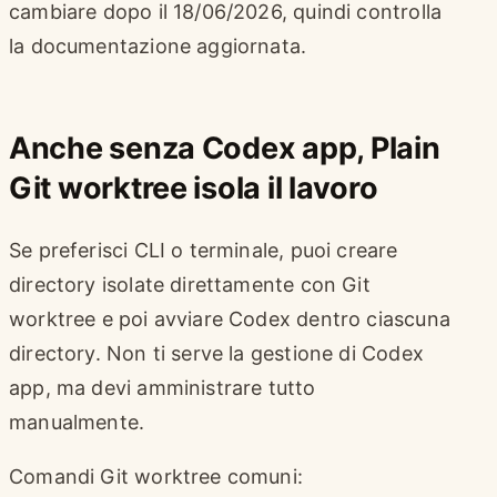
cambiare dopo il 18/06/2026, quindi controlla
la documentazione aggiornata.
Anche senza Codex app, Plain
Git worktree isola il lavoro
Se preferisci CLI o terminale, puoi creare
directory isolate direttamente con Git
worktree e poi avviare Codex dentro ciascuna
directory. Non ti serve la gestione di Codex
app, ma devi amministrare tutto
manualmente.
Comandi Git worktree comuni: