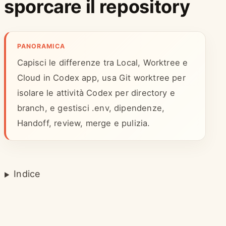
sporcare il repository
PANORAMICA
Capisci le differenze tra Local, Worktree e
Cloud in Codex app, usa Git worktree per
isolare le attività Codex per directory e
branch, e gestisci .env, dipendenze,
Handoff, review, merge e pulizia.
Indice