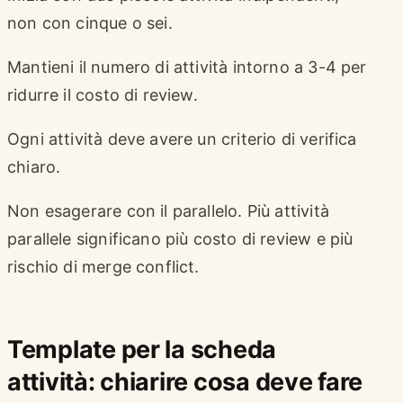
non con cinque o sei.
Mantieni il numero di attività intorno a 3-4 per
ridurre il costo di review.
Ogni attività deve avere un criterio di verifica
chiaro.
Non esagerare con il parallelo. Più attività
parallele significano più costo di review e più
rischio di merge conflict.
Template per la scheda
attività: chiarire cosa deve fare