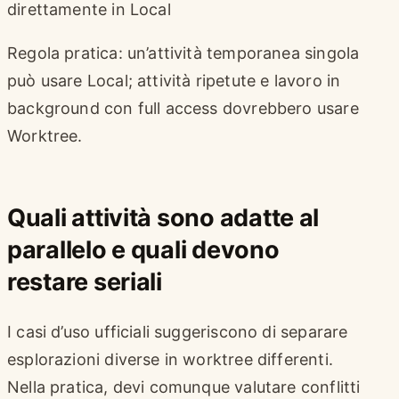
direttamente in Local
Regola pratica: un’attività temporanea singola
può usare Local; attività ripetute e lavoro in
background con full access dovrebbero usare
Worktree.
Quali attività sono adatte al
parallelo e quali devono
restare seriali
I casi d’uso ufficiali suggeriscono di separare
esplorazioni diverse in worktree differenti.
Nella pratica, devi comunque valutare conflitti