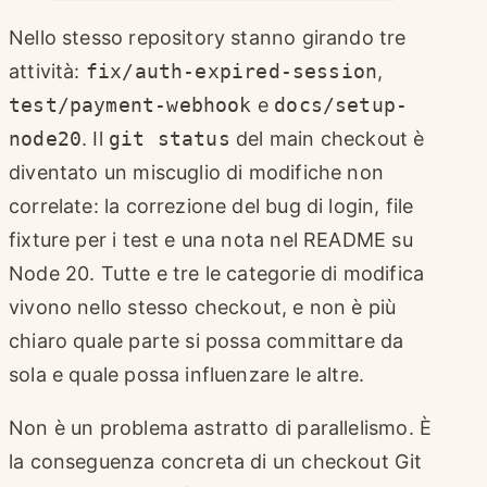
Nello stesso repository stanno girando tre
attività:
fix/auth-expired-session
,
test/payment-webhook
e
docs/setup-
node20
. Il
git status
del main checkout è
diventato un miscuglio di modifiche non
correlate: la correzione del bug di login, file
fixture per i test e una nota nel README su
Node 20. Tutte e tre le categorie di modifica
vivono nello stesso checkout, e non è più
chiaro quale parte si possa committare da
sola e quale possa influenzare le altre.
Non è un problema astratto di parallelismo. È
la conseguenza concreta di un checkout Git