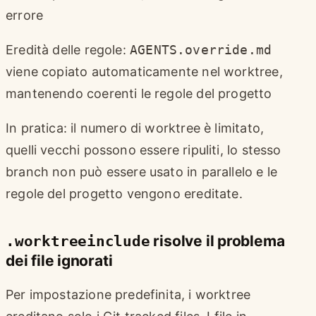
errore
Eredità delle regole:
AGENTS.override.md
viene copiato automaticamente nel worktree,
mantenendo coerenti le regole del progetto
In pratica: il numero di worktree è limitato,
quelli vecchi possono essere ripuliti, lo stesso
branch non può essere usato in parallelo e le
regole del progetto vengono ereditate.
.worktreeinclude
risolve il problema
dei file ignorati
Per impostazione predefinita, i worktree