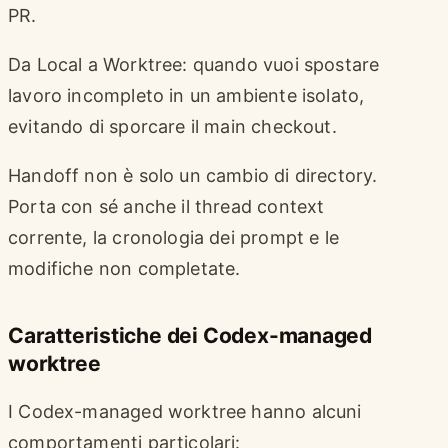
PR.
Da Local a Worktree: quando vuoi spostare
lavoro incompleto in un ambiente isolato,
evitando di sporcare il main checkout.
Handoff non è solo un cambio di directory.
Porta con sé anche il thread context
corrente, la cronologia dei prompt e le
modifiche non completate.
Caratteristiche dei Codex-managed
worktree
I Codex-managed worktree hanno alcuni
comportamenti particolari: