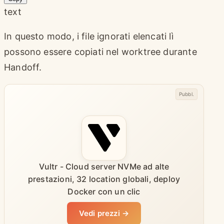
text
In questo modo, i file ignorati elencati lì
possono essere copiati nel worktree durante
Handoff.
Pubbl.
Vultr - Cloud server NVMe ad alte
prestazioni, 32 location globali, deploy
Docker con un clic
Vedi prezzi →