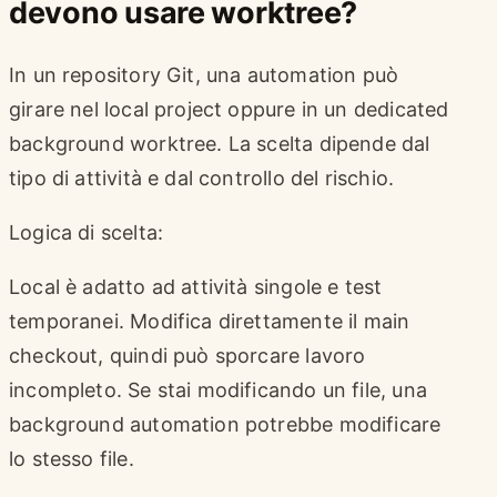
devono usare worktree?
In un repository Git, una automation può
girare nel local project oppure in un dedicated
background worktree. La scelta dipende dal
tipo di attività e dal controllo del rischio.
Logica di scelta:
Local è adatto ad attività singole e test
temporanei. Modifica direttamente il main
checkout, quindi può sporcare lavoro
incompleto. Se stai modificando un file, una
background automation potrebbe modificare
lo stesso file.