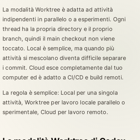
La modalità Worktree è adatta ad attività
indipendenti in parallelo o a esperimenti. Ogni
thread ha la propria directory e il proprio
branch, quindi il main checkout non viene
toccato. Local è semplice, ma quando più
attività si mescolano diventa difficile separare
i commit. Cloud esce completamente dal tuo
computer ed è adatto a CI/CD e build remoti.
La regola è semplice: Local per una singola
attività, Worktree per lavoro locale parallelo o
sperimentale, Cloud per lavoro remoto.