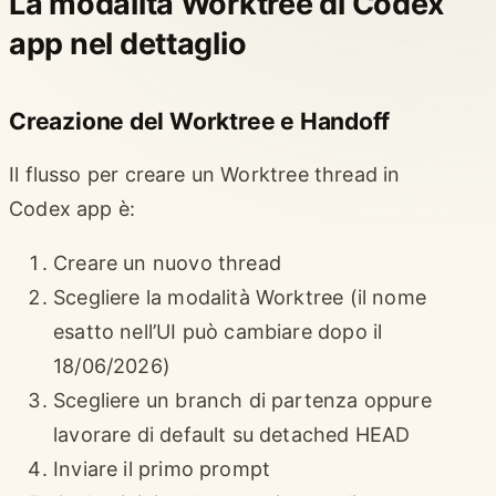
La modalità Worktree di Codex
app nel dettaglio
Creazione del Worktree e Handoff
Il flusso per creare un Worktree thread in
Codex app è:
Creare un nuovo thread
Scegliere la modalità Worktree (il nome
esatto nell’UI può cambiare dopo il
18/06/2026)
Scegliere un branch di partenza oppure
lavorare di default su detached HEAD
Inviare il primo prompt