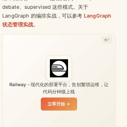
debate、supervised 这些模式。关于
LangGraph 的编排实战，可以参考
LangGraph
状态管理实战
。
推广
Railway - 现代化的部署平台，告别繁琐运维，让
代码分钟级上线
立即开始 →