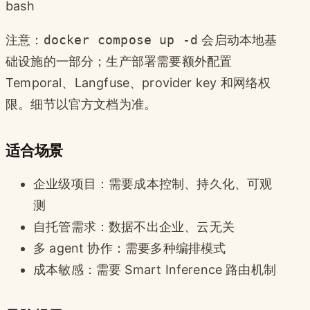
bash
注意：
docker compose up -d
会启动本地基
础设施的一部分；生产部署需要额外配置
Temporal、Langfuse、provider key 和网络权
限。细节以官方文档为准。
适合场景
企业级项目：需要成本控制、持久化、可观
测
自托管需求：数据不出企业、云无关
多 agent 协作：需要多种编排模式
成本敏感：需要 Smart Inference 路由机制