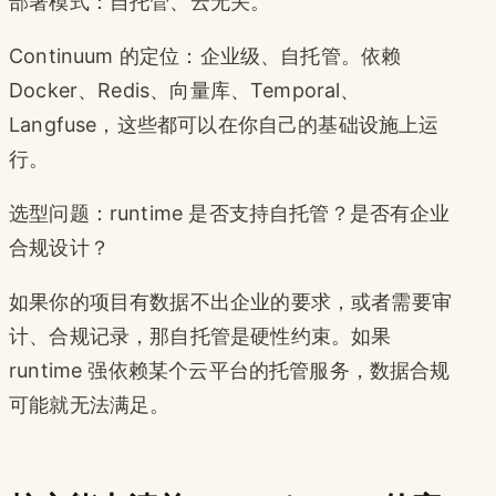
部署模式：自托管、云无关。
Continuum 的定位：企业级、自托管。依赖
Docker、Redis、向量库、Temporal、
Langfuse，这些都可以在你自己的基础设施上运
行。
选型问题：runtime 是否支持自托管？是否有企业
合规设计？
如果你的项目有数据不出企业的要求，或者需要审
计、合规记录，那自托管是硬性约束。如果
runtime 强依赖某个云平台的托管服务，数据合规
可能就无法满足。