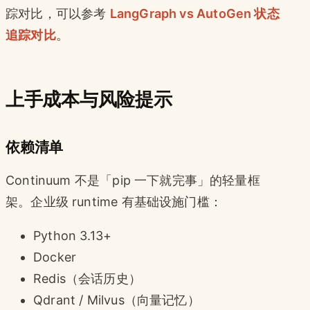
踪对比，可以参考
LangGraph vs AutoGen 状态
追踪对比
。
上手成本与风险提示
依赖清单
Continuum 不是「pip 一下就完事」的轻量框
架。企业级 runtime 有基础设施门槛：
Python 3.13+
Docker
Redis（会话历史）
Qdrant / Milvus（向量记忆）