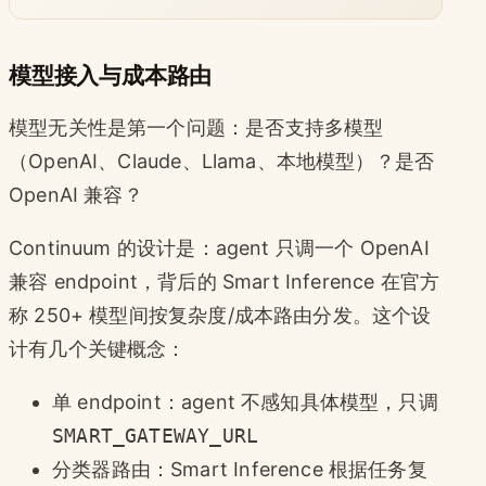
模型接入与成本路由
模型无关性是第一个问题：是否支持多模型
（OpenAI、Claude、Llama、本地模型）？是否
OpenAI 兼容？
Continuum 的设计是：agent 只调一个 OpenAI
兼容 endpoint，背后的 Smart Inference 在官方
称 250+ 模型间按复杂度/成本路由分发。这个设
计有几个关键概念：
单 endpoint：agent 不感知具体模型，只调
SMART_GATEWAY_URL
分类器路由：Smart Inference 根据任务复