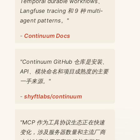
Temporal durable workflows、
Langfuse tracing 和 9 种 multi-
agent patterns。"
-
Continuum Docs
"Continuum GitHub 仓库是安装、
API、模块命名和项目成熟度的主要
一手来源。"
-
shyftlabs/continuum
"MCP 作为工具协议生态正在快速
变化，涉及服务器数量和主流厂商