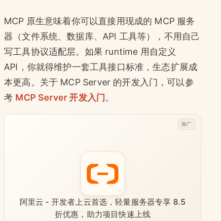
MCP 原生意味着你可以直接用现成的 MCP 服务
器（文件系统、数据库、API 工具等），不用自己
写工具协议适配层。如果 runtime 用自定义
API，你就得维护一套工具接口标准，生态扩展成
本更高。关于 MCP Server 的开发入门，可以参
考
MCP Server 开发入门
。
推广
阿里云 - 开发者上云首选，轻量服务器专享 8.5
折优惠，助力项目快速上线