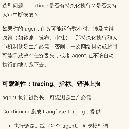
选型问题：runtime 是否有持久化执行？是否支持
人审中断恢复？
如果你的 agent 任务可能运行数小时、涉及关键
决策（如转账、发布、审批），那持久化执行和人
审机制就是生产必需。否则，一次网络抖动或超时
可能导致整个任务丢失，或者 agent 在不该自动
执行的地方跑下去。
可观测性：tracing、指标、错误上报
agent 执行链路长，可观测是生产必需。
Continuum 集成 Langfuse tracing，提供：
执行链路追踪（每个 agent、每次模型调