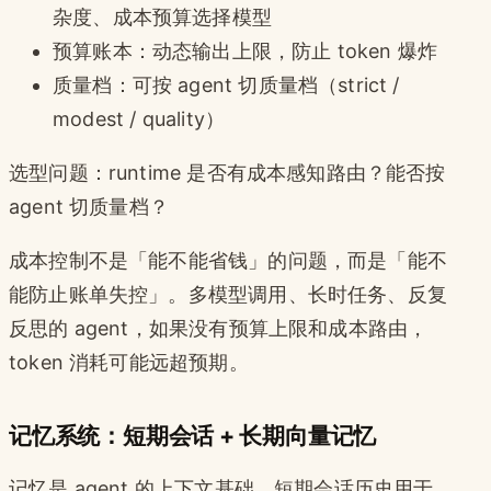
杂度、成本预算选择模型
预算账本：动态输出上限，防止 token 爆炸
质量档：可按 agent 切质量档（strict /
modest / quality）
选型问题：runtime 是否有成本感知路由？能否按
agent 切质量档？
成本控制不是「能不能省钱」的问题，而是「能不
能防止账单失控」。多模型调用、长时任务、反复
反思的 agent，如果没有预算上限和成本路由，
token 消耗可能远超预期。
记忆系统：短期会话 + 长期向量记忆
记忆是 agent 的上下文基础。短期会话历史用于