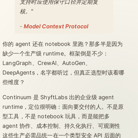
支持时应使用保守口径并定期复
核。"
-
Model Context Protocol
你的 agent 还在 notebook 里跑？那多半是因为
缺少一个生产级 runtime。框架倒是不少：
LangGraph、CrewAI、AutoGen、
DeepAgents，名字都听过，但真正选型时该看哪
些维度？
Continuum 是 ShyftLabs 出的企业级 agent
runtime，定位很明确：面向要交付的人。不是原
型工具，不是 notebook 玩具，而是能把多
agent 协作、成本控制、持久化执行、可观测性
这些生产必需品统一在一个类型安全 API 后面的