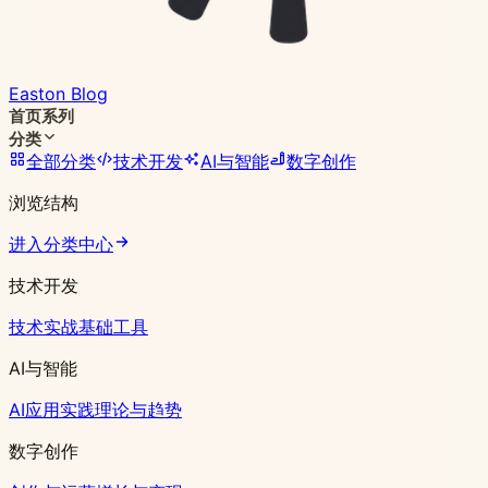
Easton Blog
首页
系列
分类
全部分类
技术开发
AI与智能
数字创作
浏览结构
进入分类中心
技术开发
技术实战
基础工具
AI与智能
AI应用实践
理论与趋势
数字创作