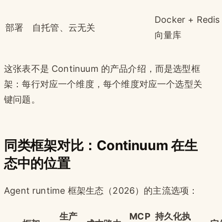
Docker + Redis
部署
自托管、云无关
向量库
这张表不是 Continuum 的产品介绍，而是选型框
架：每行对应一个维度，每个维度对应一个选型关
键问题。
同类框架对比：Continuum 在生
态中的位置
Agent runtime 框架生态（2026）的主流选项：
生产
MCP
持久化执