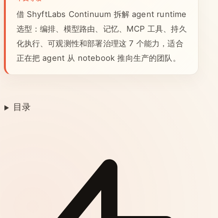
借 ShyftLabs Continuum 拆解 agent runtime
选型：编排、模型路由、记忆、MCP 工具、持久
化执行、可观测性和部署治理这 7 个能力，适合
正在把 agent 从 notebook 推向生产的团队。
目录