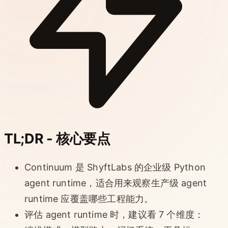
TL;DR - 核心要点
Continuum 是 ShyftLabs 的企业级 Python
agent runtime，适合用来观察生产级 agent
runtime 应覆盖哪些工程能力。
评估 agent runtime 时，建议看 7 个维度：