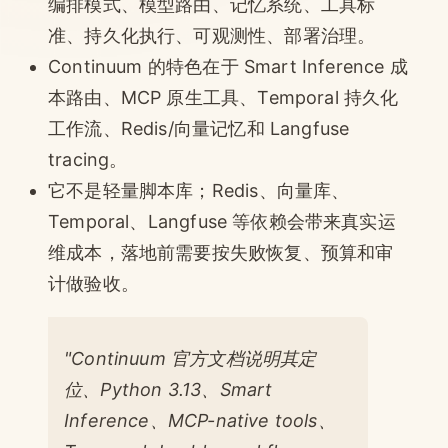
编排模式、模型路由、记忆系统、工具标
准、持久化执行、可观测性、部署治理。
Continuum 的特色在于 Smart Inference 成
本路由、MCP 原生工具、Temporal 持久化
工作流、Redis/向量记忆和 Langfuse
tracing。
它不是轻量脚本库；Redis、向量库、
Temporal、Langfuse 等依赖会带来真实运
维成本，落地前需要按失败恢复、预算和审
计做验收。
"Continuum 官方文档说明其定
位、Python 3.13、Smart
Inference、MCP-native tools、