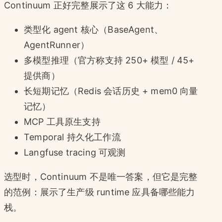
Continuum 正好完整展示了这 6 大能力：
类型化 agent 核心（BaseAgent、
AgentRunner）
多模型推理（官方称支持 250+ 模型 / 45+
提供商）
长短期记忆（Redis 会话历史 + mem0 向量
记忆）
MCP 工具原生支持
Temporal 持久化工作流
Langfuse tracing 可观测
选型时，Continuum 不是唯一答案，但它是完整
的范例：展示了生产级 runtime 应具备哪些能力
栈。