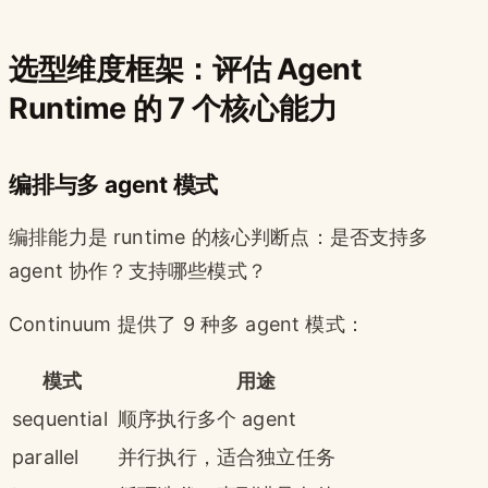
选型维度框架：评估 Agent
Runtime 的 7 个核心能力
编排与多 agent 模式
编排能力是 runtime 的核心判断点：是否支持多
agent 协作？支持哪些模式？
Continuum 提供了 9 种多 agent 模式：
模式
用途
sequential
顺序执行多个 agent
parallel
并行执行，适合独立任务