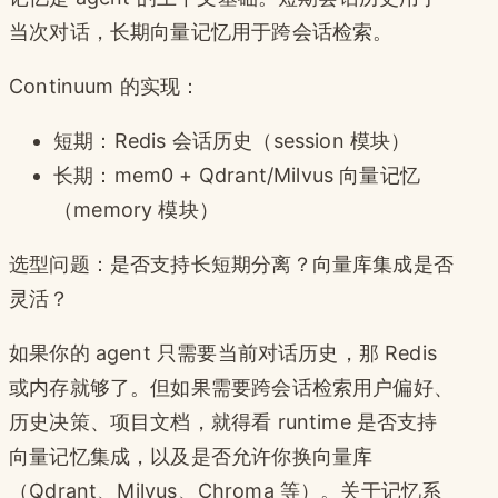
当次对话，长期向量记忆用于跨会话检索。
Continuum 的实现：
短期：Redis 会话历史（session 模块）
长期：mem0 + Qdrant/Milvus 向量记忆
（memory 模块）
选型问题：是否支持长短期分离？向量库集成是否
灵活？
如果你的 agent 只需要当前对话历史，那 Redis
或内存就够了。但如果需要跨会话检索用户偏好、
历史决策、项目文档，就得看 runtime 是否支持
向量记忆集成，以及是否允许你换向量库
（Qdrant、Milvus、Chroma 等）。关于记忆系