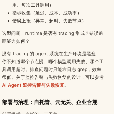
用、每次工具调用）
指标收集（延迟、成本、成功率）
错误上报（异常、超时、失败节点）
选型问题：runtime 是否有 tracing 集成？错误追
踪能力如何？
没有 tracing 的 agent 系统在生产环境是黑盒：
你不知道哪个节点慢、哪个模型调用失败、哪个工
具调用超时。排查问题时只能靠日志 grep，效率
很低。关于监控告警与失败恢复的设计，可以参考
AI Agent 监控告警与失败恢复
。
部署与治理：自托管、云无关、企业合规