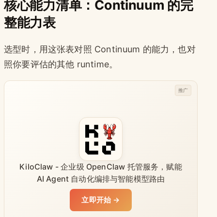
核心能力清单：Continuum 的完
整能力表
选型时，用这张表对照 Continuum 的能力，也对
照你要评估的其他 runtime。
推广
KiloClaw - 企业级 OpenClaw 托管服务，赋能
AI Agent 自动化编排与智能模型路由
立即开始 →