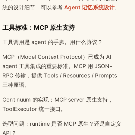
统的设计细节，可以参考
Agent 记忆系统设计
。
工具标准：MCP 原生支持
工具调用是 agent 的手脚。用什么协议？
MCP（Model Context Protocol）已成为 AI
agent 工具集成的重要标准。MCP 用 JSON-
RPC 传输，提供 Tools / Resources / Prompts
三种原语。
Continuum 的实现：MCP server 原生支持，
ToolExecutor 统一接口。
选型问题：runtime 是否 MCP 原生？还是自定义
API？