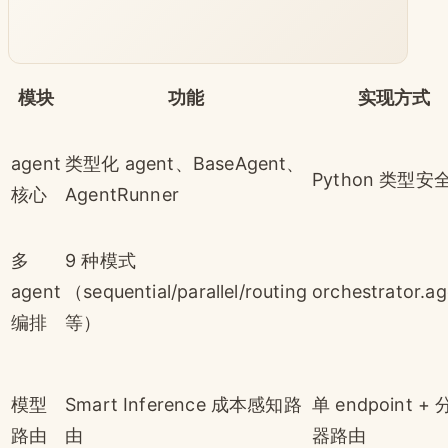
模块
功能
实现方式
agent
类型化 agent、BaseAgent、
Python 类型安
核心
AgentRunner
多
9 种模式
agent
（sequential/parallel/routing
orchestrator.a
编排
等）
模型
Smart Inference 成本感知路
单 endpoint +
路由
由
器路由