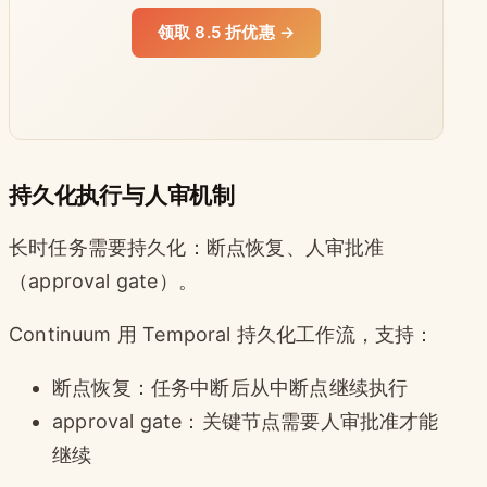
领取 8.5 折优惠 →
持久化执行与人审机制
长时任务需要持久化：断点恢复、人审批准
（approval gate）。
Continuum 用 Temporal 持久化工作流，支持：
断点恢复：任务中断后从中断点继续执行
approval gate：关键节点需要人审批准才能
继续