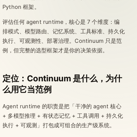
Python 框架。
评估任何 agent runtime，核心是 7 个维度：编
排模式、模型路由、记忆系统、工具标准、持久化
执行、可观测性、部署治理。Continuum 只是范
例，但完整的选型框架才是你的决策依据。
定位：Continuum 是什么，为什
么用它当范例
Agent runtime 的职责是把「干净的 agent 核心
+ 多模型推理 + 有状态记忆 + 工具调用 + 持久化
执行 + 可观测」打包成可组合的生产级系统。