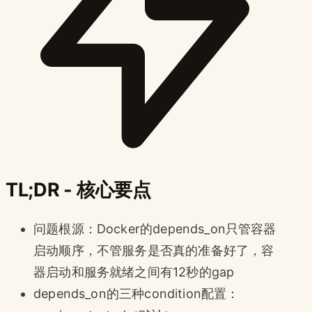
TL;DR - 核心要点
问题根源：Docker的depends_on只管容器
启动顺序，不管服务是否真的准备好了，容
器启动和服务就绪之间有12秒的gap
depends_on的三种condition配置：