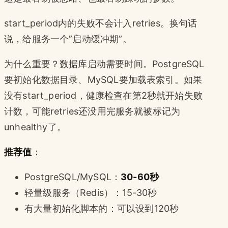
start_period内的失败不会计入retries。换句话
说，给服务一个”启动缓冲期”。
为什么重要？数据库启动需要时间。PostgreSQL
要初始化数据目录、MySQL要加载表索引。如果
没有start_period，健康检查在第2秒就开始失败
计数，可能retries还没用完服务就被标记为
unhealthy了。
推荐值
：
PostgreSQL/MySQL：
30-60秒
轻量级服务（Redis）：15-30秒
有大量初始化脚本的：可以设到120秒