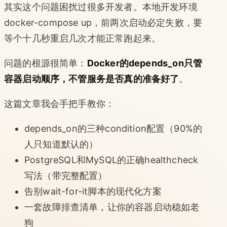
其实这个问题困扰过很多开发者。本地开发环境
docker-compose up，前两次启动必定失败，要
等个十几秒重启几次才能正常跑起来。
问题的根源很简单：
Docker的depends_on只管
容器启动顺序，不管服务是否真的准备好了
。
这篇文章我会手把手教你：
depends_on的三种condition配置（90%的
人只知道默认的）
PostgreSQL和MySQL的正确healthcheck
写法（带完整配置）
告别wait-for-it脚本的现代化方案
一套故障排查清单，让你的容器启动稳如老
狗