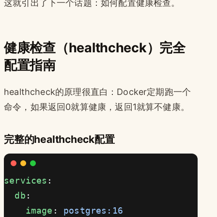
这就引出了下一个话题：如何配置健康检查。
健康检查（healthcheck）完全
配置指南
healthcheck的原理很直白：Docker定期跑一个
命令，如果返回0就算健康，返回1就算不健康。
完整的healthcheck配置
services
:
  db
:
    image
: 
postgres:16