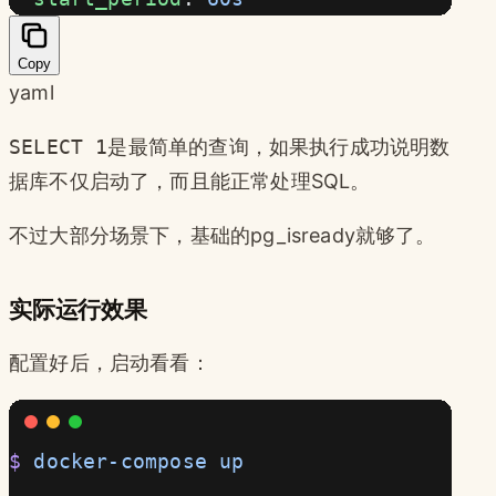
Copy
yaml
SELECT 1
是最简单的查询，如果执行成功说明数
据库不仅启动了，而且能正常处理SQL。
不过大部分场景下，基础的pg_isready就够了。
实际运行效果
配置好后，启动看看：
$
 docker-compose
 up