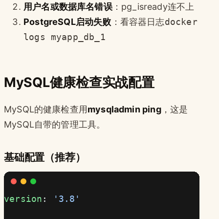
用户名或数据库名错误
：pg_isready连不上
PostgreSQL启动失败
：看容器日志
docker
logs myapp_db_1
MySQL健康检查实战配置
MySQL的健康检查用
mysqladmin ping
，这是
MySQL自带的管理工具。
基础配置（推荐）
version
: 
'3.8'