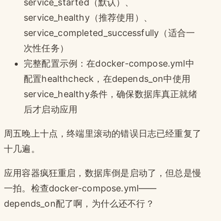
service_started（默认）、
service_healthy（推荐使用）、
service_completed_successfully（适合一
次性任务）
完整配置示例：在docker-compose.yml中
配置healthcheck，在depends_on中使用
service_healthy条件，确保数据库真正就绪
后才启动应用
周五晚上十点，终端里滚动的错误日志已经重复了
十几遍。
应用容器疯狂重启，数据库倒是启动了，但总是慢
一拍。检查docker-compose.yml——
depends_on配了啊，为什么还不行？