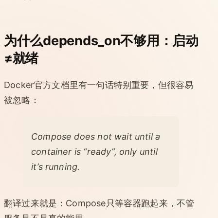
为什么depends_on不够用：启动
≠就绪
Docker官方文档里有一句话特别重要，但很容易
被忽略：
Compose does not wait until a
container is “ready”, only until
it’s running.
翻译过来就是：Compose只等容器跑起来，不管