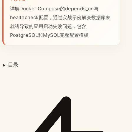
详解Docker Compose的depends_on与
healthcheck配置，通过实战示例解决数据库未
就绪导致的应用启动失败问题，包含
PostgreSQL和MySQL完整配置模板
目录