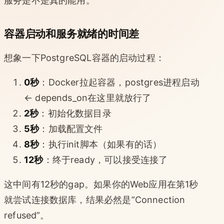
服务是不是真的能用。
容器启动和服务就绪的时间差
想象一下PostgreSQL容器的启动过程：
0秒
：Docker拉起容器，postgres进程启动
← depends_on在这里就放行了
2秒
：初始化数据目录
5秒
：加载配置文件
8秒
：执行init脚本（如果有的话）
12秒
：终于ready，可以接受连接了
这中间有12秒的gap。如果你的Web应用在第1秒
就尝试连接数据库，结果必然是”Connection
refused”。