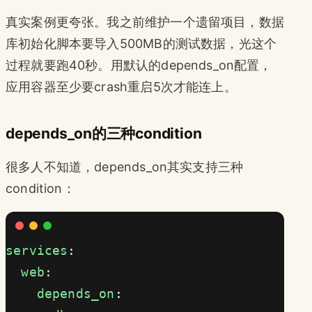
真实案例更夸张。我之前维护一个遗留项目，数据
库初始化脚本要导入500MB的测试数据，光这个
过程就要跑40秒。用默认的depends_on配置，
应用容器至少要crash重启5次才能连上。
depends_on的三种condition
很多人不知道，depends_on其实支持三种
condition：
services
:
  web
:
    depends_on
: