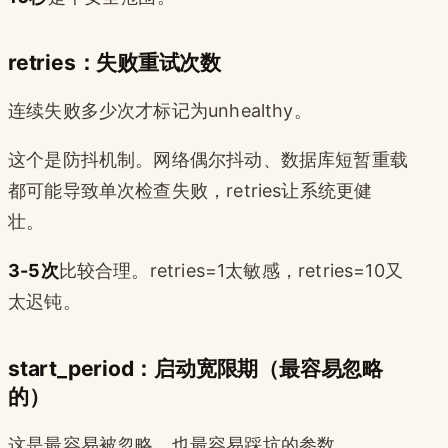
retries：失败重试次数
连续失败多少次才标记为unhealthy。
这个是防抖机制。网络偶尔抖动、数据库短暂重载
都可能导致单次检查失败，retries让系统更健
壮。
3-5次
比较合理。retries=1太敏感，retries=10又
太迟钝。
start_period：启动宽限期（最容易忽略
的）
这是最容易被忽略、也最容易踩坑的参数。