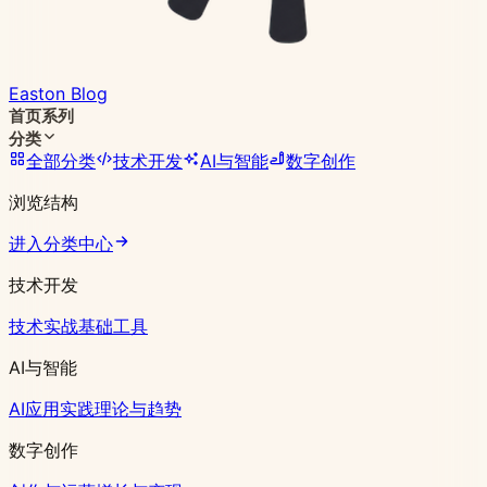
Easton Blog
首页
系列
分类
全部分类
技术开发
AI与智能
数字创作
浏览结构
进入分类中心
技术开发
技术实战
基础工具
AI与智能
AI应用实践
理论与趋势
数字创作