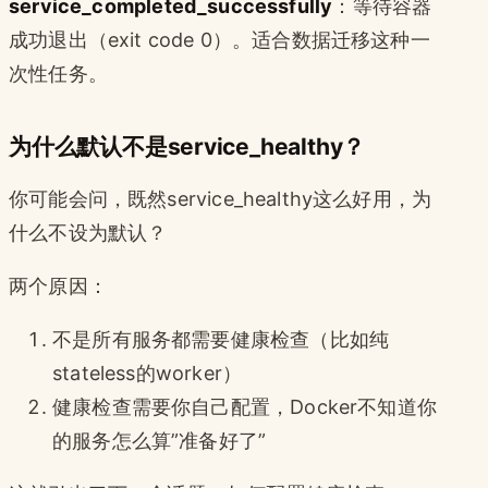
service_completed_successfully
：等待容器
成功退出（exit code 0）。适合数据迁移这种一
次性任务。
为什么默认不是service_healthy？
你可能会问，既然service_healthy这么好用，为
什么不设为默认？
两个原因：
不是所有服务都需要健康检查（比如纯
stateless的worker）
健康检查需要你自己配置，Docker不知道你
的服务怎么算”准备好了”