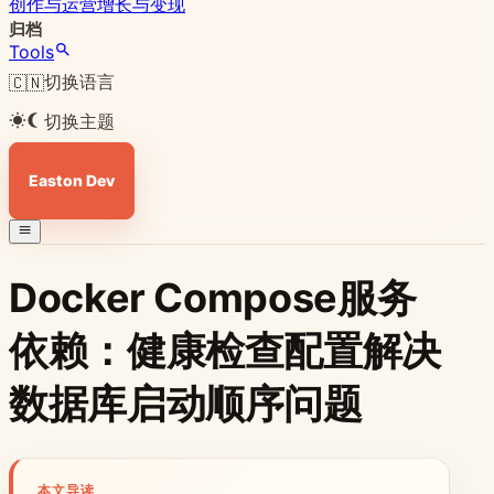
创作与运营
增长与变现
归档
Tools
切换语言
🇨🇳
切换主题
Easton Dev
Docker Compose服务
依赖：健康检查配置解决
数据库启动顺序问题
本文导读