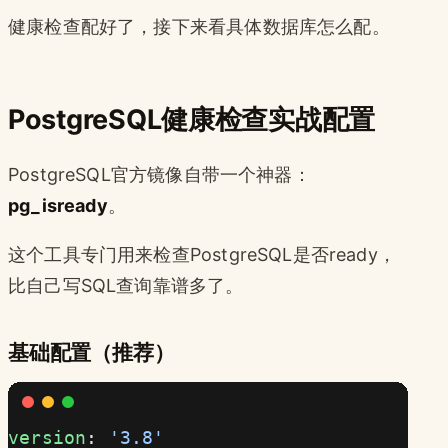
健康检查配好了，接下来看具体数据库怎么配。
PostgreSQL健康检查实战配置
PostgreSQL官方镜像自带一个神器：
pg_isready
。
这个工具专门用来检查PostgreSQL是否ready，
比自己写SQL查询靠谱多了。
基础配置（推荐）
version
: 
'3.8'