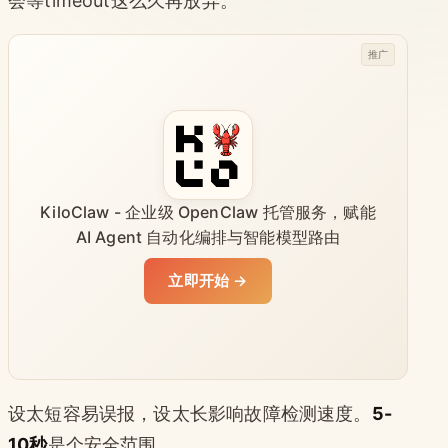
会等timeout这么久再放弃。
推广
KiloClaw - 企业级 OpenClaw 托管服务，赋能
AI Agent 自动化编排与智能模型路由
立即开始 →
设太短容易误报，设太长影响故障检测速度。
5-
10秒
是个安全范围。