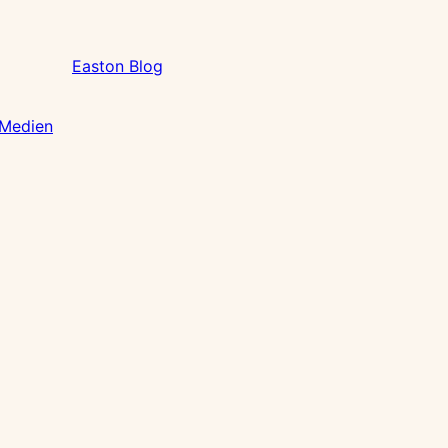
Easton Blog
 Medien