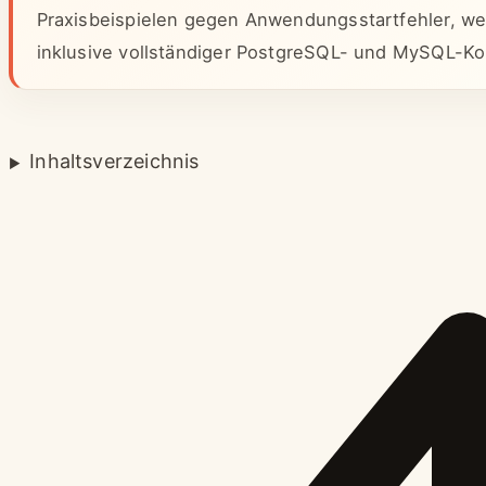
Praxisbeispielen gegen Anwendungsstartfehler, wen
inklusive vollständiger PostgreSQL- und MySQL-Ko
Inhaltsverzeichnis