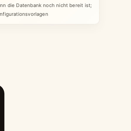
n die Datenbank noch nicht bereit ist;
nfigurationsvorlagen