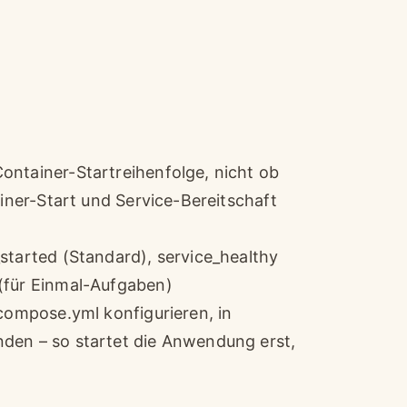
ontainer-Startreihenfolge, nicht ob
ainer-Start und Service-Bereitschaft
started (Standard), service_healthy
(für Einmal-Aufgaben)
-compose.yml konfigurieren, in
den – so startet die Anwendung erst,