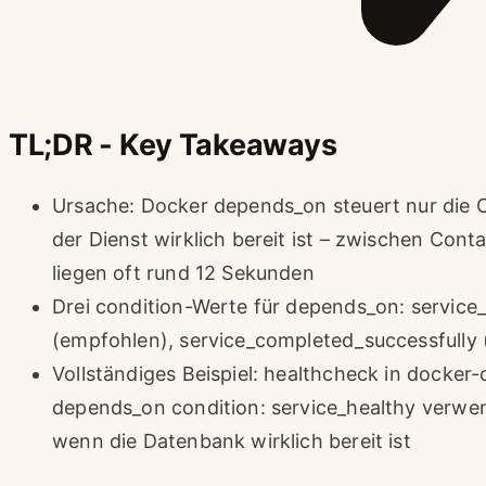
TL;DR - Key Takeaways
Ursache: Docker depends_on steuert nur die C
der Dienst wirklich bereit ist – zwischen Cont
liegen oft rund 12 Sekunden
Drei condition-Werte für depends_on: service_
(empfohlen), service_completed_successfully 
Vollständiges Beispiel: healthcheck in docker
depends_on condition: service_healthy verwen
wenn die Datenbank wirklich bereit ist