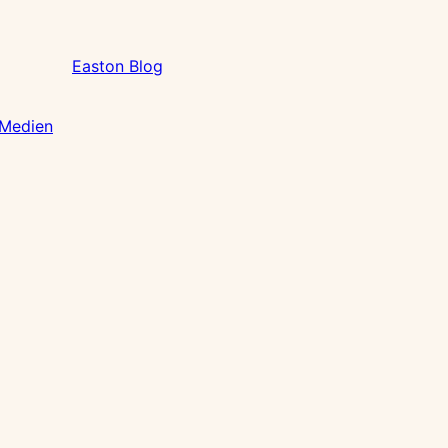
Easton Blog
 Medien