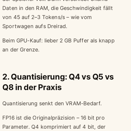
Daten in den RAM, die Geschwindigkeit fällt
von 45 auf 2–3 Tokens/s – wie vom
Sportwagen aufs Dreirad.
Beim GPU-Kauf: lieber 2 GB Puffer als knapp
an der Grenze.
2. Quantisierung: Q4 vs Q5 vs
Q8 in der Praxis
Quantisierung senkt den VRAM-Bedarf.
FP16 ist die Originalpräzision – 16 bit pro
Parameter. Q4 komprimiert auf 4 bit, der