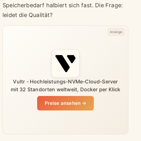
Speicherbedarf halbiert sich fast. Die Frage:
leidet die Qualität?
Anzeige
Vultr - Hochleistungs-NVMe-Cloud-Server
mit 32 Standorten weltweit, Docker per Klick
Preise ansehen →