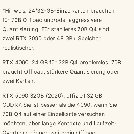
*Hinweis: 24/32-GB-Einzelkarten brauchen
für 70B Offload und/oder aggressivere
Quantisierung. Für stabileres 70B Q4 sind
zwei RTX 3090 oder 48 GB+ Speicher
realistischer.
RTX 4090: 24 GB für 32B Q4 problemlos; 70B
braucht Offload, stärkere Quantisierung oder
zwei Karten.
RTX 5090 32GB (2026): offiziell 32 GB
GDDR7. Sie ist besser als die 4090, wenn Sie
70B Q4 auf einer Einzelkarte versuchen
möchten, aber lange Kontexte und Laufzeit-
Overhead können weiterhin Offload