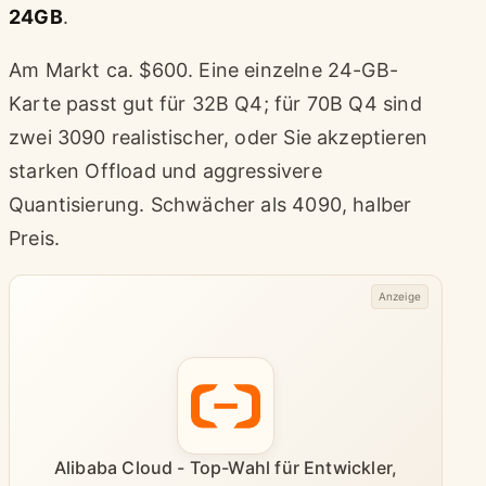
24GB
.
Am Markt ca. $600. Eine einzelne 24-GB-
Karte passt gut für 32B Q4; für 70B Q4 sind
zwei 3090 realistischer, oder Sie akzeptieren
starken Offload und aggressivere
Quantisierung. Schwächer als 4090, halber
Preis.
Anzeige
Alibaba Cloud - Top-Wahl für Entwickler,