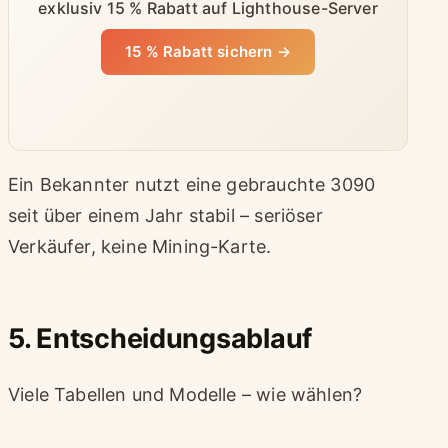
exklusiv 15 % Rabatt auf Lighthouse-Server
15 % Rabatt sichern →
Ein Bekannter nutzt eine gebrauchte 3090
seit über einem Jahr stabil – seriöser
Verkäufer, keine Mining-Karte.
5. Entscheidungsablauf
Viele Tabellen und Modelle – wie wählen?