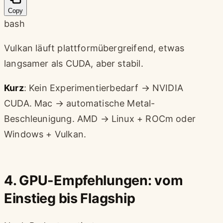
Copy
bash
Vulkan läuft plattformübergreifend, etwas
langsamer als CUDA, aber stabil.
Kurz
: Kein Experimentierbedarf → NVIDIA
CUDA. Mac → automatische Metal-
Beschleunigung. AMD → Linux + ROCm oder
Windows + Vulkan.
4. GPU-Empfehlungen: vom
Einstieg bis Flagship