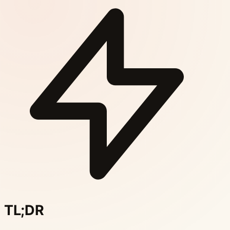
TL;DR