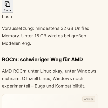
Copy
bash
Voraussetzung: mindestens 32 GB Unified
Memory. Unter 16 GB wird es bei großen
Modellen eng.
ROCm: schwieriger Weg für AMD
AMD ROCm unter Linux okay, unter Windows
mühsam. Offiziell Linux; Windows noch
experimentell – Bugs und Kompatibilität.
Anzeige