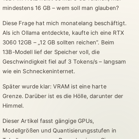
mindestens 16 GB – wem soll man glauben?
Diese Frage hat mich monatelang beschäftigt.
Als ich Ollama entdeckte, kaufte ich eine RTX
3060 12GB – „12 GB sollten reichen”. Beim
13B-Modell lief der Speicher voll, die
Geschwindigkeit fiel auf 3 Tokens/s – langsam
wie ein Schneckeninternet.
Später wurde klar: VRAM ist eine harte
Grenze. Darüber ist es die Hölle, darunter der
Himmel.
Dieser Artikel fasst gängige GPUs,
Modellgrößen und Quantisierungsstufen in