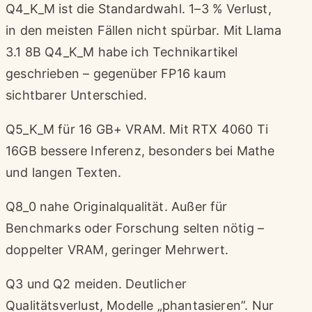
Q4_K_M ist die Standardwahl. 1–3 % Verlust,
in den meisten Fällen nicht spürbar. Mit Llama
3.1 8B Q4_K_M habe ich Technikartikel
geschrieben – gegenüber FP16 kaum
sichtbarer Unterschied.
Q5_K_M für 16 GB+ VRAM. Mit RTX 4060 Ti
16GB bessere Inferenz, besonders bei Mathe
und langen Texten.
Q8_0 nahe Originalqualität. Außer für
Benchmarks oder Forschung selten nötig –
doppelter VRAM, geringer Mehrwert.
Q3 und Q2 meiden. Deutlicher
Qualitätsverlust, Modelle „phantasieren”. Nur