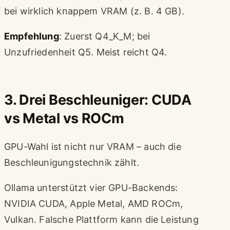
bei wirklich knappem VRAM (z. B. 4 GB).
Empfehlung
: Zuerst Q4_K_M; bei
Unzufriedenheit Q5. Meist reicht Q4.
3. Drei Beschleuniger: CUDA
vs Metal vs ROCm
GPU-Wahl ist nicht nur VRAM – auch die
Beschleunigungstechnik zählt.
Ollama unterstützt vier GPU-Backends:
NVIDIA CUDA, Apple Metal, AMD ROCm,
Vulkan. Falsche Plattform kann die Leistung