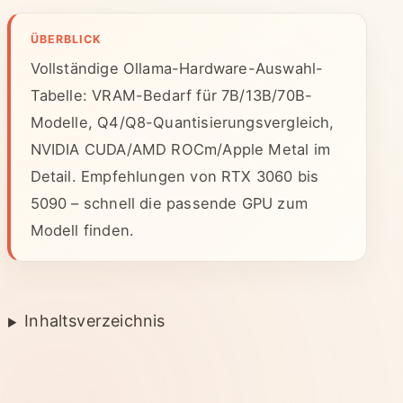
ÜBERBLICK
Vollständige Ollama-Hardware-Auswahl-
Tabelle: VRAM-Bedarf für 7B/13B/70B-
Modelle, Q4/Q8-Quantisierungsvergleich,
NVIDIA CUDA/AMD ROCm/Apple Metal im
Detail. Empfehlungen von RTX 3060 bis
5090 – schnell die passende GPU zum
Modell finden.
Inhaltsverzeichnis