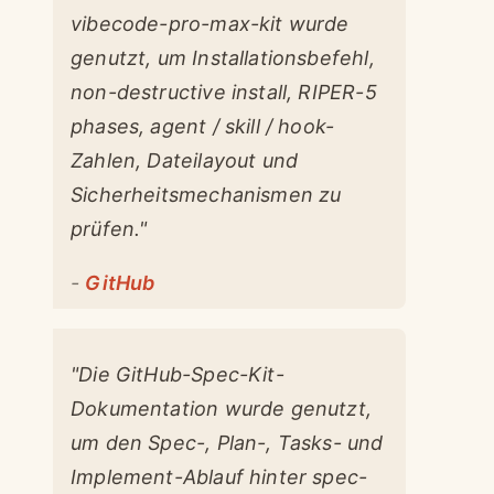
vibecode-pro-max-kit wurde
genutzt, um Installationsbefehl,
non-destructive install, RIPER-5
phases, agent / skill / hook-
Zahlen, Dateilayout und
Sicherheitsmechanismen zu
prüfen."
-
GitHub
"Die GitHub-Spec-Kit-
Dokumentation wurde genutzt,
um den Spec-, Plan-, Tasks- und
Implement-Ablauf hinter spec-