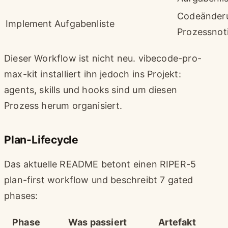
Codeänder
Implement
Aufgabenliste
Prozessnot
Dieser Workflow ist nicht neu. vibecode-pro-
max-kit installiert ihn jedoch ins Projekt:
agents, skills und hooks sind um diesen
Prozess herum organisiert.
Plan-Lifecycle
Das aktuelle README betont einen RIPER-5
plan-first workflow und beschreibt 7 gated
phases:
Phase
Was passiert
Artefakt