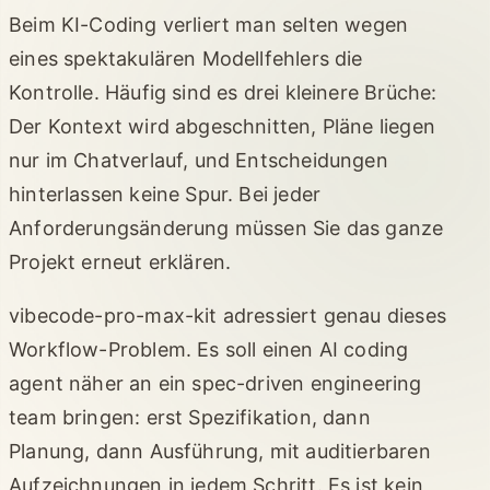
Beim KI-Coding verliert man selten wegen
eines spektakulären Modellfehlers die
Kontrolle. Häufig sind es drei kleinere Brüche:
Der Kontext wird abgeschnitten, Pläne liegen
nur im Chatverlauf, und Entscheidungen
hinterlassen keine Spur. Bei jeder
Anforderungsänderung müssen Sie das ganze
Projekt erneut erklären.
vibecode-pro-max-kit adressiert genau dieses
Workflow-Problem. Es soll einen AI coding
agent näher an ein spec-driven engineering
team bringen: erst Spezifikation, dann
Planung, dann Ausführung, mit auditierbaren
Aufzeichnungen in jedem Schritt. Es ist kein