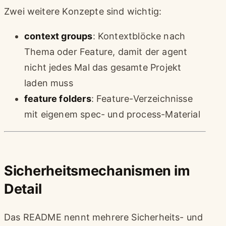
Zwei weitere Konzepte sind wichtig:
context groups
: Kontextblöcke nach
Thema oder Feature, damit der agent
nicht jedes Mal das gesamte Projekt
laden muss
feature folders
: Feature-Verzeichnisse
mit eigenem spec- und process-Material
Sicherheitsmechanismen im
Detail
Das README nennt mehrere Sicherheits- und