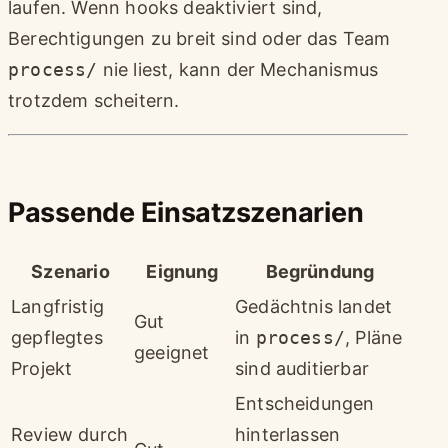
laufen. Wenn hooks deaktiviert sind,
Berechtigungen zu breit sind oder das Team
process/
nie liest, kann der Mechanismus
trotzdem scheitern.
Passende Einsatzszenarien
Szenario
Eignung
Begründung
Langfristig
Gedächtnis landet
Gut
gepflegtes
in
process/
, Pläne
geeignet
Projekt
sind auditierbar
Entscheidungen
Review durch
hinterlassen