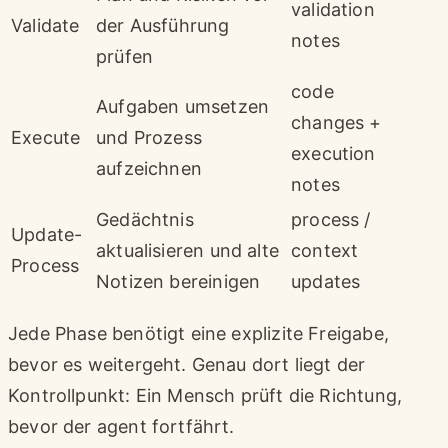
validation
Validate
der Ausführung
notes
prüfen
code
Aufgaben umsetzen
changes +
Execute
und Prozess
execution
aufzeichnen
notes
Gedächtnis
process /
Update-
aktualisieren und alte
context
Process
Notizen bereinigen
updates
Jede Phase benötigt eine explizite Freigabe,
bevor es weitergeht. Genau dort liegt der
Kontrollpunkt: Ein Mensch prüft die Richtung,
bevor der agent fortfährt.