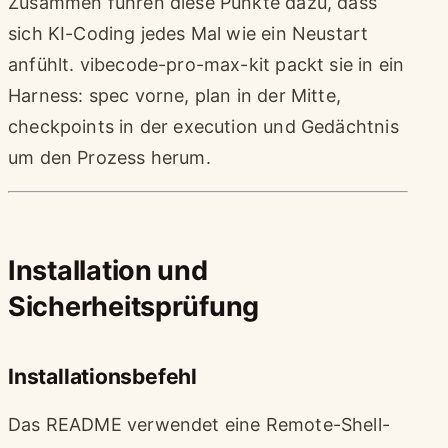
Zusammen führen diese Punkte dazu, dass
sich KI-Coding jedes Mal wie ein Neustart
anfühlt. vibecode-pro-max-kit packt sie in ein
Harness: spec vorne, plan in der Mitte,
checkpoints in der execution und Gedächtnis
um den Prozess herum.
Installation und
Sicherheitsprüfung
Installationsbefehl
Das README verwendet eine Remote-Shell-