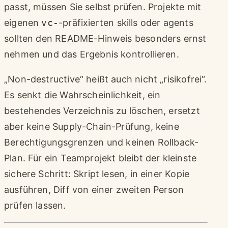
passt, müssen Sie selbst prüfen. Projekte mit
eigenen
vc-
-präfixierten skills oder agents
sollten den README-Hinweis besonders ernst
nehmen und das Ergebnis kontrollieren.
„Non-destructive“ heißt auch nicht „risikofrei“.
Es senkt die Wahrscheinlichkeit, ein
bestehendes Verzeichnis zu löschen, ersetzt
aber keine Supply-Chain-Prüfung, keine
Berechtigungsgrenzen und keinen Rollback-
Plan. Für ein Teamprojekt bleibt der kleinste
sichere Schritt: Skript lesen, in einer Kopie
ausführen, Diff von einer zweiten Person
prüfen lassen.