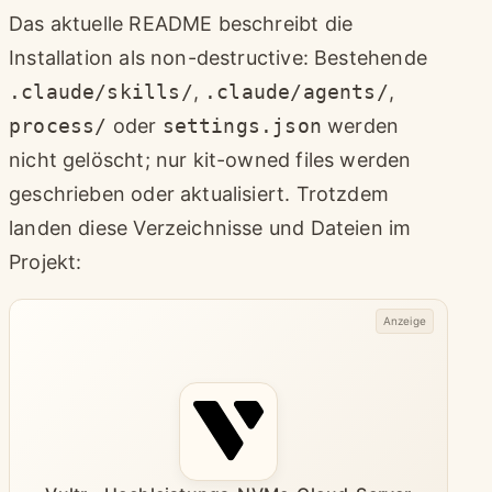
Das aktuelle README beschreibt die
Installation als non-destructive: Bestehende
.claude/skills/
,
.claude/agents/
,
process/
oder
settings.json
werden
nicht gelöscht; nur kit-owned files werden
geschrieben oder aktualisiert. Trotzdem
landen diese Verzeichnisse und Dateien im
Projekt:
Anzeige