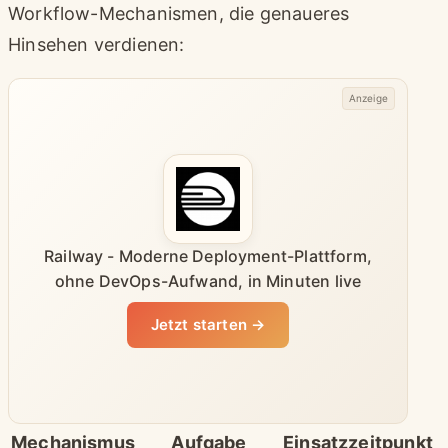
Workflow-Mechanismen, die genaueres
Hinsehen verdienen:
Anzeige
Railway - Moderne Deployment-Plattform,
ohne DevOps-Aufwand, in Minuten live
Jetzt starten →
Mechanismus
Aufgabe
Einsatzzeitpunkt