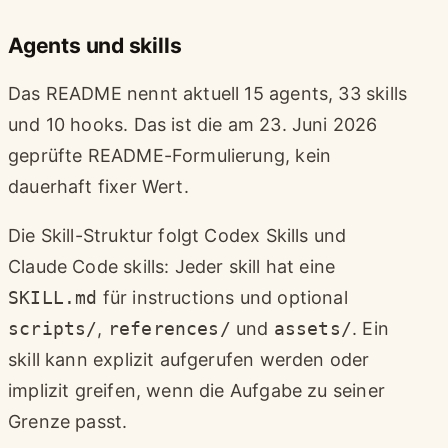
Agents und skills
Das README nennt aktuell 15 agents, 33 skills
und 10 hooks. Das ist die am 23. Juni 2026
geprüfte README-Formulierung, kein
dauerhaft fixer Wert.
Die Skill-Struktur folgt Codex Skills und
Claude Code skills: Jeder skill hat eine
SKILL.md
für instructions und optional
scripts/
,
references/
und
assets/
. Ein
skill kann explizit aufgerufen werden oder
implizit greifen, wenn die Aufgabe zu seiner
Grenze passt.