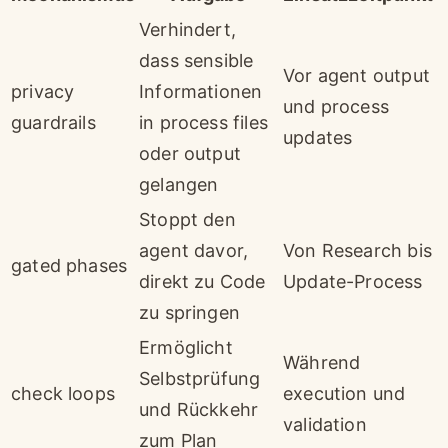
Verhindert,
dass sensible
Vor agent output
privacy
Informationen
und process
guardrails
in process files
updates
oder output
gelangen
Stoppt den
agent davor,
Von Research bis
gated phases
direkt zu Code
Update-Process
zu springen
Ermöglicht
Während
Selbstprüfung
check loops
execution und
und Rückkehr
validation
zum Plan