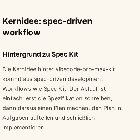
Kernidee: spec-driven
workflow
Hintergrund zu Spec Kit
Die Kernidee hinter vibecode-pro-max-kit
kommt aus spec-driven development
Workflows wie Spec Kit. Der Ablauf ist
einfach: erst die Spezifikation schreiben,
dann daraus einen Plan machen, den Plan in
Aufgaben aufteilen und schließlich
implementieren.