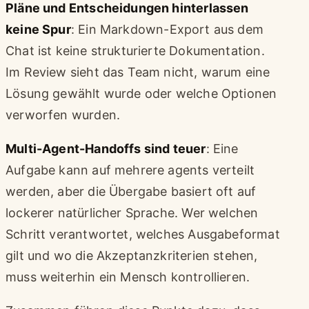
Pläne und Entscheidungen hinterlassen
keine Spur
: Ein Markdown-Export aus dem
Chat ist keine strukturierte Dokumentation.
Im Review sieht das Team nicht, warum eine
Lösung gewählt wurde oder welche Optionen
verworfen wurden.
Multi-Agent-Handoffs sind teuer
: Eine
Aufgabe kann auf mehrere agents verteilt
werden, aber die Übergabe basiert oft auf
lockerer natürlicher Sprache. Wer welchen
Schritt verantwortet, welches Ausgabeformat
gilt und wo die Akzeptanzkriterien stehen,
muss weiterhin ein Mensch kontrollieren.