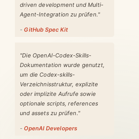
driven development und Multi-
Agent-Integration zu prüfen."
-
GitHub Spec Kit
"Die OpenAI-Codex-Skills-
Dokumentation wurde genutzt,
um die Codex-skills-
Verzeichnisstruktur, explizite
oder implizite Aufrufe sowie
optionale scripts, references
und assets zu prüfen."
-
OpenAI Developers