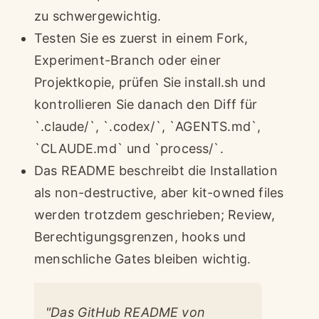
zu schwergewichtig.
Testen Sie es zuerst in einem Fork,
Experiment-Branch oder einer
Projektkopie, prüfen Sie install.sh und
kontrollieren Sie danach den Diff für
`.claude/`, `.codex/`, `AGENTS.md`,
`CLAUDE.md` und `process/`.
Das README beschreibt die Installation
als non-destructive, aber kit-owned files
werden trotzdem geschrieben; Review,
Berechtigungsgrenzen, hooks und
menschliche Gates bleiben wichtig.
"Das GitHub README von