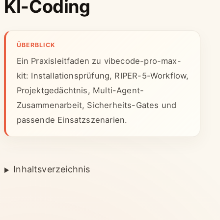
KI-Coding
ÜBERBLICK
Ein Praxisleitfaden zu vibecode-pro-max-
kit: Installationsprüfung, RIPER-5-Workflow,
Projektgedächtnis, Multi-Agent-
Zusammenarbeit, Sicherheits-Gates und
passende Einsatzszenarien.
Inhaltsverzeichnis