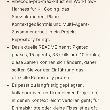
vibecode-pro-max-kit ist ein Workflow-
Harness für KI-Coding, das
Spezifikationen, Pläne,
Kontextgedächtnis und Multi-Agent-
Zusammenarbeit in ein Projekt-
Repository bringt.
Das aktuelle README nennt 7 gated
phases, 15 agents, 33 skills und 10 hooks;
diese Zahlen können sich ändern, daher
sollten Sie vor der Einführung das
offizielle Repository prüfen.
Es passt zu langfristig gepflegten,
kollaborativen und komplexen Projekten,
in denen Kontext leicht verloren geht; für
Einmalskripte oder kleine Fixes ist es oft