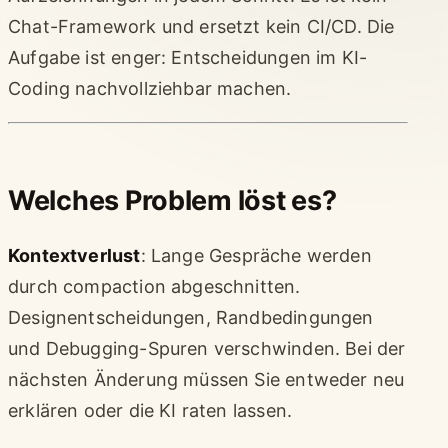
Chat-Framework und ersetzt kein CI/CD. Die
Aufgabe ist enger: Entscheidungen im KI-
Coding nachvollziehbar machen.
Welches Problem löst es?
Kontextverlust
: Lange Gespräche werden
durch compaction abgeschnitten.
Designentscheidungen, Randbedingungen
und Debugging-Spuren verschwinden. Bei der
nächsten Änderung müssen Sie entweder neu
erklären oder die KI raten lassen.