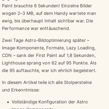
Paint brauchte 6 Sekunden! Einzelne Bilder
wogen 2–3 MB, auf dem Handy wartete man
ewig, bis überhaupt Inhalt sichtbar war. Die
Performance war enttäuschend.
Zwei Tage Astro-Bildoptimierung später –
Image-Komponente, Formate, Lazy Loading,
CDN – sank der First Paint auf 1,8 Sekunden,
Lighthouse sprang von 62 auf 95 Punkte. Als
die 95 auftauchte, war ich ehrlich begeistert.
In diesem Artikel teile ich alle Stolpersteine
und Erkenntnisse:
Vollständige Konfiguration der Astro