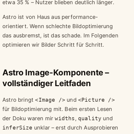
etwa 35 % – Nutzer blieben deutlich länger.
Astro ist von Haus aus performance-
orientiert. Wenn schlechte Bildoptimierung
das ausbremst, ist das schade. Im Folgenden
optimieren wir Bilder Schritt für Schritt.
Astro Image-Komponente –
vollständiger Leitfaden
Astro bringt
<Image />
und
<Picture />
für Bildoptimierung mit. Beim ersten Lesen
der Doku waren mir
widths
,
quality
und
inferSize
unklar – erst durch Ausprobieren