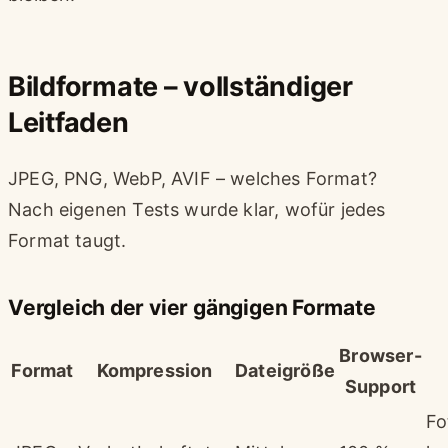
Bildformate – vollständiger
Leitfaden
JPEG, PNG, WebP, AVIF – welches Format?
Nach eigenen Tests wurde klar, wofür jedes
Format taugt.
Vergleich der vier gängigen Formate
Browser-
Format
Kompression
Dateigröße
Support
Fo