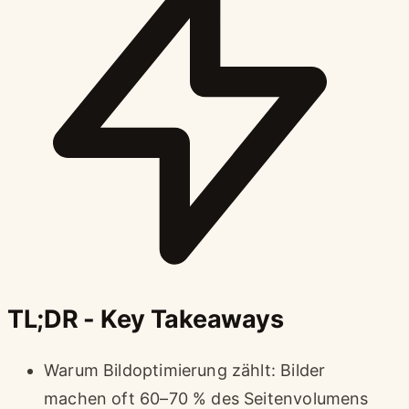
TL;DR - Key Takeaways
Warum Bildoptimierung zählt: Bilder
machen oft 60–70 % des Seitenvolumens