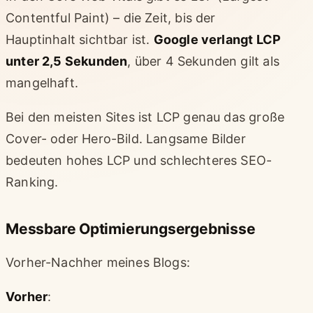
Contentful Paint) – die Zeit, bis der
Hauptinhalt sichtbar ist.
Google verlangt LCP
unter 2,5 Sekunden
, über 4 Sekunden gilt als
mangelhaft.
Bei den meisten Sites ist LCP genau das große
Cover- oder Hero-Bild. Langsame Bilder
bedeuten hohes LCP und schlechteres SEO-
Ranking.
Messbare Optimierungsergebnisse
Vorher-Nachher meines Blogs:
Vorher
: