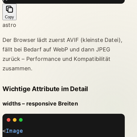
Copy
astro
Der Browser lädt zuerst AVIF (kleinste Datei),
fällt bei Bedarf auf WebP und dann JPEG
zurück – Performance und Kompatibilität
zusammen.
Wichtige Attribute im Detail
widths – responsive Breiten
<
Image