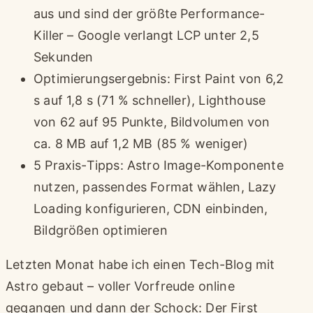
aus und sind der größte Performance-
Killer – Google verlangt LCP unter 2,5
Sekunden
Optimierungsergebnis: First Paint von 6,2
s auf 1,8 s (71 % schneller), Lighthouse
von 62 auf 95 Punkte, Bildvolumen von
ca. 8 MB auf 1,2 MB (85 % weniger)
5 Praxis-Tipps: Astro Image-Komponente
nutzen, passendes Format wählen, Lazy
Loading konfigurieren, CDN einbinden,
Bildgrößen optimieren
Letzten Monat habe ich einen Tech-Blog mit
Astro gebaut – voller Vorfreude online
gegangen und dann der Schock: Der First