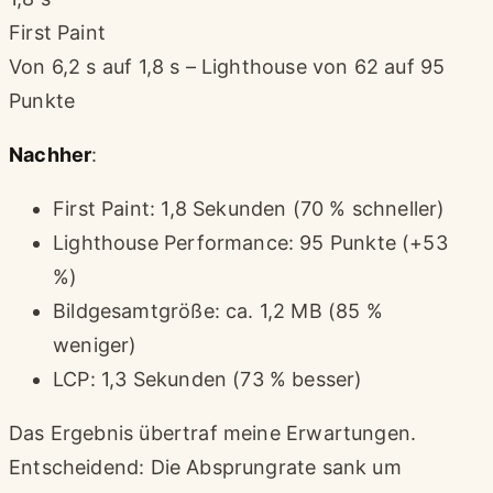
First Paint
Von 6,2 s auf 1,8 s – Lighthouse von 62 auf 95
Punkte
Nachher
:
First Paint: 1,8 Sekunden (70 % schneller)
Lighthouse Performance: 95 Punkte (+53
%)
Bildgesamtgröße: ca. 1,2 MB (85 %
weniger)
LCP: 1,3 Sekunden (73 % besser)
Das Ergebnis übertraf meine Erwartungen.
Entscheidend: Die Absprungrate sank um