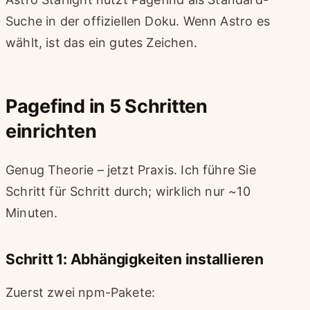
Suche in der offiziellen Doku. Wenn Astro es
wählt, ist das ein gutes Zeichen.
Pagefind in 5 Schritten
einrichten
Genug Theorie – jetzt Praxis. Ich führe Sie
Schritt für Schritt durch; wirklich nur ~10
Minuten.
Schritt 1: Abhängigkeiten installieren
Zuerst zwei npm-Pakete: