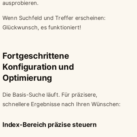
ausprobieren.
Wenn Suchfeld und Treffer erscheinen:
Glückwunsch, es funktioniert!
Fortgeschrittene
Konfiguration und
Optimierung
Die Basis-Suche läuft. Für präzisere,
schnellere Ergebnisse nach Ihren Wünschen:
Index-Bereich präzise steuern