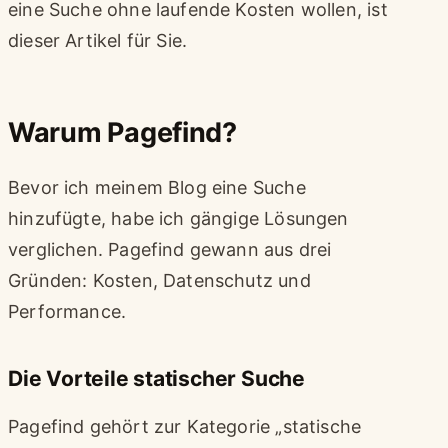
eine Suche ohne laufende Kosten wollen, ist
dieser Artikel für Sie.
Warum Pagefind?
Bevor ich meinem Blog eine Suche
hinzufügte, habe ich gängige Lösungen
verglichen. Pagefind gewann aus drei
Gründen: Kosten, Datenschutz und
Performance.
Die Vorteile statischer Suche
Pagefind gehört zur Kategorie „statische