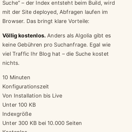
Suche“ – der Index entsteht beim Build, wird
mit der Site deployed, Abfragen laufen im
Browser. Das bringt klare Vorteile:
Völlig kostenlos.
Anders als Algolia gibt es
keine Gebühren pro Suchanfrage. Egal wie
viel Traffic Ihr Blog hat – die Suche kostet
nichts.
10 Minuten
Konfigurationszeit
Von Installation bis Live
Unter 100 KB
Indexgröße
Unter 300 KB bei 10.000 Seiten