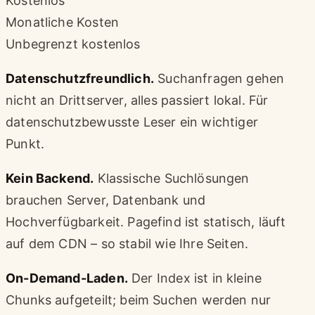
Kostenlos
Monatliche Kosten
Unbegrenzt kostenlos
Datenschutzfreundlich.
Suchanfragen gehen
nicht an Drittserver, alles passiert lokal. Für
datenschutzbewusste Leser ein wichtiger
Punkt.
Kein Backend.
Klassische Suchlösungen
brauchen Server, Datenbank und
Hochverfügbarkeit. Pagefind ist statisch, läuft
auf dem CDN – so stabil wie Ihre Seiten.
On-Demand-Laden.
Der Index ist in kleine
Chunks aufgeteilt; beim Suchen werden nur