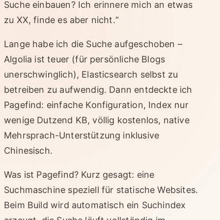
Suche einbauen? Ich erinnere mich an etwas
zu XX, finde es aber nicht.“
Lange habe ich die Suche aufgeschoben –
Algolia ist teuer (für persönliche Blogs
unerschwinglich), Elasticsearch selbst zu
betreiben zu aufwendig. Dann entdeckte ich
Pagefind: einfache Konfiguration, Index nur
wenige Dutzend KB, völlig kostenlos, native
Mehrsprach-Unterstützung inklusive
Chinesisch.
Was ist Pagefind? Kurz gesagt: eine
Suchmaschine speziell für statische Websites.
Beim Build wird automatisch ein Suchindex