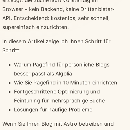
erzeugt, die Suche läuft vollständig im
Browser – kein Backend, keine Drittanbieter-
API. Entscheidend: kostenlos, sehr schnell,
supereinfach einzurichten.
In diesem Artikel zeige ich Ihnen Schritt für
Schritt:
Warum Pagefind für persönliche Blogs
besser passt als Algolia
Wie Sie Pagefind in 10 Minuten einrichten
Fortgeschrittene Optimierung und
Feintuning für mehrsprachige Suche
Lösungen für häufige Probleme
Wenn Sie Ihren Blog mit Astro betreiben und