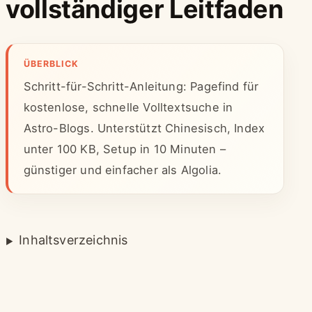
vollständiger Leitfaden
ÜBERBLICK
Schritt-für-Schritt-Anleitung: Pagefind für
kostenlose, schnelle Volltextsuche in
Astro-Blogs. Unterstützt Chinesisch, Index
unter 100 KB, Setup in 10 Minuten –
günstiger und einfacher als Algolia.
Inhaltsverzeichnis