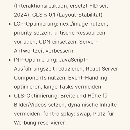
(Interaktionsreaktion, ersetzt FID seit
2024), CLS ≤ 0,1 (Layout-Stabilität)
LCP-Optimierung: next/image nutzen,
priority setzen, kritische Ressourcen
vorladen, CDN einsetzen, Server-
Antwortzeit verbessern
INP-Optimierung: JavaScript-
Ausführungszeit reduzieren, React Server
Components nutzen, Event-Handling
optimieren, lange Tasks vermeiden
CLS-Optimierung: Breite und Höhe für
Bilder/Videos setzen, dynamische Inhalte
vermeiden, font-display: swap, Platz für
Werbung reservieren