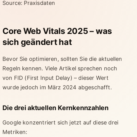
Source: Praxisdaten
Core Web Vitals 2025 – was
sich geändert hat
Bevor Sie optimieren, sollten Sie die aktuellen
Regeln kennen. Viele Artikel sprechen noch
von FID (First Input Delay) – dieser Wert
wurde jedoch im März 2024 abgeschafft.
Die drei aktuellen Kernkennzahlen
Google konzentriert sich jetzt auf diese drei
Metriken: