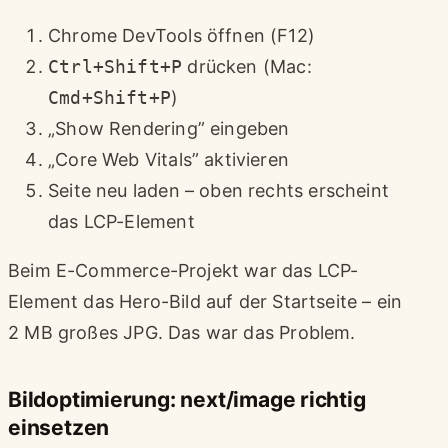
Chrome DevTools öffnen (F12)
Ctrl+Shift+P
drücken (Mac:
Cmd+Shift+P
)
„Show Rendering” eingeben
„Core Web Vitals” aktivieren
Seite neu laden – oben rechts erscheint
das LCP-Element
Beim E-Commerce-Projekt war das LCP-
Element das Hero-Bild auf der Startseite – ein
2 MB großes JPG. Das war das Problem.
Bildoptimierung: next/image richtig
einsetzen