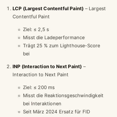
LCP (Largest Contentful Paint)
– Largest
Contentful Paint
Ziel: ≤ 2,5 s
Misst die Ladeperformance
Trägt 25 % zum Lighthouse-Score
bei
INP (Interaction to Next Paint)
–
Interaction to Next Paint
Ziel: ≤ 200 ms
Misst die Reaktionsgeschwindigkeit
bei Interaktionen
Seit März 2024 Ersatz für FID