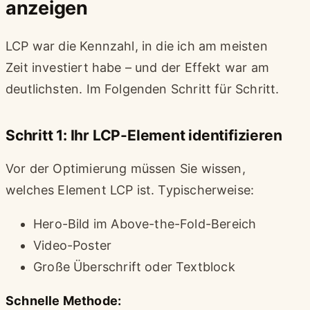
anzeigen
LCP war die Kennzahl, in die ich am meisten
Zeit investiert habe – und der Effekt war am
deutlichsten. Im Folgenden Schritt für Schritt.
Schritt 1: Ihr LCP-Element identifizieren
Vor der Optimierung müssen Sie wissen,
welches Element LCP ist. Typischerweise:
Hero-Bild im Above-the-Fold-Bereich
Video-Poster
Große Überschrift oder Textblock
Schnelle Methode: