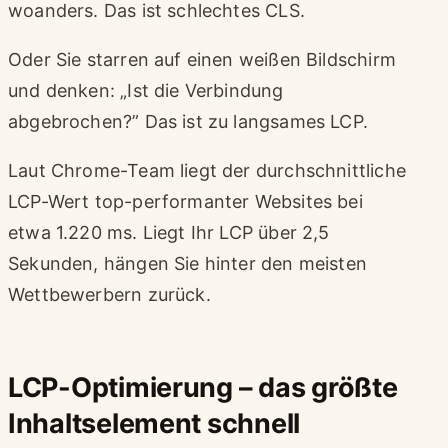
woanders. Das ist schlechtes CLS.
Oder Sie starren auf einen weißen Bildschirm
und denken: „Ist die Verbindung
abgebrochen?” Das ist zu langsames LCP.
Laut Chrome-Team liegt der durchschnittliche
LCP-Wert top-performanter Websites bei
etwa 1.220 ms. Liegt Ihr LCP über 2,5
Sekunden, hängen Sie hinter den meisten
Wettbewerbern zurück.
LCP-Optimierung – das größte
Inhaltselement schnell