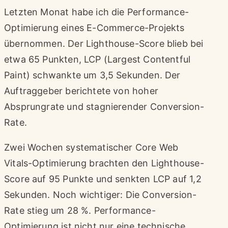
Letzten Monat habe ich die Performance-
Optimierung eines E-Commerce-Projekts
übernommen. Der Lighthouse-Score blieb bei
etwa 65 Punkten, LCP (Largest Contentful
Paint) schwankte um 3,5 Sekunden. Der
Auftraggeber berichtete von hoher
Absprungrate und stagnierender Conversion-
Rate.
Zwei Wochen systematischer Core Web
Vitals-Optimierung brachten den Lighthouse-
Score auf 95 Punkte und senkten LCP auf 1,2
Sekunden. Noch wichtiger: Die Conversion-
Rate stieg um 28 %. Performance-
Optimierung ist nicht nur eine technische