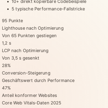
10+ direkt kopierbare Codebeispiele
5 typische Performance-Fallstricke
95 Punkte
Lighthouse nach Optimierung
Von 65 Punkten gestiegen
1,2 s
LCP nach Optimierung
Von 3,5 s gesenkt
28%
Conversion-Steigerung
Geschäftswert durch Performance
47%
Anteil konformer Websites
Core Web Vitals-Daten 2025