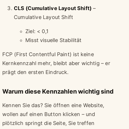
CLS (Cumulative Layout Shift)
–
Cumulative Layout Shift
Ziel: < 0,1
Misst visuelle Stabilität
FCP (First Contentful Paint) ist keine
Kernkennzahl mehr, bleibt aber wichtig – er
prägt den ersten Eindruck.
Warum diese Kennzahlen wichtig sind
Kennen Sie das? Sie öffnen eine Website,
wollen auf einen Button klicken – und
plötzlich springt die Seite, Sie treffen