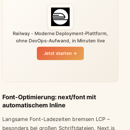
Railway - Moderne Deployment-Plattform,
ohne DevOps-Aufwand, in Minuten live
Jetzt starten →
Font-Optimierung: next/font mit
automatischem Inline
Langsame Font-Ladezeiten bremsen LCP –
besonders bei großen Schriftdateien. Next.js