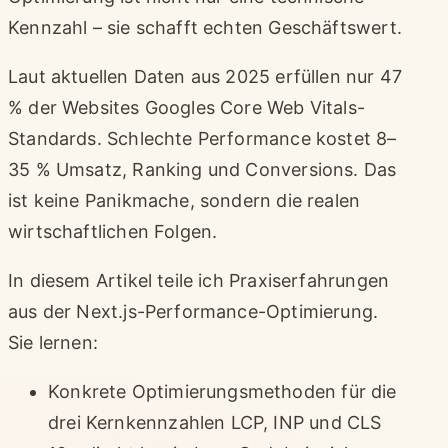
Kennzahl – sie schafft echten Geschäftswert.
Laut aktuellen Daten aus 2025 erfüllen nur 47
% der Websites Googles Core Web Vitals-
Standards. Schlechte Performance kostet 8–
35 % Umsatz, Ranking und Conversions. Das
ist keine Panikmache, sondern die realen
wirtschaftlichen Folgen.
In diesem Artikel teile ich Praxiserfahrungen
aus der Next.js-Performance-Optimierung.
Sie lernen:
Konkrete Optimierungsmethoden für die
drei Kernkennzahlen LCP, INP und CLS