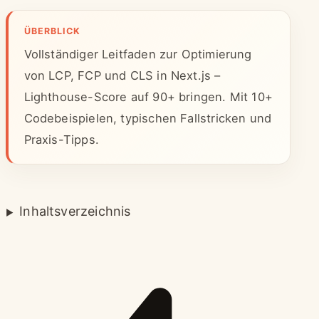
ÜBERBLICK
Vollständiger Leitfaden zur Optimierung
von LCP, FCP und CLS in Next.js –
Lighthouse-Score auf 90+ bringen. Mit 10+
Codebeispielen, typischen Fallstricken und
Praxis-Tipps.
Inhaltsverzeichnis