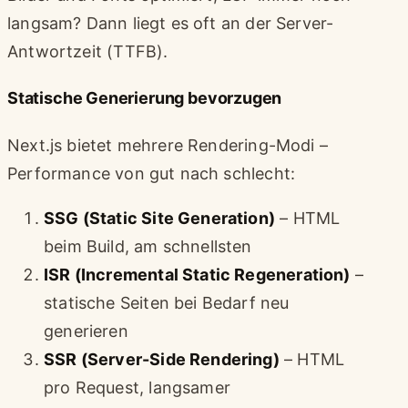
langsam? Dann liegt es oft an der Server-
Antwortzeit (TTFB).
Statische Generierung bevorzugen
Next.js bietet mehrere Rendering-Modi –
Performance von gut nach schlecht:
SSG (Static Site Generation)
– HTML
beim Build, am schnellsten
ISR (Incremental Static Regeneration)
–
statische Seiten bei Bedarf neu
generieren
SSR (Server-Side Rendering)
– HTML
pro Request, langsamer