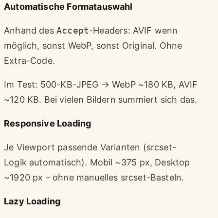
Automatische Formatauswahl
Anhand des
Accept
-Headers: AVIF wenn
möglich, sonst WebP, sonst Original. Ohne
Extra-Code.
Im Test: 500-KB-JPEG → WebP ~180 KB, AVIF
~120 KB. Bei vielen Bildern summiert sich das.
Responsive Loading
Je Viewport passende Varianten (srcset-
Logik automatisch). Mobil ~375 px, Desktop
~1920 px – ohne manuelles srcset-Basteln.
Lazy Loading