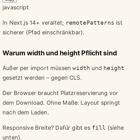
javascript
In Next.js 14+ veraltet;
remotePatterns
ist
sicherer (Pfad einschränkbar).
Warum width und height Pflicht sind
Außer per import müssen
width
und
height
gesetzt werden – gegen CLS.
Der Browser braucht Platzreservierung vor
dem Download. Ohne Maße: Layout springt
nach dem Laden.
Responsive Breite? Dafür gibt es
fill
(siehe
unten).