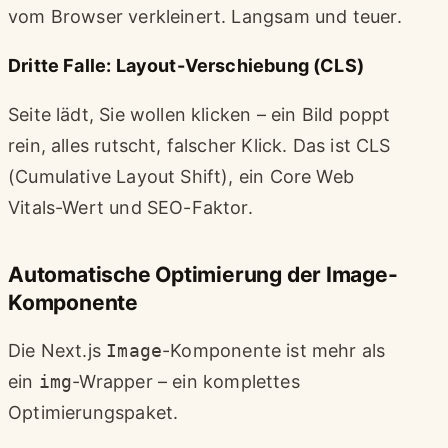
vom Browser verkleinert. Langsam und teuer.
Dritte Falle: Layout-Verschiebung (CLS)
Seite lädt, Sie wollen klicken – ein Bild poppt
rein, alles rutscht, falscher Klick. Das ist CLS
(Cumulative Layout Shift), ein Core Web
Vitals-Wert und SEO-Faktor.
Automatische Optimierung der Image-
Komponente
Die Next.js
Image
-Komponente ist mehr als
ein
img
-Wrapper – ein komplettes
Optimierungspaket.