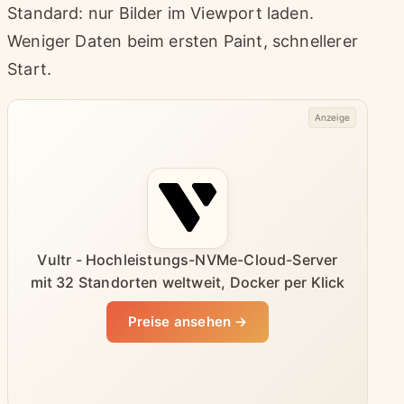
Standard: nur Bilder im Viewport laden.
Weniger Daten beim ersten Paint, schnellerer
Start.
Anzeige
Vultr - Hochleistungs-NVMe-Cloud-Server
mit 32 Standorten weltweit, Docker per Klick
Preise ansehen →