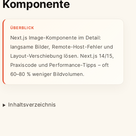
Komponente
ÜBERBLICK
Next.js Image-Komponente im Detail:
langsame Bilder, Remote-Host-Fehler und
Layout-Verschiebung lösen. Next.js 14/15,
Praxiscode und Performance-Tipps – oft
60–80 % weniger Bildvolumen.
Inhaltsverzeichnis