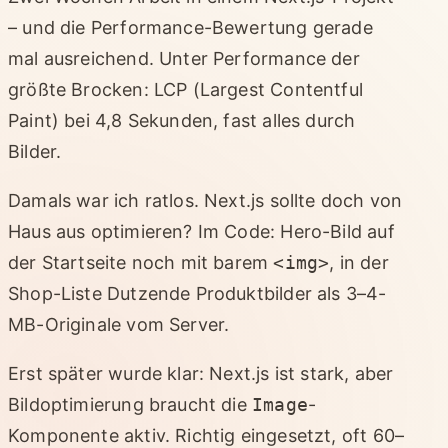
– und die Performance-Bewertung gerade
mal ausreichend. Unter Performance der
größte Brocken: LCP (Largest Contentful
Paint) bei 4,8 Sekunden, fast alles durch
Bilder.
Damals war ich ratlos. Next.js sollte doch von
Haus aus optimieren? Im Code: Hero-Bild auf
der Startseite noch mit barem
<img>
, in der
Shop-Liste Dutzende Produktbilder als 3–4-
MB-Originale vom Server.
Erst später wurde klar: Next.js ist stark, aber
Bildoptimierung braucht die
Image
-
Komponente aktiv. Richtig eingesetzt, oft 60–