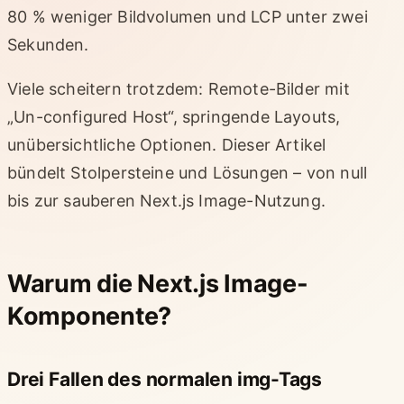
80 % weniger Bildvolumen und LCP unter zwei
Sekunden.
Viele scheitern trotzdem: Remote-Bilder mit
„Un-configured Host“, springende Layouts,
unübersichtliche Optionen. Dieser Artikel
bündelt Stolpersteine und Lösungen – von null
bis zur sauberen Next.js Image-Nutzung.
Warum die Next.js Image-
Komponente?
Drei Fallen des normalen img-Tags