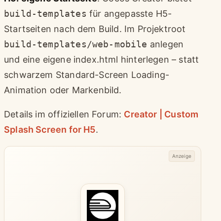
build-templates
für angepasste H5-
Startseiten nach dem Build. Im Projektroot
build-templates/web-mobile
anlegen
und eine eigene index.html hinterlegen – statt
schwarzem Standard-Screen Loading-
Animation oder Markenbild.
Details im offiziellen Forum:
Creator | Custom
Splash Screen for H5
.
Anzeige