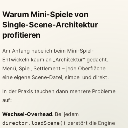
Warum Mini-Spiele von
Single-Scene-Architektur
profitieren
Am Anfang habe ich beim Mini-Spiel-
Entwickeln kaum an „Architektur“ gedacht.
Menü, Spiel, Settlement – jede Oberfläche
eine eigene Scene-Datei, simpel und direkt.
In der Praxis tauchen dann mehrere Probleme
auf:
Wechsel-Overhead
. Bei jedem
director.loadScene()
zerstört die Engine