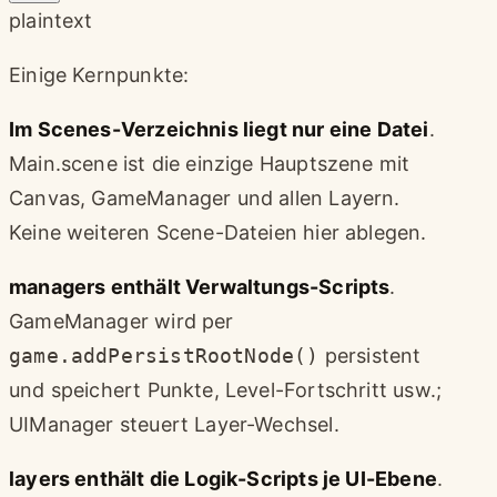
plaintext
Einige Kernpunkte:
Im Scenes-Verzeichnis liegt nur eine Datei
.
Main.scene ist die einzige Hauptszene mit
Canvas, GameManager und allen Layern.
Keine weiteren Scene-Dateien hier ablegen.
managers enthält Verwaltungs-Scripts
.
GameManager wird per
game.addPersistRootNode()
persistent
und speichert Punkte, Level-Fortschritt usw.;
UIManager steuert Layer-Wechsel.
layers enthält die Logik-Scripts je UI-Ebene
.