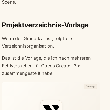
Scene.
Projektverzeichnis-Vorlage
Wenn der Grund klar ist, folgt die
Verzeichnisorganisation.
Das ist die Vorlage, die ich nach mehreren
Fehlversuchen für Cocos Creator 3.x
zusammengestellt habe:
Anzeige