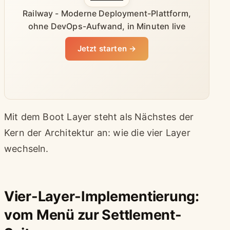
Railway - Moderne Deployment-Plattform,
ohne DevOps-Aufwand, in Minuten live
Jetzt starten →
Mit dem Boot Layer steht als Nächstes der
Kern der Architektur an: wie die vier Layer
wechseln.
Vier-Layer-Implementierung:
vom Menü zur Settlement-