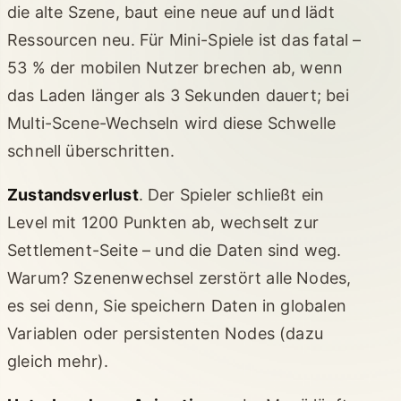
die alte Szene, baut eine neue auf und lädt
Ressourcen neu. Für Mini-Spiele ist das fatal –
53 % der mobilen Nutzer brechen ab, wenn
das Laden länger als 3 Sekunden dauert; bei
Multi-Scene-Wechseln wird diese Schwelle
schnell überschritten.
Zustandsverlust
. Der Spieler schließt ein
Level mit 1200 Punkten ab, wechselt zur
Settlement-Seite – und die Daten sind weg.
Warum? Szenenwechsel zerstört alle Nodes,
es sei denn, Sie speichern Daten in globalen
Variablen oder persistenten Nodes (dazu
gleich mehr).