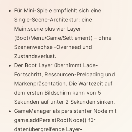
Für Mini-Spiele empfiehlt sich eine
Single-Scene-Architektur: eine
Main.scene plus vier Layer
(Boot/Menu/Game/Settlement) – ohne
Szenenwechsel-Overhead und
Zustandsverlust.
Der Boot Layer übernimmt Lade-
Fortschritt, Ressourcen-Preloading und
Markenpräsentation. Die Wartezeit auf
dem ersten Bildschirm kann von 5
Sekunden auf unter 2 Sekunden sinken.
GameManager als persistenter Node mit
game.addPersistRootNode() für
datenübergreifende Layer-