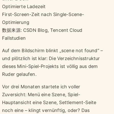
Optimierte Ladezeit
First-Screen-Zeit nach Single-Scene-
Optimierung
数据来源: CSDN Blog, Tencent Cloud
Fallstudien
Auf dem Bildschirm blinkt „scene not found“ –
und plötzlich ist klar: Die Verzeichnisstruktur
dieses Mini-Spiel-Projekts ist völlig aus dem
Ruder gelaufen.
Vor drei Monaten startete ich voller
Zuversicht: Menü eine Szene, Spiel-
Hauptansicht eine Szene, Settlement-Seite
noch eine – klingt vernünftig, oder? Das