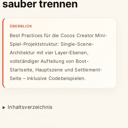
sauber trennen
ÜBERBLICK
Best Practices für die Cocos Creator Mini-
Spiel-Projektstruktur: Single-Scene-
Architektur mit vier Layer-Ebenen,
vollständiger Aufteilung von Boot-
Startseite, Hauptszene und Settlement-
Seite – inklusive Codebeispielen.
Inhaltsverzeichnis