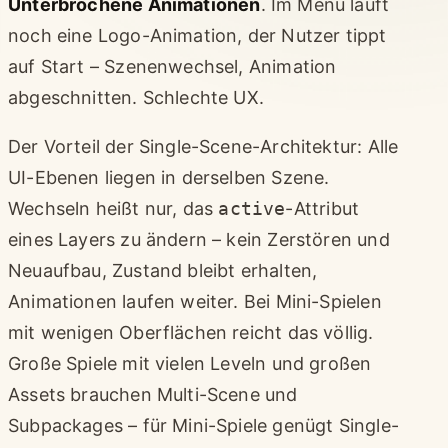
Unterbrochene Animationen
. Im Menü läuft
noch eine Logo-Animation, der Nutzer tippt
auf Start – Szenenwechsel, Animation
abgeschnitten. Schlechte UX.
Der Vorteil der Single-Scene-Architektur: Alle
UI-Ebenen liegen in derselben Szene.
Wechseln heißt nur, das
active
-Attribut
eines Layers zu ändern – kein Zerstören und
Neuaufbau, Zustand bleibt erhalten,
Animationen laufen weiter. Bei Mini-Spielen
mit wenigen Oberflächen reicht das völlig.
Große Spiele mit vielen Leveln und großen
Assets brauchen Multi-Scene und
Subpackages – für Mini-Spiele genügt Single-