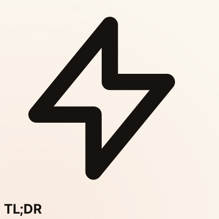
TL;DR