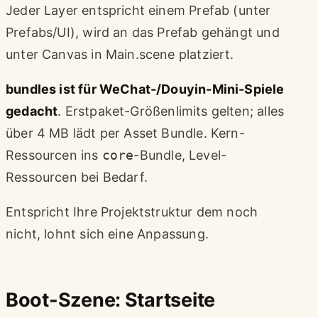
Jeder Layer entspricht einem Prefab (unter
Prefabs/UI), wird an das Prefab gehängt und
unter Canvas in Main.scene platziert.
bundles ist für WeChat-/Douyin-Mini-Spiele
gedacht
. Erstpaket-Größenlimits gelten; alles
über 4 MB lädt per Asset Bundle. Kern-
Ressourcen ins
core
-Bundle, Level-
Ressourcen bei Bedarf.
Entspricht Ihre Projektstruktur dem noch
nicht, lohnt sich eine Anpassung.
Boot-Szene: Startseite