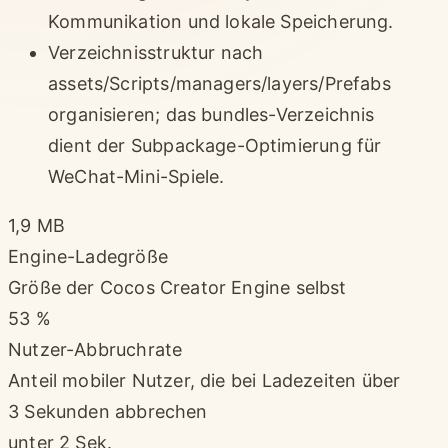
Kommunikation und lokale Speicherung.
Verzeichnisstruktur nach
assets/Scripts/managers/layers/Prefabs
organisieren; das bundles-Verzeichnis
dient der Subpackage-Optimierung für
WeChat-Mini-Spiele.
1,9 MB
Engine-Ladegröße
Größe der Cocos Creator Engine selbst
53 %
Nutzer-Abbruchrate
Anteil mobiler Nutzer, die bei Ladezeiten über
3 Sekunden abbrechen
unter 2 Sek.