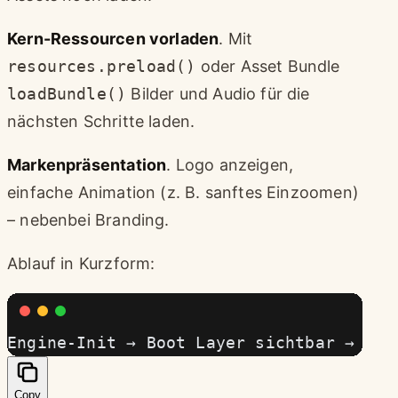
Kern-Ressourcen vorladen
. Mit
resources.preload()
oder Asset Bundle
loadBundle()
Bilder und Audio für die
nächsten Schritte laden.
Markenpräsentation
. Logo anzeigen,
einfache Animation (z. B. sanftes Einzoomen)
– nebenbei Branding.
Ablauf in Kurzform:
Engine-Init → Boot Layer sichtbar → Ker
Copy