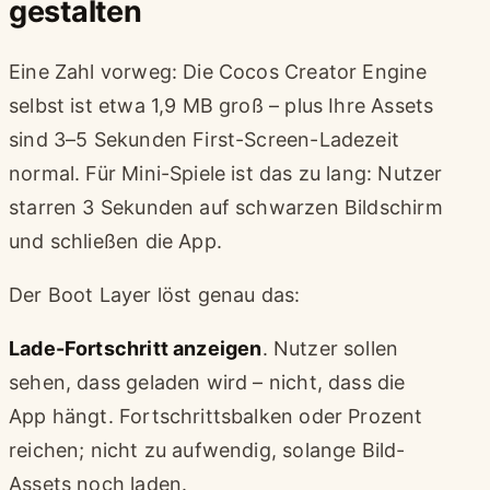
gestalten
Eine Zahl vorweg: Die Cocos Creator Engine
selbst ist etwa 1,9 MB groß – plus Ihre Assets
sind 3–5 Sekunden First-Screen-Ladezeit
normal. Für Mini-Spiele ist das zu lang: Nutzer
starren 3 Sekunden auf schwarzen Bildschirm
und schließen die App.
Der Boot Layer löst genau das:
Lade-Fortschritt anzeigen
. Nutzer sollen
sehen, dass geladen wird – nicht, dass die
App hängt. Fortschrittsbalken oder Prozent
reichen; nicht zu aufwendig, solange Bild-
Assets noch laden.