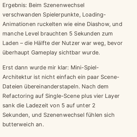
Ergebnis: Beim Szenenwechsel
verschwanden Spielerpunkte, Loading-
Animationen ruckelten wie eine Diashow, und
manche Level brauchten 5 Sekunden zum
Laden – die Hälfte der Nutzer war weg, bevor
überhaupt Gameplay sichtbar wurde.
Erst dann wurde mir klar: Mini-Spiel-
Architektur ist nicht einfach ein paar Scene-
Dateien übereinanderstapeln. Nach dem
Refactoring auf Single-Scene plus vier Layer
sank die Ladezeit von 5 auf unter 2
Sekunden, und Szenenwechsel fühlen sich
butterweich an.