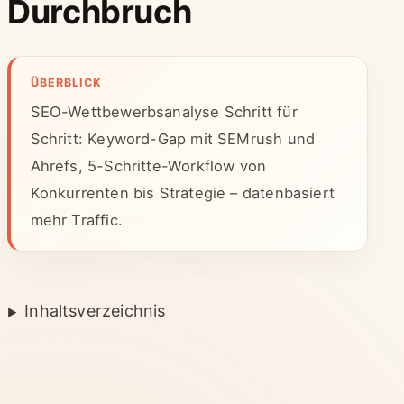
Durchbruch
ÜBERBLICK
SEO-Wettbewerbsanalyse Schritt für
Schritt: Keyword-Gap mit SEMrush und
Ahrefs, 5-Schritte-Workflow von
Konkurrenten bis Strategie – datenbasiert
mehr Traffic.
Inhaltsverzeichnis