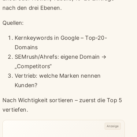
nach den drei Ebenen.
Quellen:
Kernkeywords in Google – Top-20-
Domains
SEMrush/Ahrefs: eigene Domain →
„Competitors“
Vertrieb: welche Marken nennen
Kunden?
Nach Wichtigkeit sortieren – zuerst die Top 5
vertiefen.
Anzeige