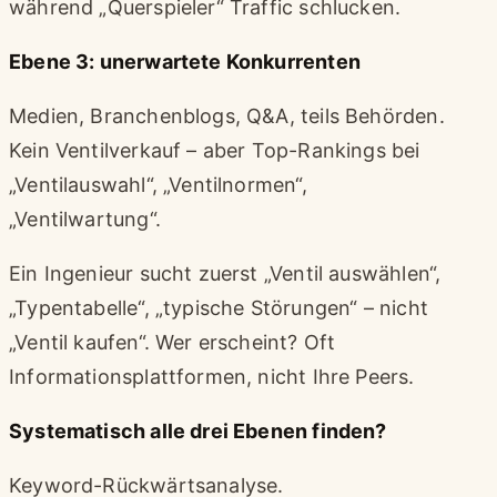
während „Querspieler“ Traffic schlucken.
Ebene 3: unerwartete Konkurrenten
Medien, Branchenblogs, Q&A, teils Behörden.
Kein Ventilverkauf – aber Top-Rankings bei
„Ventilauswahl“, „Ventilnormen“,
„Ventilwartung“.
Ein Ingenieur sucht zuerst „Ventil auswählen“,
„Typentabelle“, „typische Störungen“ – nicht
„Ventil kaufen“. Wer erscheint? Oft
Informationsplattformen, nicht Ihre Peers.
Systematisch alle drei Ebenen finden?
Keyword-Rückwärtsanalyse.