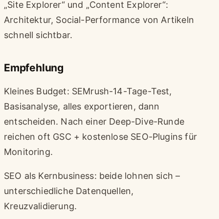
„Site Explorer“ und „Content Explorer“:
Architektur, Social-Performance von Artikeln
schnell sichtbar.
Empfehlung
Kleines Budget: SEMrush-14-Tage-Test,
Basisanalyse, alles exportieren, dann
entscheiden. Nach einer Deep-Dive-Runde
reichen oft GSC + kostenlose SEO-Plugins für
Monitoring.
SEO als Kernbusiness: beide lohnen sich –
unterschiedliche Datenquellen,
Kreuzvalidierung.