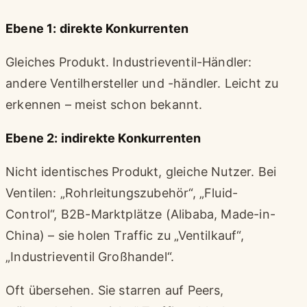
Ebene 1: direkte Konkurrenten
Gleiches Produkt. Industrieventil-Händler:
andere Ventilhersteller und -händler. Leicht zu
erkennen – meist schon bekannt.
Ebene 2: indirekte Konkurrenten
Nicht identisches Produkt, gleiche Nutzer. Bei
Ventilen: „Rohrleitungszubehör“, „Fluid-
Control“, B2B-Marktplätze (Alibaba, Made-in-
China) – sie holen Traffic zu „Ventilkauf“,
„Industrieventil Großhandel“.
Oft übersehen. Sie starren auf Peers,