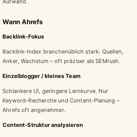
Aufwand.
Wann Ahrefs
Backlink-Fokus
Backlink-Index branchenüblich stark: Quellen,
Anker, Wachstum – oft präziser als SEMrush.
Einzelblogger / kleines Team
Schlankere UI, geringere Lernkurve. Nur
Keyword-Recherche und Content-Planung –
Ahrefs oft angenehmer.
Content-Struktur analysieren