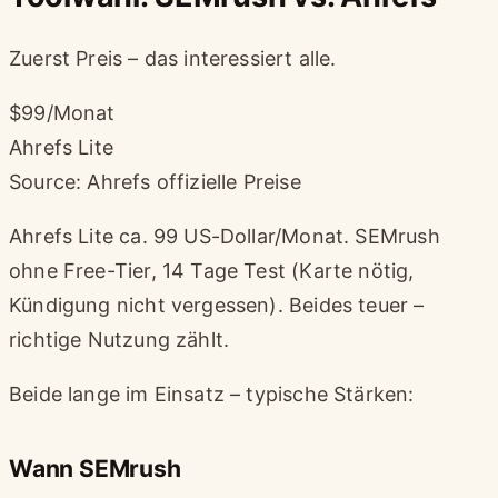
Zuerst Preis – das interessiert alle.
$99/Monat
Ahrefs Lite
Source: Ahrefs offizielle Preise
Ahrefs Lite ca. 99 US-Dollar/Monat. SEMrush
ohne Free-Tier, 14 Tage Test (Karte nötig,
Kündigung nicht vergessen). Beides teuer –
richtige Nutzung zählt.
Beide lange im Einsatz – typische Stärken:
Wann SEMrush