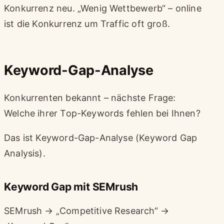
Konkurrenz neu. „Wenig Wettbewerb“ – online
ist die Konkurrenz um Traffic oft groß.
Keyword-Gap-Analyse
Konkurrenten bekannt – nächste Frage:
Welche ihrer Top-Keywords fehlen bei Ihnen?
Das ist Keyword-Gap-Analyse (Keyword Gap
Analysis).
Keyword Gap mit SEMrush
SEMrush → „Competitive Research“ →