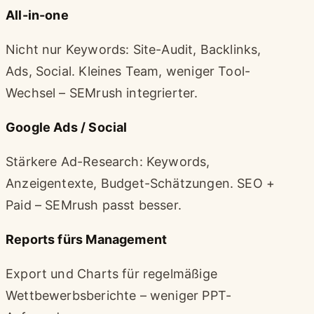
All-in-one
Nicht nur Keywords: Site-Audit, Backlinks,
Ads, Social. Kleines Team, weniger Tool-
Wechsel – SEMrush integrierter.
Google Ads / Social
Stärkere Ad-Research: Keywords,
Anzeigentexte, Budget-Schätzungen. SEO +
Paid – SEMrush passt besser.
Reports fürs Management
Export und Charts für regelmäßige
Wettbewerbsberichte – weniger PPT-