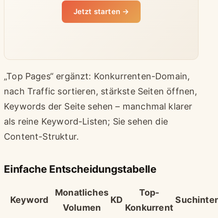
Jetzt starten →
„Top Pages“ ergänzt: Konkurrenten-Domain,
nach Traffic sortieren, stärkste Seiten öffnen,
Keywords der Seite sehen – manchmal klarer
als reine Keyword-Listen; Sie sehen die
Content-Struktur.
Einfache Entscheidungstabelle
Monatliches
Top-
Keyword
KD
Suchinten
Volumen
Konkurrent