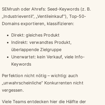
SEMrush oder Ahrefs: Seed-Keywords (z. B.
„Industrieventil“, „Ventileinkauf“), Top-50-
Domains exportieren, klassifizieren:
Direkt: gleiches Produkt
Indirekt: verwandtes Produkt,
überlappende Zielgruppe
Unerwartet: kein Verkauf, viele Info-
Keywords
Perfektion nicht nötig – wichtig: auch
„unwahrscheinliche“ Konkurrenten nicht
vergessen.
Viele Teams entdecken hier die Hälfte der