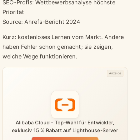
SEO-Profis: Wettbewerbsanalyse höchste
Priorität
Source: Ahrefs-Bericht 2024
Kurz: kostenloses Lernen vom Markt. Andere
haben Fehler schon gemacht; sie zeigen,
welche Wege funktionieren.
Anzeige
Alibaba Cloud - Top-Wahl für Entwickler,
exklusiv 15 % Rabatt auf Lighthouse-Server