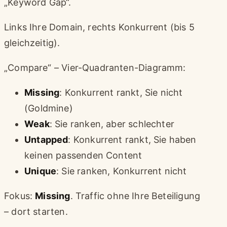
„Keyword Gap“.
Links Ihre Domain, rechts Konkurrent (bis 5
gleichzeitig).
„Compare“ – Vier-Quadranten-Diagramm:
Missing
: Konkurrent rankt, Sie nicht
(Goldmine)
Weak
: Sie ranken, aber schlechter
Untapped
: Konkurrent rankt, Sie haben
keinen passenden Content
Unique
: Sie ranken, Konkurrent nicht
Fokus:
Missing
. Traffic ohne Ihre Beteiligung
– dort starten.