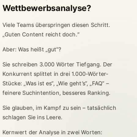
Wettbewerbsanalyse?
Viele Teams überspringen diesen Schritt.
„Guten Content reicht doch.“
Aber: Was heißt „gut“?
Sie schreiben 3.000 Wörter Tiefgang. Der
Konkurrent splittet in drei 1.000-Wörter-
Stücke: „Was ist es“, „Wie geht’s“, „FAQ“ –
feinere Suchintention, besseres Ranking.
Sie glauben, im Kampf zu sein – tatsächlich
schlagen Sie ins Leere.
Kernwert der Analyse in zwei Worten: