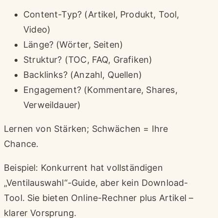
Content-Typ? (Artikel, Produkt, Tool,
Video)
Länge? (Wörter, Seiten)
Struktur? (TOC, FAQ, Grafiken)
Backlinks? (Anzahl, Quellen)
Engagement? (Kommentare, Shares,
Verweildauer)
Lernen von Stärken; Schwächen = Ihre
Chance.
Beispiel: Konkurrent hat vollständigen
„Ventilauswahl“-Guide, aber kein Download-
Tool. Sie bieten Online-Rechner plus Artikel –
klarer Vorsprung.