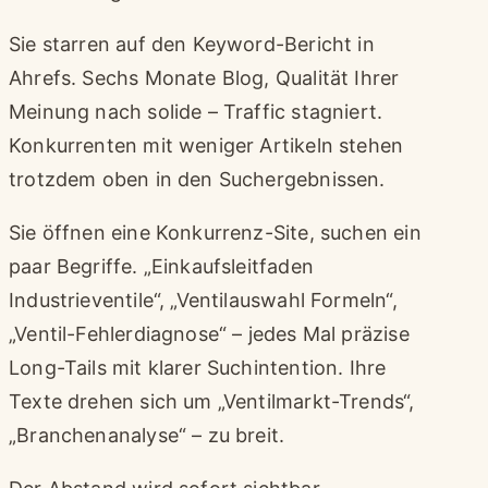
Sie starren auf den Keyword-Bericht in
Ahrefs. Sechs Monate Blog, Qualität Ihrer
Meinung nach solide – Traffic stagniert.
Konkurrenten mit weniger Artikeln stehen
trotzdem oben in den Suchergebnissen.
Sie öffnen eine Konkurrenz-Site, suchen ein
paar Begriffe. „Einkaufsleitfaden
Industrieventile“, „Ventilauswahl Formeln“,
„Ventil-Fehlerdiagnose“ – jedes Mal präzise
Long-Tails mit klarer Suchintention. Ihre
Texte drehen sich um „Ventilmarkt-Trends“,
„Branchenanalyse“ – zu breit.