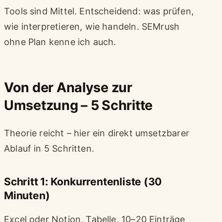
Tools sind Mittel. Entscheidend: was prüfen,
wie interpretieren, wie handeln. SEMrush
ohne Plan kenne ich auch.
Von der Analyse zur
Umsetzung – 5 Schritte
Theorie reicht – hier ein direkt umsetzbarer
Ablauf in 5 Schritten.
Schritt 1: Konkurrentenliste (30
Minuten)
Excel oder Notion, Tabelle, 10–20 Einträge