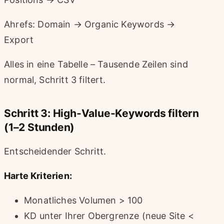
Ahrefs: Domain → Organic Keywords →
Export
Alles in eine Tabelle – Tausende Zeilen sind
normal, Schritt 3 filtert.
Schritt 3: High-Value-Keywords filtern
(1–2 Stunden)
Entscheidender Schritt.
Harte Kriterien:
Monatliches Volumen > 100
KD unter Ihrer Obergrenze (neue Site <