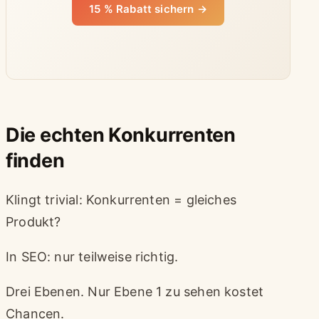
15 % Rabatt sichern →
Die echten Konkurrenten
finden
Klingt trivial: Konkurrenten = gleiches
Produkt?
In SEO: nur teilweise richtig.
Drei Ebenen. Nur Ebene 1 zu sehen kostet
Chancen.