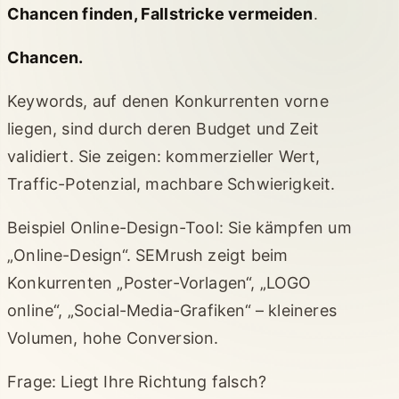
Chancen finden, Fallstricke vermeiden
.
Chancen.
Keywords, auf denen Konkurrenten vorne
liegen, sind durch deren Budget und Zeit
validiert. Sie zeigen: kommerzieller Wert,
Traffic-Potenzial, machbare Schwierigkeit.
Beispiel Online-Design-Tool: Sie kämpfen um
„Online-Design“. SEMrush zeigt beim
Konkurrenten „Poster-Vorlagen“, „LOGO
online“, „Social-Media-Grafiken“ – kleineres
Volumen, hohe Conversion.
Frage: Liegt Ihre Richtung falsch?