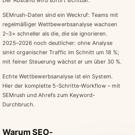
Der Abstand wird sofort sichtbar.
SEMrush-Daten sind ein Weckruf: Teams mit
regelmäßiger Wettbewerbsanalyse wachsen
2–3× schneller als die, die sie ignorieren.
2025–2026 noch deutlicher: ohne Analyse
sinkt organischer Traffic im Schnitt um 18 %;
mit feiner Steuerung wächst er um über 30 %.
Echte Wettbewerbsanalyse ist ein System.
Hier der komplette 5-Schritte-Workflow – mit
SEMrush und Ahrefs zum Keyword-
Durchbruch.
Warum SEO-