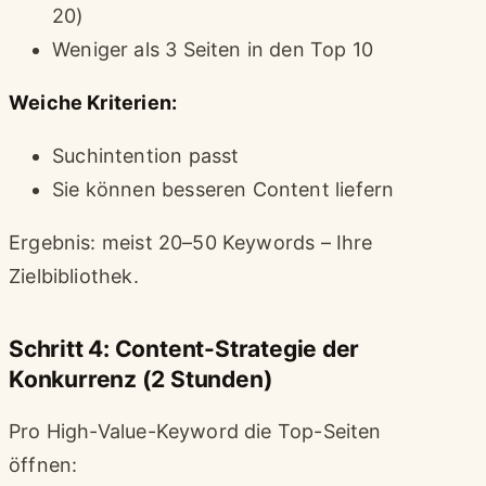
20)
Weniger als 3 Seiten in den Top 10
Weiche Kriterien:
Suchintention passt
Sie können besseren Content liefern
Ergebnis: meist 20–50 Keywords – Ihre
Zielbibliothek.
Schritt 4: Content-Strategie der
Konkurrenz (2 Stunden)
Pro High-Value-Keyword die Top-Seiten
öffnen: