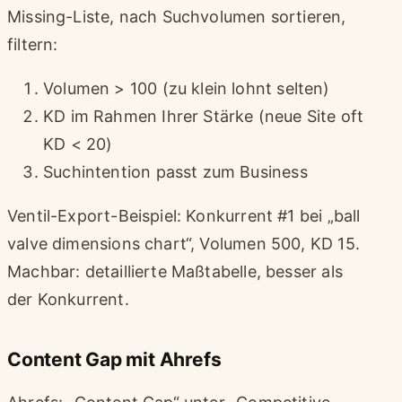
Missing-Liste, nach Suchvolumen sortieren,
filtern:
Volumen > 100 (zu klein lohnt selten)
KD im Rahmen Ihrer Stärke (neue Site oft
KD < 20)
Suchintention passt zum Business
Ventil-Export-Beispiel: Konkurrent #1 bei „ball
valve dimensions chart“, Volumen 500, KD 15.
Machbar: detaillierte Maßtabelle, besser als
der Konkurrent.
Content Gap mit Ahrefs