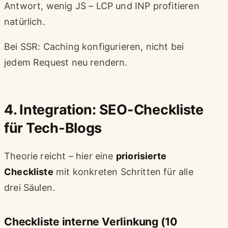
Antwort, wenig JS – LCP und INP profitieren
natürlich.
Bei SSR: Caching konfigurieren, nicht bei
jedem Request neu rendern.
4. Integration: SEO-Checkliste
für Tech-Blogs
Theorie reicht – hier eine
priorisierte
Checkliste
mit konkreten Schritten für alle
drei Säulen.
Checkliste interne Verlinkung (10