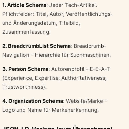
1. Article Schema
: Jeder Tech-Artikel.
Pflichtfelder: Titel, Autor, Veröffentlichungs-
und Änderungsdatum, Titelbild,
Zusammenfassung.
2. BreadcrumbList Schema
: Breadcrumb-
Navigation – Hierarchie für Suchmaschinen.
3. Person Schema
: Autorenprofil – E-E-A-T
(Experience, Expertise, Authoritativeness,
Trustworthiness).
4. Organization Schema
: Website/Marke –
Logo und Name für Markenerkennung.