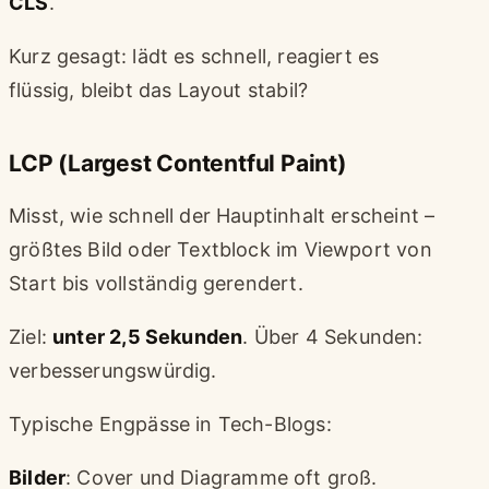
CLS
.
Kurz gesagt: lädt es schnell, reagiert es
flüssig, bleibt das Layout stabil?
LCP (Largest Contentful Paint)
Misst, wie schnell der Hauptinhalt erscheint –
größtes Bild oder Textblock im Viewport von
Start bis vollständig gerendert.
Ziel:
unter 2,5 Sekunden
. Über 4 Sekunden:
verbesserungswürdig.
Typische Engpässe in Tech-Blogs:
Bilder
: Cover und Diagramme oft groß.