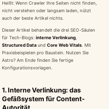
Heißt: Wenn Crawler Ihre Seiten nicht finden,
nicht verstehen oder langsam laden, nützt
auch der beste Artikel nichts.
Dieser Artikel behandelt die drei SEO-Säulen
für Tech-Blogs:
interne Verlinkung
,
Structured Data
und
Core Web Vitals
. Mit
Praxisbeispielen pro Baustein. Nutzen Sie
Astro? Am Ende finden Sie fertige
Konfigurationsvorlagen.
1. Interne Verlinkung: das
Gefäßsystem für Content-
Autorität