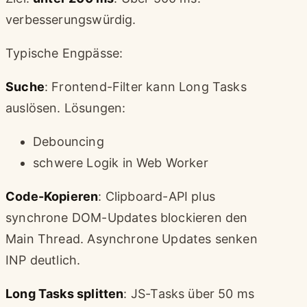
verbesserungswürdig.
Typische Engpässe:
Suche
: Frontend-Filter kann Long Tasks
auslösen. Lösungen:
Debouncing
schwere Logik in Web Worker
Code-Kopieren
: Clipboard-API plus
synchrone DOM-Updates blockieren den
Main Thread. Asynchrone Updates senken
INP deutlich.
Long Tasks splitten
: JS-Tasks über 50 ms