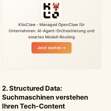
KiloClaw - Managed OpenClaw für
Unternehmen: AI-Agent-Orchestrierung und
smartes Modell-Routing
Jetzt starten →
2. Structured Data:
Suchmaschinen verstehen
Ihren Tech-Content