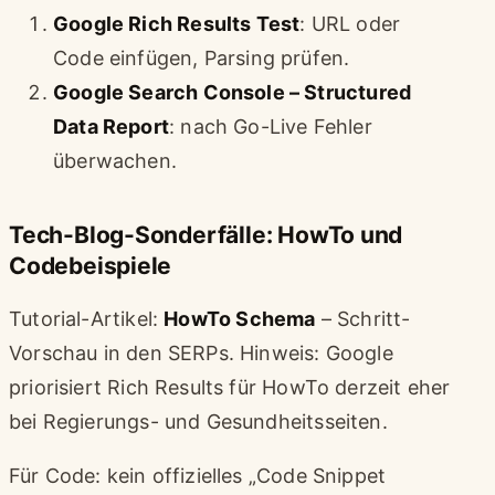
Google Rich Results Test
: URL oder
Code einfügen, Parsing prüfen.
Google Search Console – Structured
Data Report
: nach Go-Live Fehler
überwachen.
Tech-Blog-Sonderfälle: HowTo und
Codebeispiele
Tutorial-Artikel:
HowTo Schema
– Schritt-
Vorschau in den SERPs. Hinweis: Google
priorisiert Rich Results für HowTo derzeit eher
bei Regierungs- und Gesundheitsseiten.
Für Code: kein offizielles „Code Snippet