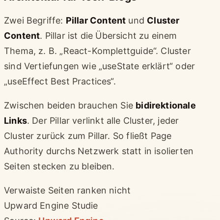
Zwei Begriffe:
Pillar Content
und
Cluster
Content
. Pillar ist die Übersicht zu einem
Thema, z. B. „React-Komplettguide“. Cluster
sind Vertiefungen wie „useState erklärt“ oder
„useEffect Best Practices“.
Zwischen beiden brauchen Sie
bidirektionale
Links
. Der Pillar verlinkt alle Cluster, jeder
Cluster zurück zum Pillar. So fließt Page
Authority durchs Netzwerk statt in isolierten
Seiten stecken zu bleiben.
Verwaiste Seiten ranken nicht
Upward Engine Studie