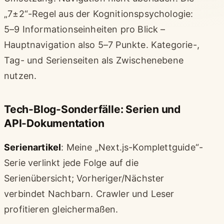
„7±2“-Regel aus der Kognitionspsychologie:
5–9 Informationseinheiten pro Blick –
Hauptnavigation also 5–7 Punkte. Kategorie-,
Tag- und Serienseiten als Zwischenebene
nutzen.
Tech-Blog-Sonderfälle: Serien und
API-Dokumentation
Serienartikel
: Meine „Next.js-Komplettguide“-
Serie verlinkt jede Folge auf die
Serienübersicht; Vorheriger/Nächster
verbindet Nachbarn. Crawler und Leser
profitieren gleichermaßen.