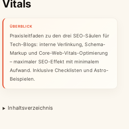
Vitals
ÜBERBLICK
Praxisleitfaden zu den drei SEO-Säulen für
Tech-Blogs: interne Verlinkung, Schema-
Markup und Core-Web-Vitals-Optimierung
– maximaler SEO-Effekt mit minimalem
Aufwand. Inklusive Checklisten und Astro-
Beispielen.
Inhaltsverzeichnis