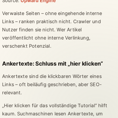
Source:
Upward Engine
Verwaiste Seiten – ohne eingehende interne
Links – ranken praktisch nicht. Crawler und
Nutzer finden sie nicht. Wer Artikel
veröffentlicht ohne interne Verlinkung,
verschenkt Potenzial.
Ankertexte: Schluss mit „hier klicken“
Ankertexte sind die klickbaren Wörter eines
Links – oft beiläufig geschrieben, aber SEO-
relevant.
„Hier klicken für das vollständige Tutorial“ hilft
kaum. Suchmaschinen lesen Ankertexte, um