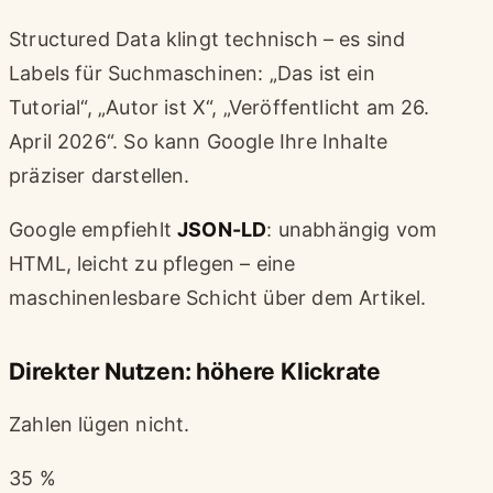
Structured Data klingt technisch – es sind
Labels für Suchmaschinen: „Das ist ein
Tutorial“, „Autor ist X“, „Veröffentlicht am 26.
April 2026“. So kann Google Ihre Inhalte
präziser darstellen.
Google empfiehlt
JSON-LD
: unabhängig vom
HTML, leicht zu pflegen – eine
maschinenlesbare Schicht über dem Artikel.
Direkter Nutzen: höhere Klickrate
Zahlen lügen nicht.
35 %