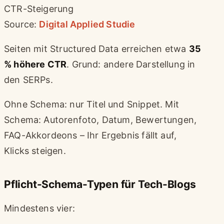
CTR-Steigerung
Source:
Digital Applied Studie
Seiten mit Structured Data erreichen etwa
35
% höhere CTR
. Grund: andere Darstellung in
den SERPs.
Ohne Schema: nur Titel und Snippet. Mit
Schema: Autorenfoto, Datum, Bewertungen,
FAQ-Akkordeons – Ihr Ergebnis fällt auf,
Klicks steigen.
Pflicht-Schema-Typen für Tech-Blogs
Mindestens vier: