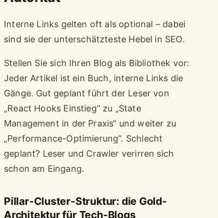
Interne Links gelten oft als optional – dabei
sind sie der unterschätzteste Hebel in SEO.
Stellen Sie sich Ihren Blog als Bibliothek vor:
Jeder Artikel ist ein Buch, interne Links die
Gänge. Gut geplant führt der Leser von
„React Hooks Einstieg“ zu „State
Management in der Praxis“ und weiter zu
„Performance-Optimierung“. Schlecht
geplant? Leser und Crawler verirren sich
schon am Eingang.
Pillar-Cluster-Struktur: die Gold-
Architektur für Tech-Blogs