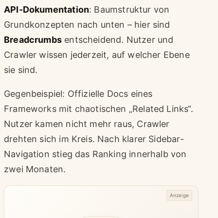
API-Dokumentation
: Baumstruktur von
Grundkonzepten nach unten – hier sind
Breadcrumbs
entscheidend. Nutzer und
Crawler wissen jederzeit, auf welcher Ebene
sie sind.
Gegenbeispiel: Offizielle Docs eines
Frameworks mit chaotischen „Related Links“.
Nutzer kamen nicht mehr raus, Crawler
drehten sich im Kreis. Nach klarer Sidebar-
Navigation stieg das Ranking innerhalb von
zwei Monaten.
Anzeige