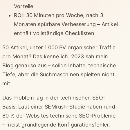
Vorteile
ROI: 30 Minuten pro Woche, nach 3
Monaten spürbare Verbesserung – Artikel
enthält vollständige Checklisten
50 Artikel, unter 1.000 PV organischer Traffic
pro Monat? Das kenne ich. 2023 sah mein
Blog genauso aus – solide Inhalte, technische
Tiefe, aber die Suchmaschinen spielten nicht
mit.
Das Problem lag in der technischen SEO-
Basis. Laut einer SEMrush-Studie haben rund
80 % der Websites technische SEO-Probleme
– meist grundlegende Konfigurationsfehler.