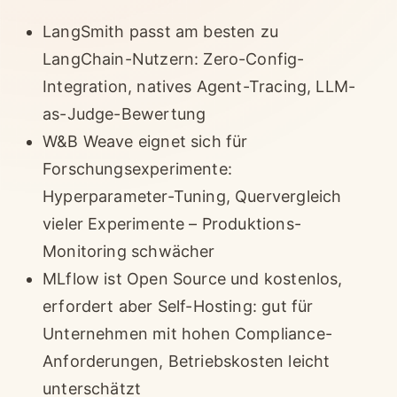
LangSmith passt am besten zu
LangChain-Nutzern: Zero-Config-
Integration, natives Agent-Tracing, LLM-
as-Judge-Bewertung
W&B Weave eignet sich für
Forschungsexperimente:
Hyperparameter-Tuning, Quervergleich
vieler Experimente – Produktions-
Monitoring schwächer
MLflow ist Open Source und kostenlos,
erfordert aber Self-Hosting: gut für
Unternehmen mit hohen Compliance-
Anforderungen, Betriebskosten leicht
unterschätzt