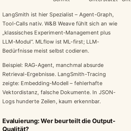
LangSmith ist hier Spezialist – Agent-Graph,
Tool-Calls nativ. W&B Weave fühlt sich an wie
„klassisches Experiment-Management plus
LLM-Modul“. MLflow ist ML-first; LLM-
Bedürfnisse meist selbst codieren.
Beispiel: RAG-Agent, manchmal absurde
Retrieval-Ergebnisse. LangSmith-Tracing
zeigte: Embedding-Modell – fehlerhafte
Vektordistanz, falsche Dokumente. In JSON-
Logs hunderte Zeilen, kaum erkennbar.
Evaluierung: Wer beurteilt die Output-
Qualität?