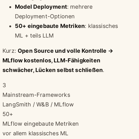
Model Deployment
: mehrere
Deployment-Optionen
50+ eingebaute Metriken
: klassisches
ML + teils LLM
Kurz:
Open Source und volle Kontrolle →
MLflow kostenlos, LLM-Fähigkeiten
schwächer, Lücken selbst schließen
.
3
Mainstream-Frameworks
LangSmith / W&B / MLflow
50+
MLflow eingebaute Metriken
vor allem klassisches ML