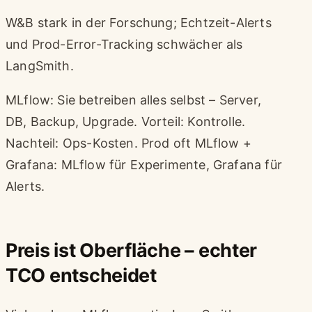
W&B stark in der Forschung; Echtzeit-Alerts
und Prod-Error-Tracking schwächer als
LangSmith.
MLflow: Sie betreiben alles selbst – Server,
DB, Backup, Upgrade. Vorteil: Kontrolle.
Nachteil: Ops-Kosten. Prod oft MLflow +
Grafana: MLflow für Experimente, Grafana für
Alerts.
Preis ist Oberfläche – echter
TCO entscheidet