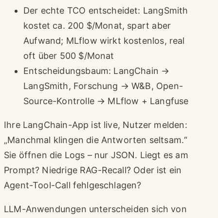
Der echte TCO entscheidet: LangSmith
kostet ca. 200 $/Monat, spart aber
Aufwand; MLflow wirkt kostenlos, real
oft über 500 $/Monat
Entscheidungsbaum: LangChain →
LangSmith, Forschung → W&B, Open-
Source-Kontrolle → MLflow + Langfuse
Ihre LangChain-App ist live, Nutzer melden:
„Manchmal klingen die Antworten seltsam.“
Sie öffnen die Logs – nur JSON. Liegt es am
Prompt? Niedrige RAG-Recall? Oder ist ein
Agent-Tool-Call fehlgeschlagen?
LLM-Anwendungen unterscheiden sich von