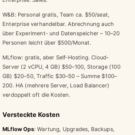
W&B: Personal gratis, Team ca. $50/seat,
Enterprise verhandelbar. Abrechnung auch
über Experiment- und Datenspeicher – 10–20
Personen leicht über $500/Monat.
MLflow: gratis, aber Self-Hosting. Cloud-
Server (2 vCPU, 4 GB) $50–100, Storage (100
GB) $20–50, Traffic $30–50 – Summe $100–
200. HA (mehrere Server, Load Balancer)
verdoppelt oft die Kosten.
Versteckte Kosten
MLflow Ops
: Wartung, Upgrades, Backups,