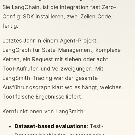
Sie LangChain, ist die Integration fast Zero-
Config: SDK installieren, zwei Zeilen Code,
fertig.
Letztes Jahr in einem Agent-Projekt:
LangGraph für State-Management, komplexe
Ketten, ein Request mit sieben oder acht
Tool-Aufrufen und Verzweigungen. Mit
LangSmith-Tracing war der gesamte
Ausführungsgraph klar: wo es hängt, welches
Tool falsche Ergebnisse liefert.
Kernfunktionen von LangSmith:
Dataset-based evaluations
: Test-