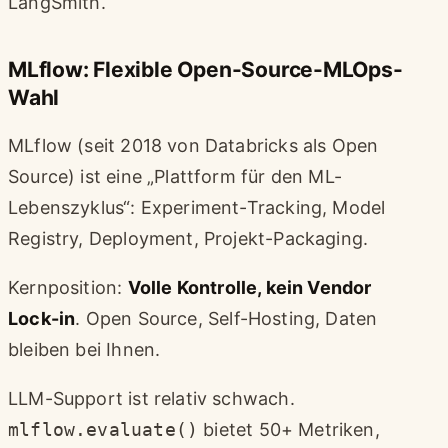
LangSmith.
MLflow: Flexible Open-Source-MLOps-
Wahl
MLflow (seit 2018 von Databricks als Open
Source) ist eine „Plattform für den ML-
Lebenszyklus“: Experiment-Tracking, Model
Registry, Deployment, Projekt-Packaging.
Kernposition:
Volle Kontrolle, kein Vendor
Lock-in
. Open Source, Self-Hosting, Daten
bleiben bei Ihnen.
LLM-Support ist relativ schwach.
mlflow.evaluate()
bietet 50+ Metriken,