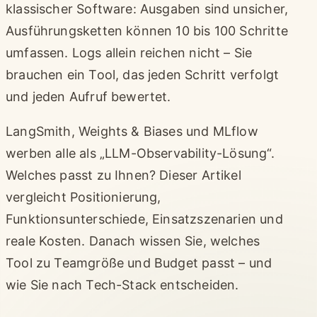
klassischer Software: Ausgaben sind unsicher,
Ausführungsketten können 10 bis 100 Schritte
umfassen. Logs allein reichen nicht – Sie
brauchen ein Tool, das jeden Schritt verfolgt
und jeden Aufruf bewertet.
LangSmith, Weights & Biases und MLflow
werben alle als „LLM-Observability-Lösung“.
Welches passt zu Ihnen? Dieser Artikel
vergleicht Positionierung,
Funktionsunterschiede, Einsatzszenarien und
reale Kosten. Danach wissen Sie, welches
Tool zu Teamgröße und Budget passt – und
wie Sie nach Tech-Stack entscheiden.