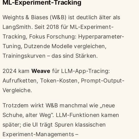
ML-Experiment-Tracking
Weights & Biases (W&B) ist deutlich älter als
LangSmith. Seit 2018 für ML-Experiment-
Tracking, Fokus Forschung: Hyperparameter-
Tuning, Dutzende Modelle vergleichen,
Trainingskurven – das sind Stärken.
2024 kam
Weave
für LLM-App-Tracing:
Aufrufketten, Token-Kosten, Prompt-Output-
Vergleiche.
Trotzdem wirkt W&B manchmal wie „neue
Schuhe, alter Weg“. LLM-Funktionen kamen
später; die UI trägt Spuren klassischen
Experiment-Managements –