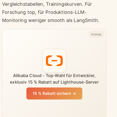
Vergleichstabellen, Trainingskurven. Für
Forschung top, für Produktions-LLM-
Monitoring weniger smooth als LangSmith.
Anzeige
Alibaba Cloud - Top-Wahl für Entwickler,
exklusiv 15 % Rabatt auf Lighthouse-Server
15 % Rabatt sichern →