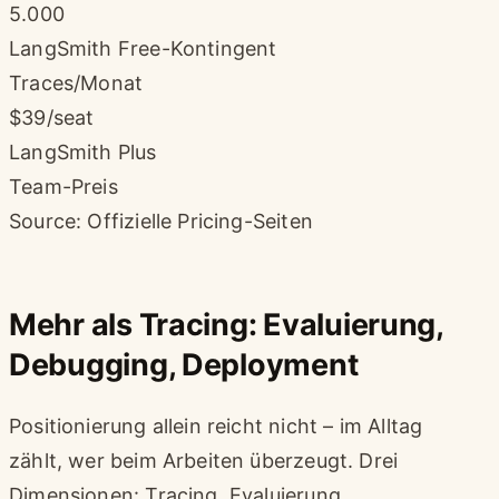
5.000
LangSmith Free-Kontingent
Traces/Monat
$39/seat
LangSmith Plus
Team-Preis
Source: Offizielle Pricing-Seiten
Mehr als Tracing: Evaluierung,
Debugging, Deployment
Positionierung allein reicht nicht – im Alltag
zählt, wer beim Arbeiten überzeugt. Drei
Dimensionen: Tracing, Evaluierung,