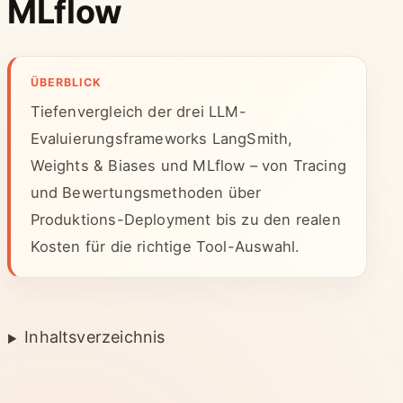
MLflow
ÜBERBLICK
Tiefenvergleich der drei LLM-
Evaluierungsframeworks LangSmith,
Weights & Biases und MLflow – von Tracing
und Bewertungsmethoden über
Produktions-Deployment bis zu den realen
Kosten für die richtige Tool-Auswahl.
Inhaltsverzeichnis