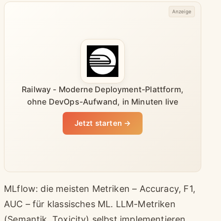
Anzeige
Railway - Moderne Deployment-Plattform,
ohne DevOps-Aufwand, in Minuten live
Jetzt starten →
MLflow: die meisten Metriken – Accuracy, F1,
AUC – für klassisches ML. LLM-Metriken
(Semantik, Toxicity) selbst implementieren.