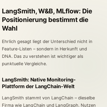
LangSmith, W&B, MLflow: Die
Positionierung bestimmt die
Wahl
Ehrlich gesagt liegt der Unterschied nicht in
Feature-Listen – sondern in Herkunft und
DNA. Das zu verstehen ist wichtiger als
punktuelle Vergleiche.
LangSmith: Native Monitoring-
Plattform der LangChain-Welt
LangSmith stammt von LangChain – dieselbe
Firma wie LangChain und LangGraph. Nutzen