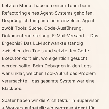
Letzten Monat habe ich einem Team beim
Refactoring eines Agent-Systems geholfen.
Ursprünglich hing an einem einzelnen Agent
zwölf Tools: Suche, Code-Ausführung,
Dokumentenerstellung, E-Mail-Versand … Das
Ergebnis? Das LLM schwankte ständig
zwischen den Tools und setzte den Code-
Executor dort ein, wo eigentlich gesucht
werden sollte. Beim Debuggen in den Logs
war unklar, welcher Tool-Aufruf das Problem
verursachte – das gesamte System war eine
Blackbox.
Später haben wir die Architektur in Supervisor
+ Workers aufgeteilt: ein zentraler Agent für