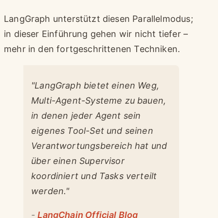
LangGraph unterstützt diesen Parallelmodus;
in dieser Einführung gehen wir nicht tiefer –
mehr in den fortgeschrittenen Techniken.
"LangGraph bietet einen Weg,
Multi-Agent-Systeme zu bauen,
in denen jeder Agent sein
eigenes Tool-Set und seinen
Verantwortungsbereich hat und
über einen Supervisor
koordiniert und Tasks verteilt
werden."
-
LangChain Official Blog