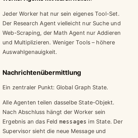
Jeder Worker hat nur sein eigenes Tool-Set.
Der Research Agent vielleicht nur Suche und
Web-Scraping, der Math Agent nur Addieren
und Multiplizieren. Weniger Tools – höhere
Auswahlgenauigkeit.
Nachrichtenübermittlung
Ein zentraler Punkt: Global Graph State.
Alle Agenten teilen dasselbe State-Objekt.
Nach Abschluss hängt der Worker sein
Ergebnis an das Feld
messages
im State. Der
Supervisor sieht die neue Message und