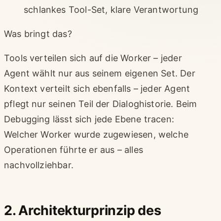
schlankes Tool-Set, klare Verantwortung
Was bringt das?
Tools verteilen sich auf die Worker – jeder
Agent wählt nur aus seinem eigenen Set. Der
Kontext verteilt sich ebenfalls – jeder Agent
pflegt nur seinen Teil der Dialoghistorie. Beim
Debugging lässt sich jede Ebene tracen:
Welcher Worker wurde zugewiesen, welche
Operationen führte er aus – alles
nachvollziehbar.
2. Architekturprinzip des