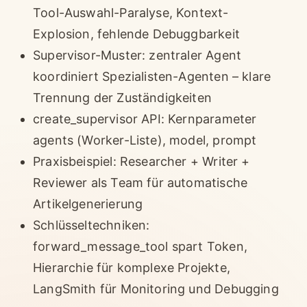
Tool-Auswahl-Paralyse, Kontext-
Explosion, fehlende Debuggbarkeit
Supervisor-Muster: zentraler Agent
koordiniert Spezialisten-Agenten – klare
Trennung der Zuständigkeiten
create_supervisor API: Kernparameter
agents (Worker-Liste), model, prompt
Praxisbeispiel: Researcher + Writer +
Reviewer als Team für automatische
Artikelgenerierung
Schlüsseltechniken:
forward_message_tool spart Token,
Hierarchie für komplexe Projekte,
LangSmith für Monitoring und Debugging