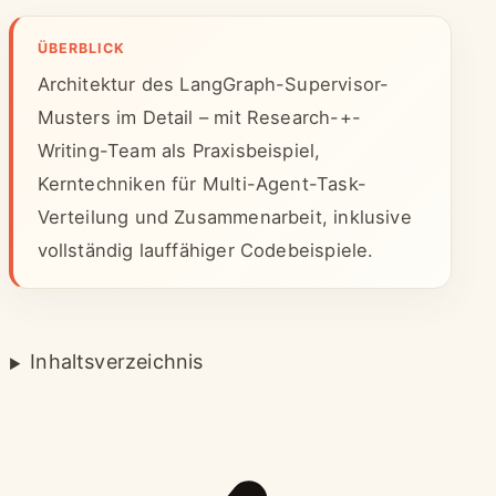
ÜBERBLICK
Architektur des LangGraph-Supervisor-
Musters im Detail – mit Research-+-
Writing-Team als Praxisbeispiel,
Kerntechniken für Multi-Agent-Task-
Verteilung und Zusammenarbeit, inklusive
vollständig lauffähiger Codebeispiele.
Inhaltsverzeichnis