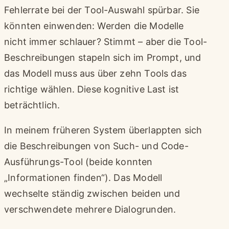
Fehlerrate bei der Tool-Auswahl spürbar. Sie
könnten einwenden: Werden die Modelle
nicht immer schlauer? Stimmt – aber die Tool-
Beschreibungen stapeln sich im Prompt, und
das Modell muss aus über zehn Tools das
richtige wählen. Diese kognitive Last ist
beträchtlich.
In meinem früheren System überlappten sich
die Beschreibungen von Such- und Code-
Ausführungs-Tool (beide konnten
„Informationen finden“). Das Modell
wechselte ständig zwischen beiden und
verschwendete mehrere Dialogrunden.