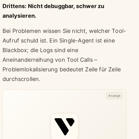
Drittens: Nicht debuggbar, schwer zu
analysieren.
Bei Problemen wissen Sie nicht, welcher Tool-
Aufruf schuld ist. Ein Single-Agent ist eine
Blackbox; die Logs sind eine
Aneinanderreihung von Tool Calls –
Problemlokalisierung bedeutet Zeile für Zeile
durchscrollen.
Anzeige