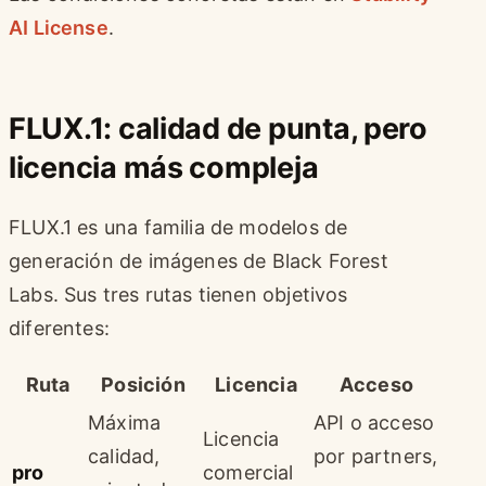
AI License
.
FLUX.1: calidad de punta, pero
licencia más compleja
FLUX.1 es una familia de modelos de
generación de imágenes de Black Forest
Labs. Sus tres rutas tienen objetivos
diferentes:
Ruta
Posición
Licencia
Acceso
Máxima
API o acceso
Licencia
calidad,
por partners,
pro
comercial