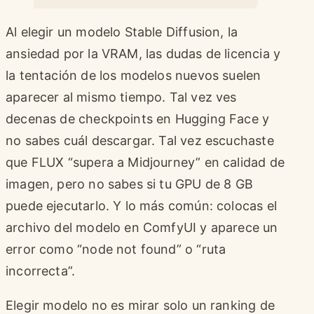
Al elegir un modelo Stable Diffusion, la
ansiedad por la VRAM, las dudas de licencia y
la tentación de los modelos nuevos suelen
aparecer al mismo tiempo. Tal vez ves
decenas de checkpoints en Hugging Face y
no sabes cuál descargar. Tal vez escuchaste
que FLUX “supera a Midjourney” en calidad de
imagen, pero no sabes si tu GPU de 8 GB
puede ejecutarlo. Y lo más común: colocas el
archivo del modelo en ComfyUI y aparece un
error como “node not found” o “ruta
incorrecta”.
Elegir modelo no es mirar solo un ranking de