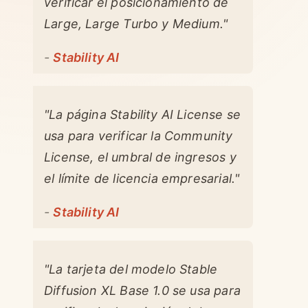
verificar el posicionamiento de
Large, Large Turbo y Medium."
-
Stability AI
"La página Stability AI License se
usa para verificar la Community
License, el umbral de ingresos y
el límite de licencia empresarial."
-
Stability AI
"La tarjeta del modelo Stable
Diffusion XL Base 1.0 se usa para