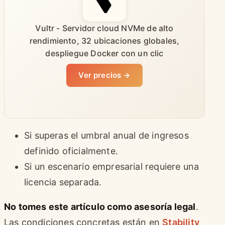
Vultr - Servidor cloud NVMe de alto
rendimiento, 32 ubicaciones globales,
despliegue Docker con un clic
Ver precios →
Si superas el umbral anual de ingresos
definido oficialmente.
Si un escenario empresarial requiere una
licencia separada.
No tomes este artículo como asesoría legal
.
Las condiciones concretas están en
Stability