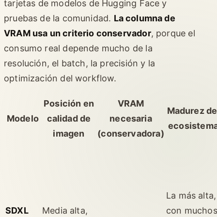
tarjetas de modelos de Hugging Face y
pruebas de la comunidad.
La columna de
VRAM usa un criterio conservador
, porque el
consumo real depende mucho de la
resolución, el batch, la precisión y la
optimización del workflow.
Posición en
VRAM
Madurez de
Modelo
calidad de
necesaria
ecosistem
imagen
(conservadora)
La más alta,
SDXL
Media alta,
con mucho