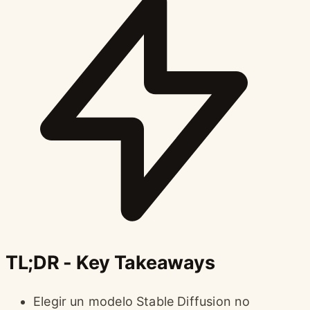
TL;DR - Key Takeaways
Elegir un modelo Stable Diffusion no