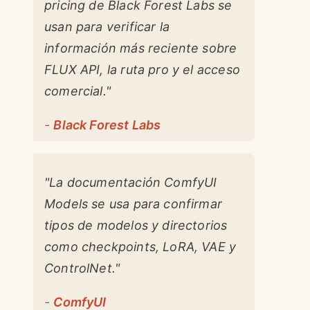
pricing de Black Forest Labs se
usan para verificar la
información más reciente sobre
FLUX API, la ruta pro y el acceso
comercial."
-
Black Forest Labs
"La documentación ComfyUI
Models se usa para confirmar
tipos de modelos y directorios
como checkpoints, LoRA, VAE y
ControlNet."
-
ComfyUI