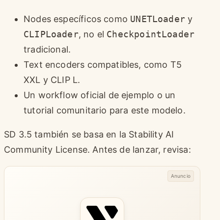
Nodes específicos como
UNETLoader
y
CLIPLoader
, no el
CheckpointLoader
tradicional.
Text encoders compatibles, como T5
XXL y CLIP L.
Un workflow oficial de ejemplo o un
tutorial comunitario para este modelo.
SD 3.5 también se basa en la Stability AI
Community License. Antes de lanzar, revisa:
Anuncio