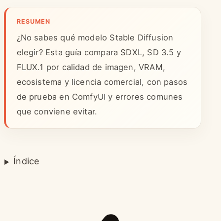
RESUMEN
¿No sabes qué modelo Stable Diffusion
elegir? Esta guía compara SDXL, SD 3.5 y
FLUX.1 por calidad de imagen, VRAM,
ecosistema y licencia comercial, con pasos
de prueba en ComfyUI y errores comunes
que conviene evitar.
Índice