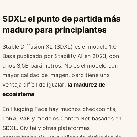
SDXL: el punto de partida más
maduro para principiantes
Stable Diffusion XL (SDXL) es el modelo 1.0
Base publicado por Stability AI en 2023, con
unos 3,5B parámetros. No es el modelo con
mayor calidad de imagen, pero tiene una
ventaja difícil de igualar:
la madurez del
ecosistema
.
En Hugging Face hay muchos checkpoints,
LoRA, VAE y modelos ControlNet basados en
SDXL. Civitai y otras plataformas