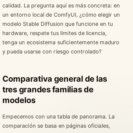
calidad. La pregunta aquí es más concreta: en
un entorno local de ComfyUI, ¿cómo elegir un
modelo Stable Diffusion que funcione en tu
hardware, respete tus límites de licencia,
tenga un ecosistema suficientemente maduro
y pueda usarse con riesgo controlado?
Comparativa general de las
tres grandes familias de
modelos
Empecemos con una tabla de panorama. La
comparación se basa en páginas oficiales,