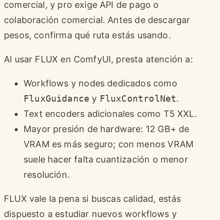
comercial, y pro exige API de pago o
colaboración comercial. Antes de descargar
pesos, confirma qué ruta estás usando.
Al usar FLUX en ComfyUI, presta atención a:
Workflows y nodes dedicados como
FluxGuidance
y
FluxControlNet
.
Text encoders adicionales como T5 XXL.
Mayor presión de hardware: 12 GB+ de
VRAM es más seguro; con menos VRAM
suele hacer falta cuantización o menor
resolución.
FLUX vale la pena si buscas calidad, estás
dispuesto a estudiar nuevos workflows y