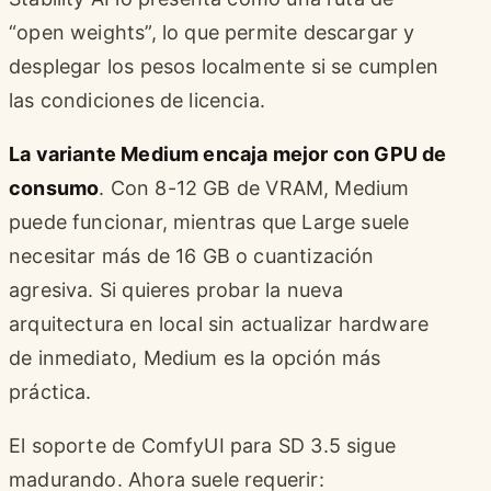
“open weights”, lo que permite descargar y
desplegar los pesos localmente si se cumplen
las condiciones de licencia.
La variante Medium encaja mejor con GPU de
consumo
. Con 8-12 GB de VRAM, Medium
puede funcionar, mientras que Large suele
necesitar más de 16 GB o cuantización
agresiva. Si quieres probar la nueva
arquitectura en local sin actualizar hardware
de inmediato, Medium es la opción más
práctica.
El soporte de ComfyUI para SD 3.5 sigue
madurando. Ahora suele requerir: