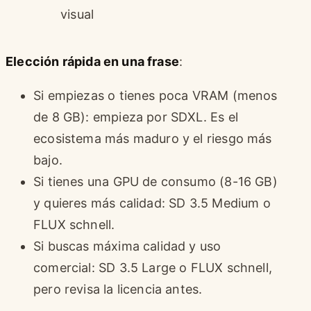
visual
Elección rápida en una frase
:
Si empiezas o tienes poca VRAM (menos
de 8 GB): empieza por SDXL. Es el
ecosistema más maduro y el riesgo más
bajo.
Si tienes una GPU de consumo (8-16 GB)
y quieres más calidad: SD 3.5 Medium o
FLUX schnell.
Si buscas máxima calidad y uso
comercial: SD 3.5 Large o FLUX schnell,
pero revisa la licencia antes.