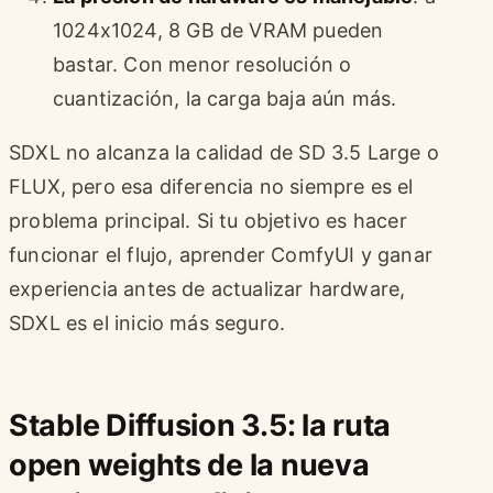
1024x1024, 8 GB de VRAM pueden
bastar. Con menor resolución o
cuantización, la carga baja aún más.
SDXL no alcanza la calidad de SD 3.5 Large o
FLUX, pero esa diferencia no siempre es el
problema principal. Si tu objetivo es hacer
funcionar el flujo, aprender ComfyUI y ganar
experiencia antes de actualizar hardware,
SDXL es el inicio más seguro.
Stable Diffusion 3.5: la ruta
open weights de la nueva