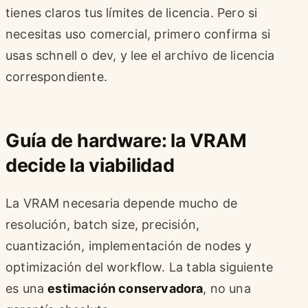
tienes claros tus límites de licencia. Pero si
necesitas uso comercial, primero confirma si
usas schnell o dev, y lee el archivo de licencia
correspondiente.
Guía de hardware: la VRAM
decide la viabilidad
La VRAM necesaria depende mucho de
resolución, batch size, precisión,
cuantización, implementación de nodes y
optimización del workflow. La tabla siguiente
es una
estimación conservadora
, no una