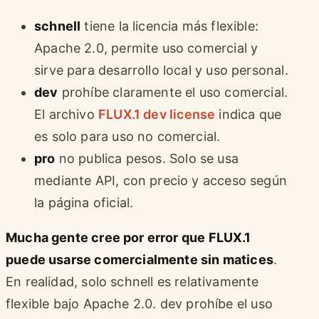
schnell
tiene la licencia más flexible:
Apache 2.0, permite uso comercial y
sirve para desarrollo local y uso personal.
dev
prohíbe claramente el uso comercial.
El archivo
FLUX.1 dev license
indica que
es solo para uso no comercial.
pro
no publica pesos. Solo se usa
mediante API, con precio y acceso según
la página oficial.
Mucha gente cree por error que FLUX.1
puede usarse comercialmente sin matices
.
En realidad, solo schnell es relativamente
flexible bajo Apache 2.0. dev prohíbe el uso