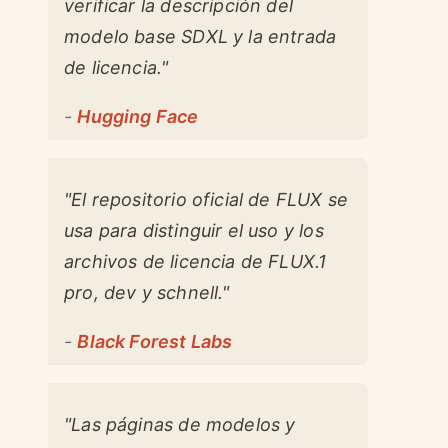
verificar la descripción del
modelo base SDXL y la entrada
de licencia."
-
Hugging Face
"El repositorio oficial de FLUX se
usa para distinguir el uso y los
archivos de licencia de FLUX.1
pro, dev y schnell."
-
Black Forest Labs
"Las páginas de modelos y