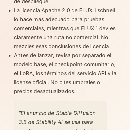
de despliegue.
La licencia Apache 2.0 de FLUX.1 schnell
lo hace más adecuado para pruebas
comerciales, mientras que FLUX.1 dev es
claramente una ruta no comercial. No
mezcles esas conclusiones de licencia.
Antes de lanzar, revisa por separado el
modelo base, el checkpoint comunitario,
el LoRA, los términos del servicio API y la
license oficial. No cites umbrales o
precios desactualizados.
"El anuncio de Stable Diffusion
3.5 de Stability AI se usa para