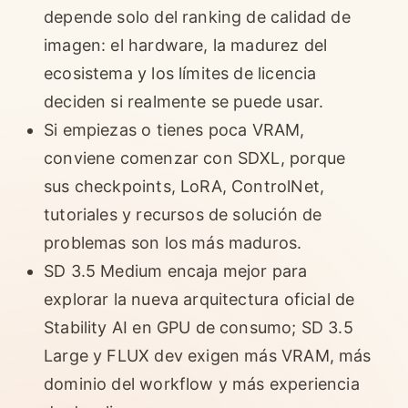
depende solo del ranking de calidad de
imagen: el hardware, la madurez del
ecosistema y los límites de licencia
deciden si realmente se puede usar.
Si empiezas o tienes poca VRAM,
conviene comenzar con SDXL, porque
sus checkpoints, LoRA, ControlNet,
tutoriales y recursos de solución de
problemas son los más maduros.
SD 3.5 Medium encaja mejor para
explorar la nueva arquitectura oficial de
Stability AI en GPU de consumo; SD 3.5
Large y FLUX dev exigen más VRAM, más
dominio del workflow y más experiencia