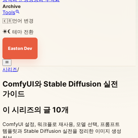
Archive
Tools
언어 변경
🇰🇷
테마 전환
Easton Dev
시리즈
/
ComfyUI와 Stable Diffusion 실전
가이드
이 시리즈의 글 10개
ComfyUI 설정, 워크플로 재사용, 모델 선택, 프롬프트
템플릿과 Stable Diffusion 실전을 정리한 이미지 생성
허브.