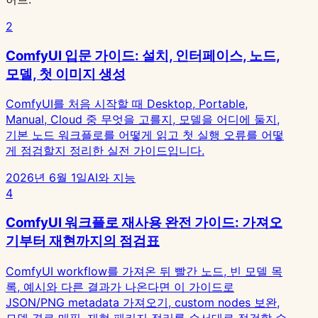
2
ComfyUI 입문 가이드: 설치, 인터페이스, 노드,
모델, 첫 이미지 생성
ComfyUI를 처음 시작할 때 Desktop, Portable,
Manual, Cloud 중 무엇을 고를지, 모델을 어디에 둘지,
기본 노드 워크플로를 어떻게 읽고 첫 실행 오류를 어떻
게 점검할지 정리한 실전 가이드입니다.
2026년 6월 1일
AI와 지능
4
ComfyUI 워크플로 재사용 완전 가이드: 가져오
기부터 재현까지의 점검표
ComfyUI workflow를 가져온 뒤 빨간 노드, 빈 모델 목
록, 예시와 다른 결과가 나온다면 이 가이드로
JSON/PNG metadata 가져오기, custom nodes 보완,
모델 경로 매핑, 재현 패키지 정리를 순서대로 점검할 수