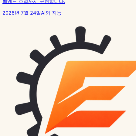
백엔드 추적까지 구현합니다.
2026년 7월 24일
AI와 지능