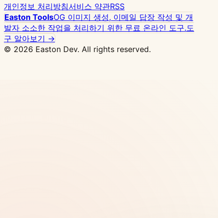
개인정보 처리방침
서비스 약관
RSS
Easton Tools
OG 이미지 생성, 이메일 답장 작성 및 개
발자 소소한 작업을 처리하기 위한 무료 온라인 도구.
도
구 알아보기 →
© 2026 Easton Dev. All rights reserved.
광고
Vultr - 고성능 NVMe 클라우드 서버, 전 세계 32
개 노드, Docker 원클릭 배포
요금 보기