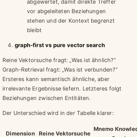
abgewertet, damit direkte Treffer
vor abgeleiteten Beziehungen
stehen und der Kontext begrenzt
bleibt
graph-first vs pure vector search
Reine Vektorsuche fragt: „Was ist ähnlich?“
Graph-Retrieval fragt: „Was ist verbunden?“
Ersteres kann semantisch ähnliche, aber
irrelevante Ergebnisse liefern. Letzteres folgt
Beziehungen zwischen Entitäten.
Der Unterschied wird in der Tabelle klarer:
Mnemo Knowle
Dimension
Reine Vektorsuche