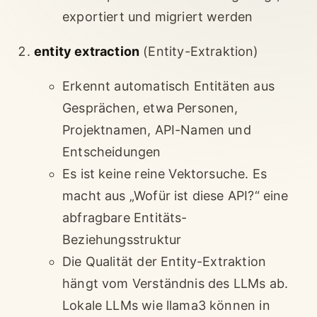
exportiert und migriert werden
entity extraction
(Entity-Extraktion)
Erkennt automatisch Entitäten aus
Gesprächen, etwa Personen,
Projektnamen, API-Namen und
Entscheidungen
Es ist keine reine Vektorsuche. Es
macht aus „Wofür ist diese API?“ eine
abfragbare Entitäts-
Beziehungsstruktur
Die Qualität der Entity-Extraktion
hängt vom Verständnis des LLMs ab.
Lokale LLMs wie llama3 können in