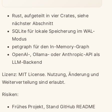
Rust, aufgeteilt in vier Crates, siehe
nächster Abschnitt
SQLite für lokale Speicherung im WAL-
Modus
petgraph für den In-Memory-Graph
OpenAI-, Ollama- oder Anthropic-API als
LLM-Backend
Lizenz: MIT License. Nutzung, Änderung und
Weiterverteilung sind erlaubt.
Risiken:
Frühes Projekt, Stand GitHub README