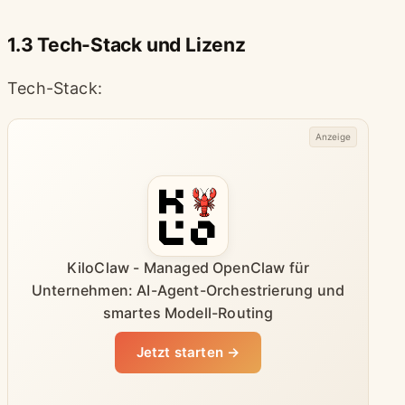
1.3 Tech-Stack und Lizenz
Tech-Stack:
Anzeige
KiloClaw - Managed OpenClaw für
Unternehmen: AI-Agent-Orchestrierung und
smartes Modell-Routing
Jetzt starten →