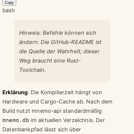
Copy
bash
Hinweis: Befehle können sich
ändern. Die GitHub-README ist
die Quelle der Wahrheit; dieser
Weg braucht eine Rust-
Toolchain.
Erklärung
: Die Kompilierzeit hängt von
Hardware und Cargo-Cache ab. Nach dem
Build nutzt mnemo-api standardmäßig
mnemo.db
im aktuellen Verzeichnis. Der
Datenbankpfad lässt sich über