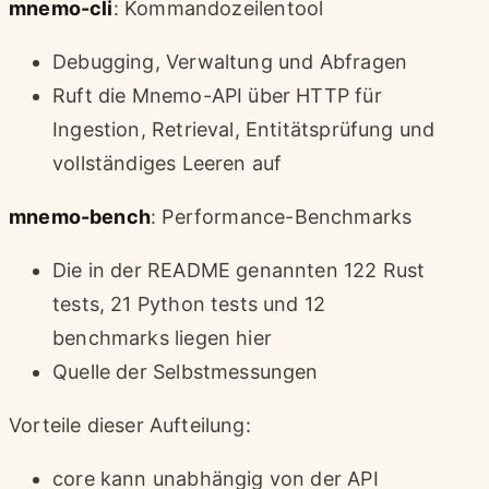
mnemo-cli
: Kommandozeilentool
Debugging, Verwaltung und Abfragen
Ruft die Mnemo-API über HTTP für
Ingestion, Retrieval, Entitätsprüfung und
vollständiges Leeren auf
mnemo-bench
: Performance-Benchmarks
Die in der README genannten 122 Rust
tests, 21 Python tests und 12
benchmarks liegen hier
Quelle der Selbstmessungen
Vorteile dieser Aufteilung:
core kann unabhängig von der API