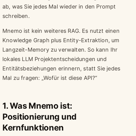
ab, was Sie jedes Mal wieder in den Prompt
schreiben.
Mnemo ist kein weiteres RAG. Es nutzt einen
Knowledge Graph plus Entity-Extraktion, um
Langzeit-Memory zu verwalten. So kann Ihr
lokales LLM Projektentscheidungen und
Entitätsbeziehungen erinnern, statt Sie jedes
Mal zu fragen: „Wofür ist diese API?“
1. Was Mnemo ist:
Positionierung und
Kernfunktionen