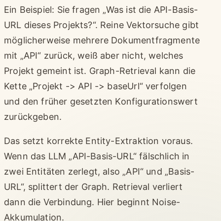
Ein Beispiel: Sie fragen „Was ist die API-Basis-
URL dieses Projekts?“. Reine Vektorsuche gibt
möglicherweise mehrere Dokumentfragmente
mit „API“ zurück, weiß aber nicht, welches
Projekt gemeint ist. Graph-Retrieval kann die
Kette „Projekt -> API -> baseUrl“ verfolgen
und den früher gesetzten Konfigurationswert
zurückgeben.
Das setzt korrekte Entity-Extraktion voraus.
Wenn das LLM „API-Basis-URL“ fälschlich in
zwei Entitäten zerlegt, also „API“ und „Basis-
URL“, splittert der Graph. Retrieval verliert
dann die Verbindung. Hier beginnt Noise-
Akkumulation.