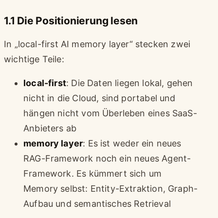
1.1 Die Positionierung lesen
In „local-first AI memory layer“ stecken zwei
wichtige Teile:
local-first
: Die Daten liegen lokal, gehen
nicht in die Cloud, sind portabel und
hängen nicht vom Überleben eines SaaS-
Anbieters ab
memory layer
: Es ist weder ein neues
RAG-Framework noch ein neues Agent-
Framework. Es kümmert sich um
Memory selbst: Entity-Extraktion, Graph-
Aufbau und semantisches Retrieval