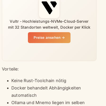
Vultr - Hochleistungs-NVMe-Cloud-Server
mit 32 Standorten weltweit, Docker per Klick
Preise ansehen →
Vorteile:
Keine Rust-Toolchain nötig
Docker behandelt Abhängigkeiten
automatisch
Ollama und Mnemo liegen im selben