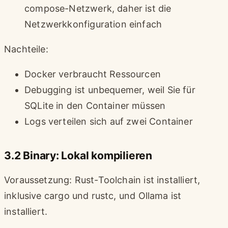
compose-Netzwerk, daher ist die
Netzwerkkonfiguration einfach
Nachteile:
Docker verbraucht Ressourcen
Debugging ist unbequemer, weil Sie für
SQLite in den Container müssen
Logs verteilen sich auf zwei Container
3.2 Binary: Lokal kompilieren
Voraussetzung: Rust-Toolchain ist installiert,
inklusive cargo und rustc, und Ollama ist
installiert.