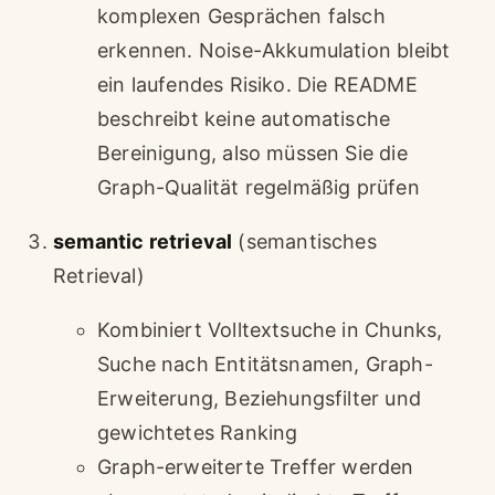
komplexen Gesprächen falsch
erkennen. Noise-Akkumulation bleibt
ein laufendes Risiko. Die README
beschreibt keine automatische
Bereinigung, also müssen Sie die
Graph-Qualität regelmäßig prüfen
semantic retrieval
(semantisches
Retrieval)
Kombiniert Volltextsuche in Chunks,
Suche nach Entitätsnamen, Graph-
Erweiterung, Beziehungsfilter und
gewichtetes Ranking
Graph-erweiterte Treffer werden