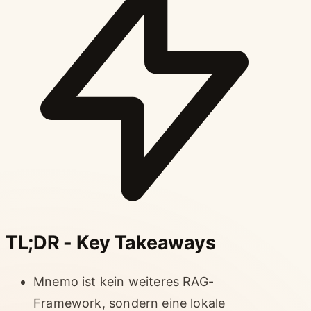
TL;DR - Key Takeaways
Mnemo ist kein weiteres RAG-
Framework, sondern eine lokale