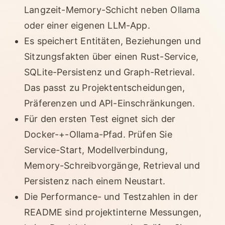
Langzeit-Memory-Schicht neben Ollama
oder einer eigenen LLM-App.
Es speichert Entitäten, Beziehungen und
Sitzungsfakten über einen Rust-Service,
SQLite-Persistenz und Graph-Retrieval.
Das passt zu Projektentscheidungen,
Präferenzen und API-Einschränkungen.
Für den ersten Test eignet sich der
Docker-+-Ollama-Pfad. Prüfen Sie
Service-Start, Modellverbindung,
Memory-Schreibvorgänge, Retrieval und
Persistenz nach einem Neustart.
Die Performance- und Testzahlen in der
README sind projektinterne Messungen,