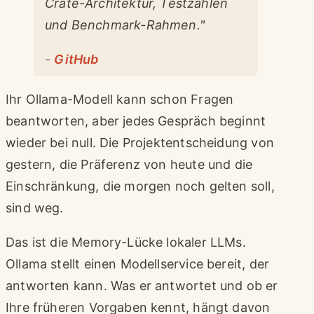
Crate-Architektur, Testzahlen
und Benchmark-Rahmen."
-
GitHub
Ihr Ollama-Modell kann schon Fragen
beantworten, aber jedes Gespräch beginnt
wieder bei null. Die Projektentscheidung von
gestern, die Präferenz von heute und die
Einschränkung, die morgen noch gelten soll,
sind weg.
Das ist die Memory-Lücke lokaler LLMs.
Ollama stellt einen Modellservice bereit, der
antworten kann. Was er antwortet und ob er
Ihre früheren Vorgaben kennt, hängt davon