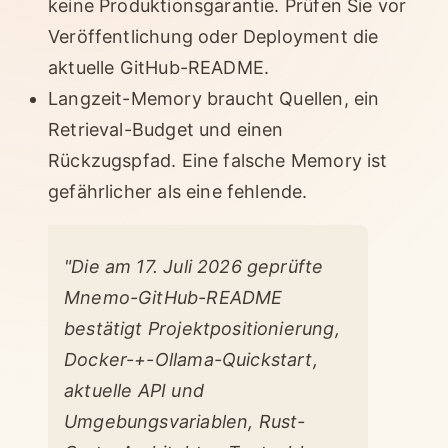
keine Produktionsgarantie. Prüfen Sie vor
Veröffentlichung oder Deployment die
aktuelle GitHub-README.
Langzeit-Memory braucht Quellen, ein
Retrieval-Budget und einen
Rückzugspfad. Eine falsche Memory ist
gefährlicher als eine fehlende.
"Die am 17. Juli 2026 geprüfte
Mnemo-GitHub-README
bestätigt Projektpositionierung,
Docker-+-Ollama-Quickstart,
aktuelle API und
Umgebungsvariablen, Rust-