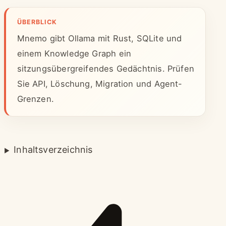
ÜBERBLICK
Mnemo gibt Ollama mit Rust, SQLite und
einem Knowledge Graph ein
sitzungsübergreifendes Gedächtnis. Prüfen
Sie API, Löschung, Migration und Agent-
Grenzen.
Inhaltsverzeichnis