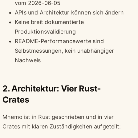
vom 2026-06-05
APIs und Architektur können sich ändern
Keine breit dokumentierte
Produktionsvalidierung
README-Performancewerte sind
Selbstmessungen, kein unabhängiger
Nachweis
2. Architektur: Vier Rust-
Crates
Mnemo ist in Rust geschrieben und in vier
Crates mit klaren Zuständigkeiten aufgeteilt: