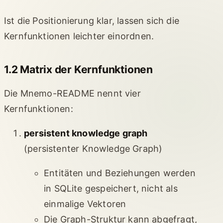
Ist die Positionierung klar, lassen sich die
Kernfunktionen leichter einordnen.
1.2 Matrix der Kernfunktionen
Die Mnemo-README nennt vier
Kernfunktionen:
persistent knowledge graph
(persistenter Knowledge Graph)
Entitäten und Beziehungen werden
in SQLite gespeichert, nicht als
einmalige Vektoren
Die Graph-Struktur kann abgefragt,