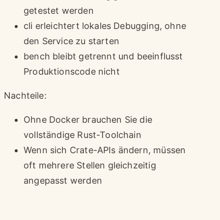
getestet werden
cli erleichtert lokales Debugging, ohne
den Service zu starten
bench bleibt getrennt und beeinflusst
Produktionscode nicht
Nachteile:
Ohne Docker brauchen Sie die
vollständige Rust-Toolchain
Wenn sich Crate-APIs ändern, müssen
oft mehrere Stellen gleichzeitig
angepasst werden